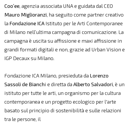
Coo’ee
, agenzia associata UNA e guidata dal CEO
Mauro Miglioranzi
, ha seguito come partner creativo
la
Fondazione ICA
Istituto per le Arti Contemporanee
di Milano nell’ultima campagna di comunicazione. La
campagna è uscita su affissione e maxi affissione in
grandi formati digitali e non, grazie ad Urban Vision e
IGP Decaux su Milano.
Fondazione ICA Milano, presieduta da
Lorenzo
Sassoli de Bianch
i e diretta da
Alberto Salvadori
, è un
istituto per tutte le arti, un organismo per la cultura
contemporanea e un progetto ecologico per l'arte
basato sul principio di sostenibilità e sulle relazioni
tra le persone, il