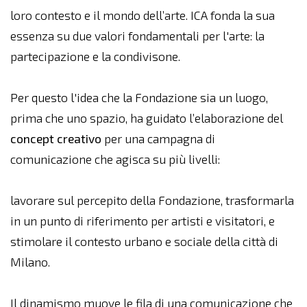
loro contesto e il mondo dell’arte. ICA fonda la sua
essenza su due valori fondamentali per l'arte: la
partecipazione e la condivisone.
Per questo l'idea che la Fondazione sia un luogo,
prima che uno spazio, ha guidato l’elaborazione del
concept creativo
per una campagna di
comunicazione che agisca su più livelli:
lavorare sul percepito della Fondazione, trasformarla
in un punto di riferimento per artisti e visitatori, e
stimolare il contesto urbano e sociale della città di
Milano.
Il dinamismo muove le fila di una comunicazione che