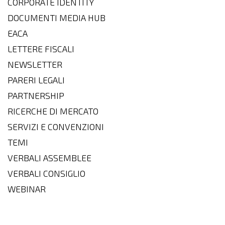
CORPORATE IDENTITY
DOCUMENTI MEDIA HUB
EACA
LETTERE FISCALI
NEWSLETTER
PARERI LEGALI
PARTNERSHIP
RICERCHE DI MERCATO
SERVIZI E CONVENZIONI
TEMI
VERBALI ASSEMBLEE
VERBALI CONSIGLIO
WEBINAR