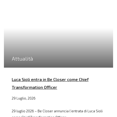
Attualità
Luca Sioli entra in Be Closer come Chief
Transformation Officer
29 Luglio, 2026
29 luglio 2026 – Be Closer annuncia l’entrata di Luca Sioli