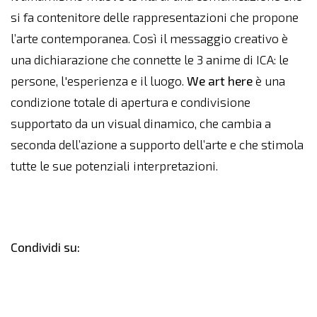
si fa contenitore delle rappresentazioni che propone
l’arte contemporanea. Così il messaggio creativo è
una dichiarazione che connette le 3 anime di ICA: le
persone, l'esperienza e il luogo.
We art here
è una
condizione totale di apertura e condivisione
supportato da un visual dinamico, che cambia a
seconda dell’azione a supporto dell’arte e che stimola
tutte le sue potenziali interpretazioni.
Condividi su: