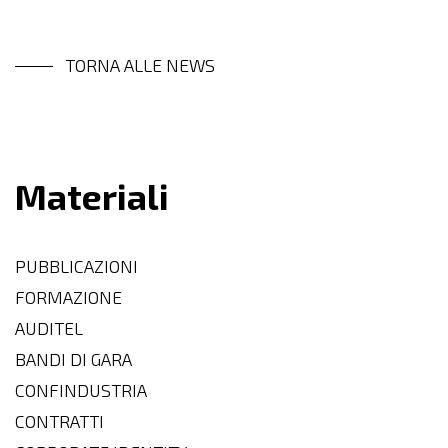
TORNA ALLE NEWS
Materiali
PUBBLICAZIONI
FORMAZIONE
AUDITEL
BANDI DI GARA
CONFINDUSTRIA
CONTRATTI