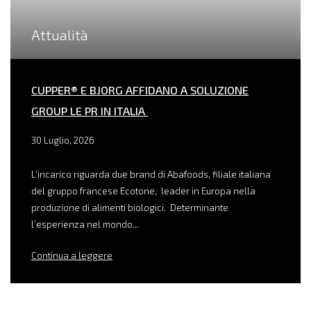
Attualità
CUPPER® E BJORG AFFIDANO A SOLUZIONE
GROUP LE PR IN ITALIA
30 Luglio, 2026
L’incarico riguarda due brand di Abafoods, filiale italiana
del gruppo francese Ecotone, leader in Europa nella
produzione di alimenti biologici. Determinante
l’esperienza nel mondo...
Continua a leggere