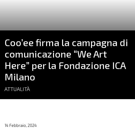
Coo’ee firma la campagna di
comunicazione “We Art
Here” per la Fondazione ICA
Milano
ATTUALITÀ
14 Febbraio, 2024