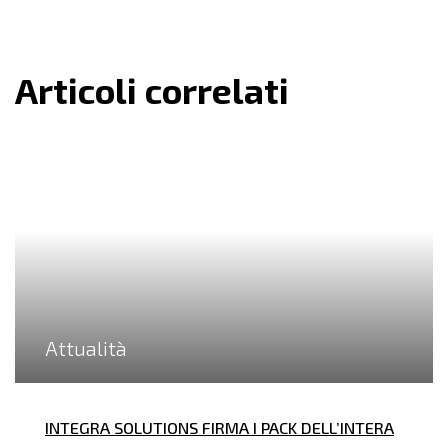
Articoli correlati
Attualità
INTEGRA SOLUTIONS FIRMA I PACK DELL’INTERA