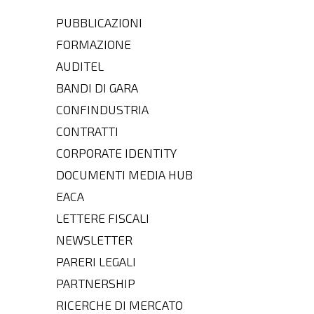
PUBBLICAZIONI
FORMAZIONE
AUDITEL
BANDI DI GARA
CONFINDUSTRIA
CONTRATTI
CORPORATE IDENTITY
DOCUMENTI MEDIA HUB
EACA
LETTERE FISCALI
NEWSLETTER
PARERI LEGALI
PARTNERSHIP
RICERCHE DI MERCATO