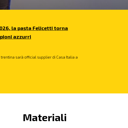
026, la pasta Felicetti torna
pioni azzurri
trentina sarà official supplier di Casa Italia a
Materiali