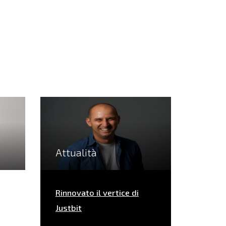
Attualità
Rinnovato il vertice di
Justbit