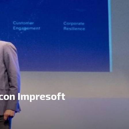
 con Impresoft