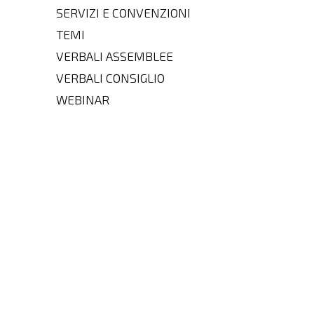
SERVIZI E CONVENZIONI
TEMI
VERBALI ASSEMBLEE
VERBALI CONSIGLIO
WEBINAR