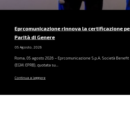
Eprcomunicazione rinnova la certificazione pe
Parità di Genere
05 Agosto, 2026
Roma, 05 agosto 2026 – Eprcomunicazione S.p.A. Società Benefit 
(EGM: EPRB), quotata su...
Continua a leggere