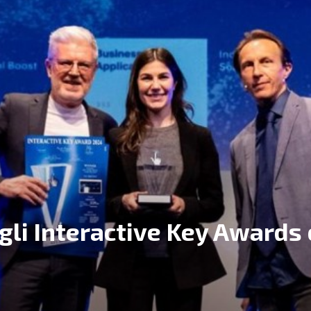
gli Interactive Key Awards