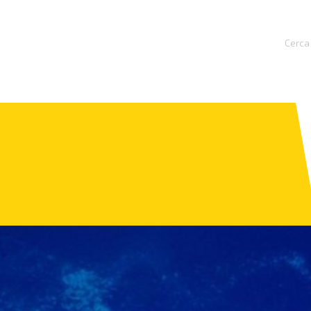
Cerca 