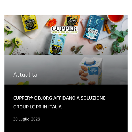
Attualità
CUPPER® E BJORG AFFIDANO A SOLUZIONE
GROUP LE PR IN ITALIA
30 Luglio, 2026