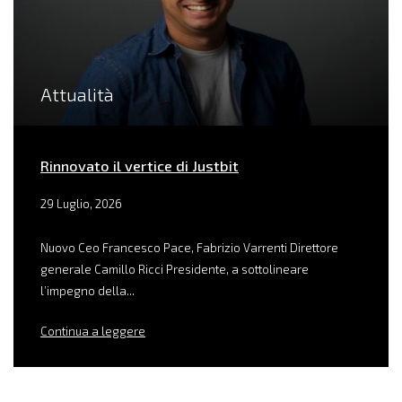
Attualità
Rinnovato il vertice di Justbit
29 Luglio, 2026
Nuovo Ceo Francesco Pace, Fabrizio Varrenti Direttore
generale Camillo Ricci Presidente, a sottolineare
l’impegno della...
Continua a leggere