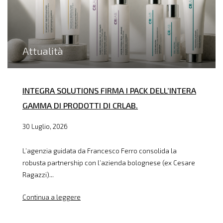
Attualità
INTEGRA SOLUTIONS FIRMA I PACK DELL’INTERA
GAMMA DI PRODOTTI DI CRLAB.
30 Luglio, 2026
L’agenzia guidata da Francesco Ferro consolida la
robusta partnership con l’azienda bolognese (ex Cesare
Ragazzi)...
Continua a leggere