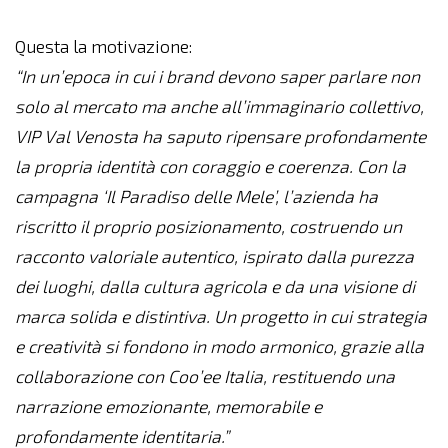
Questa la motivazione:
“In un’epoca in cui i brand devono saper parlare non
solo al mercato ma anche all’immaginario collettivo,
VIP Val Venosta ha saputo ripensare profondamente
la propria identità con coraggio e coerenza. Con la
campagna ‘Il Paradiso delle Mele’, l’azienda ha
riscritto il proprio posizionamento, costruendo un
racconto valoriale autentico, ispirato dalla purezza
dei luoghi, dalla cultura agricola e da una visione di
marca solida e distintiva. Un progetto in cui strategia
e creatività si fondono in modo armonico, grazie alla
collaborazione con Coo’ee Italia, restituendo una
narrazione emozionante, memorabile e
profondamente identitaria.”