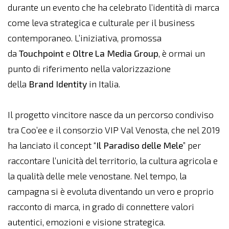
durante un evento che ha celebrato l’identità di marca
come leva strategica e culturale per il business
contemporaneo. L’iniziativa, promossa
da
Touchpoint
e
Oltre
La
Media
Group
, è ormai un
punto di riferimento nella valorizzazione
della
Brand
Identity
in Italia.
Il progetto vincitore nasce da un percorso condiviso
tra Coo’ee e il consorzio VIP Val Venosta, che nel 2019
ha lanciato il concept “
Il Paradiso delle Mele
” per
raccontare l’unicità del territorio, la cultura agricola e
la qualità delle mele venostane. Nel tempo, la
campagna si è evoluta diventando un vero e proprio
racconto di marca, in grado di connettere valori
autentici, emozioni e visione strategica.