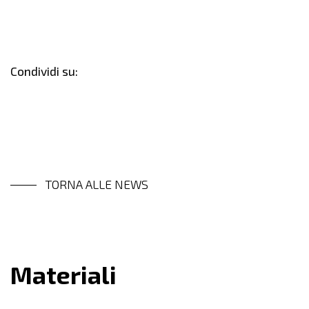
Condividi su:
TORNA ALLE NEWS
Materiali