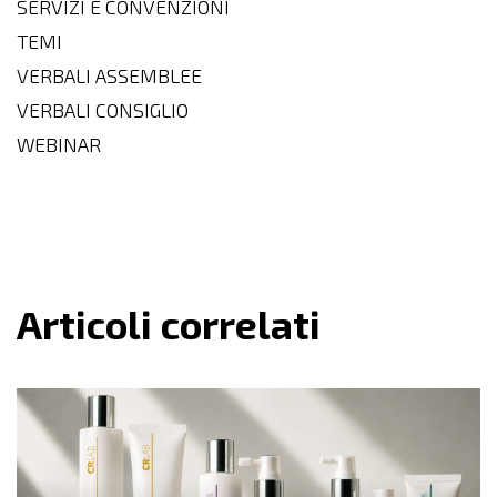
SERVIZI E CONVENZIONI
TEMI
VERBALI ASSEMBLEE
VERBALI CONSIGLIO
WEBINAR
Articoli correlati