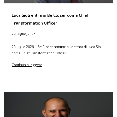
Luca Sioli entra in Be Closer come Chief
Transformation Officer
29 Luglio, 2026
29 luglio 2026 – Be Closer annuncia l’entrata di Luca Sioli
come Chief Transformation Officer...
Continua a leggere