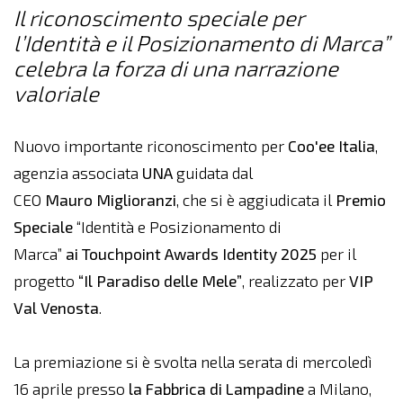
Il riconoscimento speciale per
l’Identità e il Posizionamento di Marca”
celebra la forza di una narrazione
valoriale
Nuovo importante riconoscimento per
Coo'ee Italia
,
agenzia associata
UNA
guidata dal
CEO
Mauro
Miglioranzi
, che si è aggiudicata il
Premio
Speciale
“Identità e Posizionamento di
Marca”
ai Touchpoint Awards Identity 2025
per il
progetto
“Il Paradiso delle Mele”
, realizzato per
VIP
Val Venosta
.
La premiazione si è svolta nella serata di mercoledì
16 aprile presso
la Fabbrica di Lampadine
a Milano,