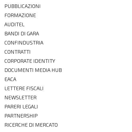
PUBBLICAZIONI
FORMAZIONE
AUDITEL
BANDI DI GARA
CONFINDUSTRIA
CONTRATTI
CORPORATE IDENTITY
DOCUMENTI MEDIA HUB
EACA
LETTERE FISCALI
NEWSLETTER
PARERI LEGALI
PARTNERSHIP
RICERCHE DI MERCATO