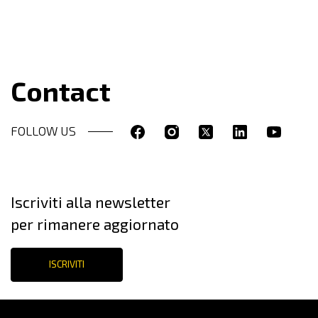
Contact
FOLLOW US
Iscriviti alla newsletter
per rimanere aggiornato
ISCRIVITI