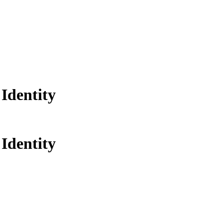
 Identity
 Identity