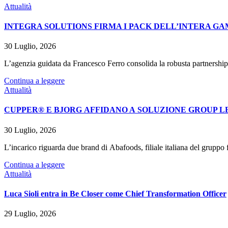
Attualità
INTEGRA SOLUTIONS FIRMA I PACK DELL’INTERA GA
30 Luglio, 2026
L’agenzia guidata da Francesco Ferro consolida la robusta partnership
Continua a leggere
Attualità
CUPPER® E BJORG AFFIDANO A SOLUZIONE GROUP LE
30 Luglio, 2026
L’incarico riguarda due brand di Abafoods, filiale italiana del grupp
Continua a leggere
Attualità
Luca Sioli entra in Be Closer come Chief Transformation Officer
29 Luglio, 2026