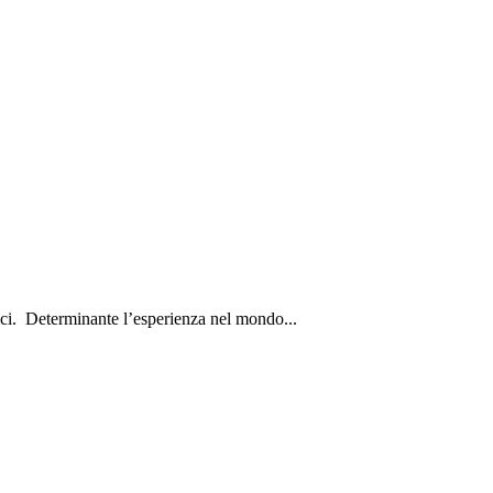
ici. Determinante l’esperienza nel mondo...