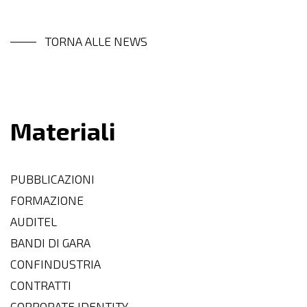
TORNA ALLE NEWS
Materiali
PUBBLICAZIONI
FORMAZIONE
AUDITEL
BANDI DI GARA
CONFINDUSTRIA
CONTRATTI
CORPORATE IDENTITY