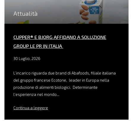
Attualità
CUPPER® E BJORG AFFIDANO A SOLUZIONE
GROUP LE PR IN ITALIA
30 Luglio, 2026
L’incarico riguarda due brand di Abafoods, filiale italiana
del gruppo francese Ecotone, leader in Europa nella
produzione di alimenti biologici. Determinante
l’esperienza nel mondo...
Continua a leggere