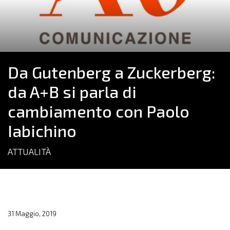
Da Gutenberg a Zuckerberg:
da A+B si parla di
cambiamento con Paolo
Iabichino
ATTUALITÀ
31 Maggio, 2019