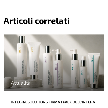
Articoli correlati
Attualità
INTEGRA SOLUTIONS FIRMA I PACK DELL’INTERA