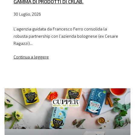
GAMMA DI PRODOTTI DI CRLAB.
30 Luglio, 2026
L’agenzia guidata da Francesco Ferro consolida la
robusta partnership con l’azienda bolognese (ex Cesare
Ragazzi)...
Continua a leggere