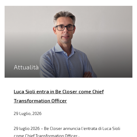
Attualità
Luca Sioli entra in Be Closer come Chief
Transformation Officer
29 Luglio, 2026
29 luglio 2026 – Be Closer annuncia l’entrata di Luca Sioli
come Chief Transformation Officer...