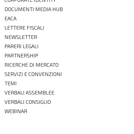
DOCUMENTI MEDIA HUB
EACA
LETTERE FISCALI
NEWSLETTER
PARERI LEGALI
PARTNERSHIP
RICERCHE DI MERCATO
SERVIZI E CONVENZIONI
TEMI
VERBALI ASSEMBLEE
VERBALI CONSIGLIO
WEBINAR