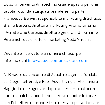
Dopo l’intervento di Iabichino ci sarà spazio per una
tavola rotonda
alla quale prenderanno parte
Francesco Benvin
, responsabile marketing di Schüco,
Bruno Bertero
, direttore marketing PromoTurismo
FVG,
Stefano Carosio
, direttore generale Unismart e
Petra Schrott
, direttore marketing Soda Stream.
L’evento è riservato e a numero chiuso: per
informazioni
info@aplusbcomunicazione.com
A+B nasce dall’incontro di Aquattro, agenzia fondata
da Diego Illetterati, e Beez Advertising di Alessandra
Baggio. Le due agenzie, dopo un percorso autonomo
durato qualche anno, hanno deciso di unire le forze,
con l’obiettivo di proporsi sul mercato per affiancare