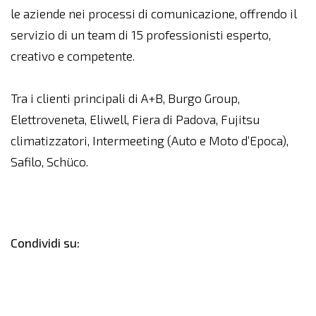
le aziende nei processi di comunicazione, offrendo il
servizio di un team di 15 professionisti esperto,
creativo e competente.
Tra i clienti principali di A+B, Burgo Group,
Elettroveneta, Eliwell, Fiera di Padova, Fujitsu
climatizzatori, Intermeeting (Auto e Moto d’Epoca),
Safilo, Schüco.
Condividi su: