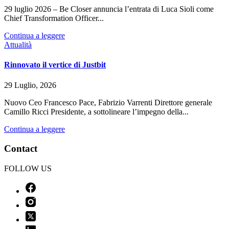
29 luglio 2026 – Be Closer annuncia l’entrata di Luca Sioli come
Chief Transformation Officer...
Continua a leggere
Attualità
Rinnovato il vertice di Justbit
29 Luglio, 2026
Nuovo Ceo Francesco Pace, Fabrizio Varrenti Direttore generale
Camillo Ricci Presidente, a sottolineare l’impegno della...
Continua a leggere
Contact
FOLLOW US