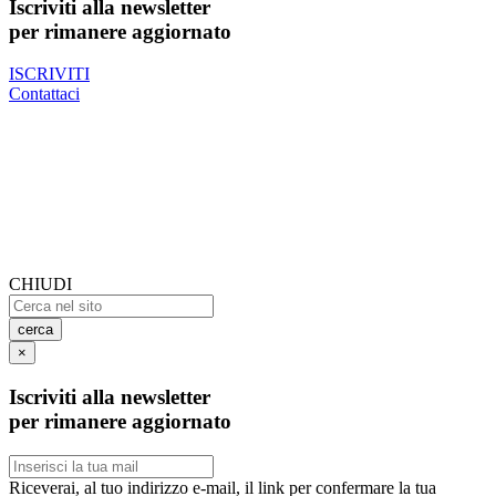
Iscriviti alla newsletter
per rimanere aggiornato
ISCRIVITI
Contattaci
CHIUDI
cerca
×
Iscriviti alla newsletter
per rimanere aggiornato
Riceverai, al tuo indirizzo e-mail, il link per confermare la tua