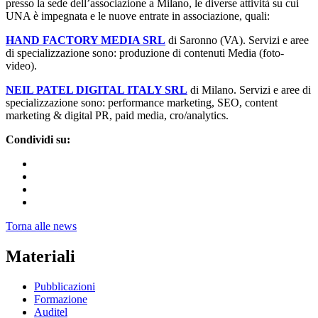
presso la sede dell’associazione a Milano, le diverse attività su cui
UNA è impegnata e le nuove entrate in associazione, quali:
HAND FACTORY MEDIA SRL
di Saronno (VA). Servizi e aree
di specializzazione sono: produzione di contenuti Media (foto-
video).
NEIL PATEL DIGITAL ITALY SRL
di Milano. Servizi e aree di
specializzazione sono: performance marketing, SEO, content
marketing & digital PR, paid media, cro/analytics.
Condividi su:
Torna alle news
Materiali
Pubblicazioni
Formazione
Auditel