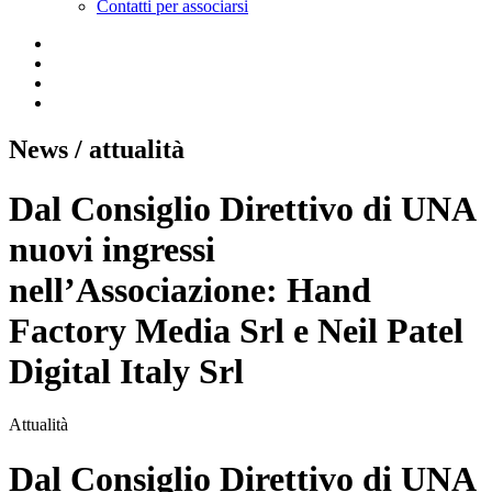
Contatti per associarsi
News
/ attualità
Dal Consiglio Direttivo di UNA
nuovi ingressi
nell’Associazione: Hand
Factory Media Srl e Neil Patel
Digital Italy Srl
Attualità
Dal Consiglio Direttivo di UNA