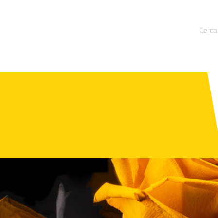
Cerca 