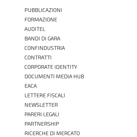
PUBBLICAZIONI
FORMAZIONE
AUDITEL
BANDI DI GARA
CONFINDUSTRIA
CONTRATTI
CORPORATE IDENTITY
DOCUMENTI MEDIA HUB
EACA
LETTERE FISCALI
NEWSLETTER
PARERI LEGALI
PARTNERSHIP
RICERCHE DI MERCATO