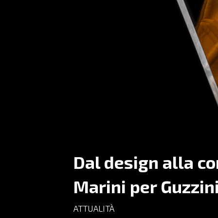
Dal design alla c
Marini per Guzzini
ATTUALITÀ