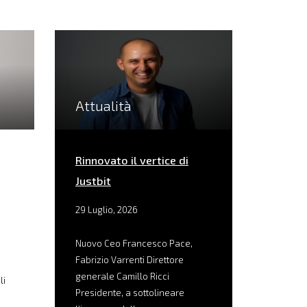
Attualità
Rinnovato il vertice di
Justbit
29 Luglio, 2026
Nuovo Ceo Francesco Pace,
Fabrizio Varrenti Direttore
generale Camillo Ricci
li
Presidente, a sottolineare