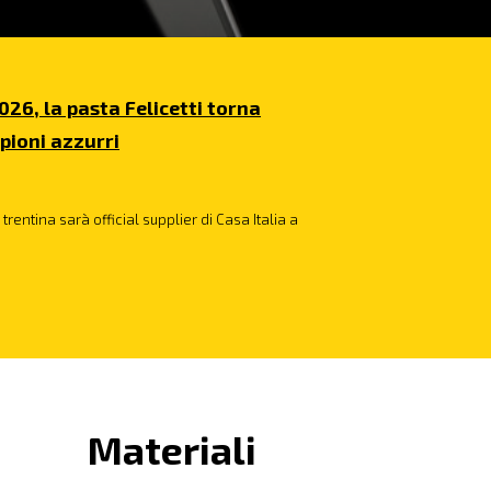
026, la pasta Felicetti torna
pioni azzurri
trentina sarà official supplier di Casa Italia a
Materiali