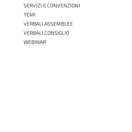
SERVIZI E CONVENZIONI
TEMI
VERBALI ASSEMBLEE
VERBALI CONSIGLIO
WEBINAR