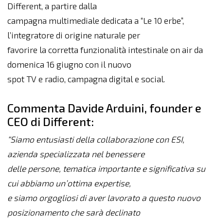
Different, a partire dalla
campagna multimediale dedicata a “Le 10 erbe”,
l’integratore di origine naturale per
favorire la corretta funzionalità intestinale on air da
domenica 16 giugno con il nuovo
spot TV e radio, campagna digital e social.
Commenta Davide Arduini, founder e
CEO di Different:
“Siamo entusiasti della collaborazione con ESI,
azienda specializzata nel benessere
delle persone, tematica importante e significativa su
cui abbiamo un’ottima expertise,
e siamo orgogliosi di aver lavorato a questo nuovo
posizionamento che sarà declinato