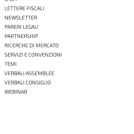
LETTERE FISCALI
NEWSLETTER
PARERI LEGALI
PARTNERSHIP
RICERCHE DI MERCATO
SERVIZI E CONVENZIONI
TEMI
VERBALI ASSEMBLEE
VERBALI CONSIGLIO
WEBINAR