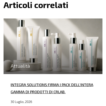
Articoli correlati
Attualità
INTEGRA SOLUTIONS FIRMA I PACK DELL’INTERA
GAMMA DI PRODOTTI DI CRLAB.
30 Luglio, 2026