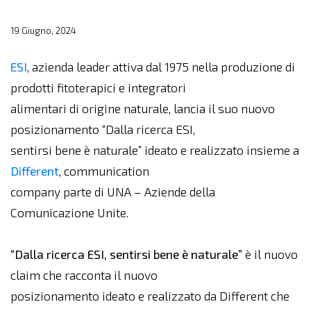
19 Giugno, 2024
ESI
, azienda leader attiva dal 1975 nella produzione di
prodotti fitoterapici e integratori
alimentari di origine naturale, lancia il suo nuovo
posizionamento “Dalla ricerca ESI,
sentirsi bene è naturale” ideato e realizzato insieme a
Different
, communication
company parte di UNA – Aziende della
Comunicazione Unite.
“Dalla ricerca ESI, sentirsi bene è naturale”
è il nuovo
claim che racconta il nuovo
posizionamento ideato e realizzato da Different che