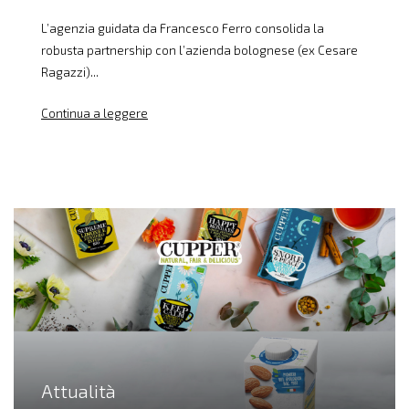
L’agenzia guidata da Francesco Ferro consolida la
robusta partnership con l’azienda bolognese (ex Cesare
Ragazzi)...
Continua a leggere
Attualità