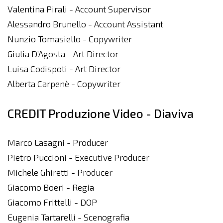
Valentina Pirali - Account Supervisor
Alessandro Brunello - Account Assistant
Nunzio Tomasiello - Copywriter
Giulia D’Agosta - Art Director
Luisa Codispoti - Art Director
Alberta Carpenè - Copywriter
CREDIT Produzione Video - Diaviva
Marco Lasagni - Producer
Pietro Puccioni - Executive Producer
Michele Ghiretti - Producer
Giacomo Boeri - Regia
Giacomo Frittelli - DOP
Eugenia Tartarelli - Scenografia