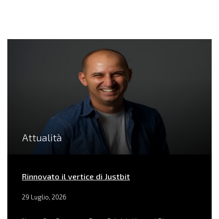
Attualità
Rinnovato il vertice di Justbit
29 Luglio, 2026