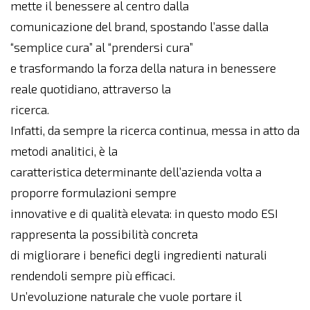
mette il benessere al centro dalla
comunicazione del brand, spostando l’asse dalla
“semplice cura” al “prendersi cura”
e trasformando la forza della natura in benessere
reale quotidiano, attraverso la
ricerca.
Infatti, da sempre la ricerca continua, messa in atto da
metodi analitici, è la
caratteristica determinante dell’azienda volta a
proporre formulazioni sempre
innovative e di qualità elevata: in questo modo ESI
rappresenta la possibilità concreta
di migliorare i benefici degli ingredienti naturali
rendendoli sempre più efficaci.
Un’evoluzione naturale che vuole portare il