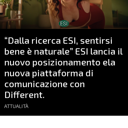
“Dalla ricerca ESI, sentirsi
bene è naturale” ESI lancia il
nuovo posizionamento ela
nuova piattaforma di
comunicazione con
Different.
ATTUALITÀ