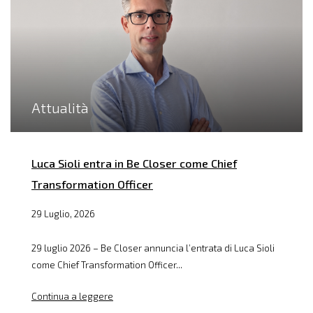
Attualità
Luca Sioli entra in Be Closer come Chief
Transformation Officer
29 Luglio, 2026
29 luglio 2026 – Be Closer annuncia l’entrata di Luca Sioli
come Chief Transformation Officer...
Continua a leggere