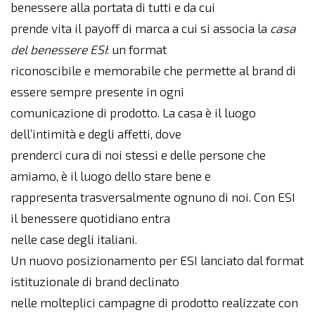
benessere alla portata di tutti e da cui
prende vita il payoff di marca a cui si associa la
casa
del benessere ESI
: un format
riconoscibile e memorabile che permette al brand di
essere sempre presente in ogni
comunicazione di prodotto. La casa è il luogo
dell’intimità e degli affetti, dove
prenderci cura di noi stessi e delle persone che
amiamo, è il luogo dello stare bene e
rappresenta trasversalmente ognuno di noi. Con ESI
il benessere quotidiano entra
nelle case degli italiani.
Un nuovo posizionamento per ESI lanciato dal format
istituzionale di brand declinato
nelle molteplici campagne di prodotto realizzate con