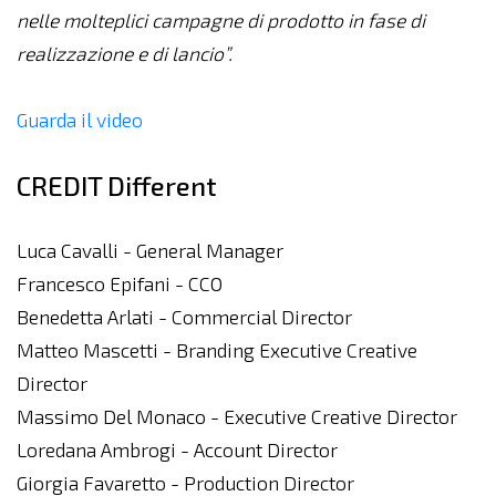
nelle molteplici campagne di prodotto in fase di
realizzazione e di lancio”.
Guarda il video
CREDIT Different
Luca Cavalli - General Manager
Francesco Epifani - CCO
Benedetta Arlati - Commercial Director
Matteo Mascetti - Branding Executive Creative
Director
Massimo Del Monaco - Executive Creative Director
Loredana Ambrogi - Account Director
Giorgia Favaretto - Production Director