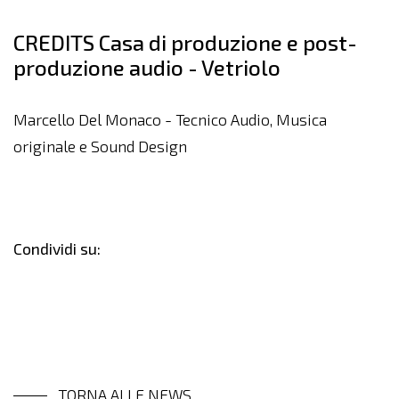
CREDITS Casa di produzione e post-
produzione audio - Vetriolo
Marcello Del Monaco - Tecnico Audio, Musica
originale e Sound Design
Condividi su:
TORNA ALLE NEWS