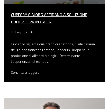
CUPPER® E BJORG AFFIDANO A SOLUZIONE
GROUP LE PR IN ITALIA
30 Luglio, 2026
L’incarico riguarda due brand di Abafoods, filiale italiana
del gruppo francese Ecotone, leader in Europa nella
produzione di alimenti biologici. Determinante
l’esperienza nel mondo...
Continua a leggere