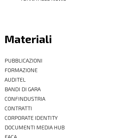
Materiali
PUBBLICAZIONI
FORMAZIONE
AUDITEL
BANDI DI GARA
CONFINDUSTRIA
CONTRATTI
CORPORATE IDENTITY
DOCUMENTI MEDIA HUB
EACA