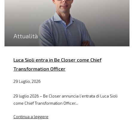
Attualità
Luca Sioli entra in Be Closer come Chief
Transformation Officer
29 Luglio, 2026
29 luglio 2026 – Be Closer annuncia l’entrata di Luca Sioli
come Chief Transformation Officer...
Continua a leggere