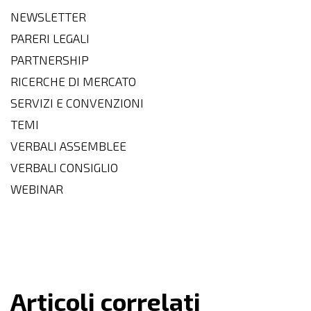
NEWSLETTER
PARERI LEGALI
PARTNERSHIP
RICERCHE DI MERCATO
SERVIZI E CONVENZIONI
TEMI
VERBALI ASSEMBLEE
VERBALI CONSIGLIO
WEBINAR
Articoli correlati