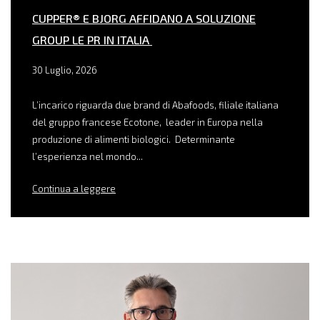
CUPPER® E BJORG AFFIDANO A SOLUZIONE
GROUP LE PR IN ITALIA
30 Luglio, 2026
L’incarico riguarda due brand di Abafoods, filiale italiana
del gruppo francese Ecotone, leader in Europa nella
produzione di alimenti biologici. Determinante
l’esperienza nel mondo...
Continua a leggere