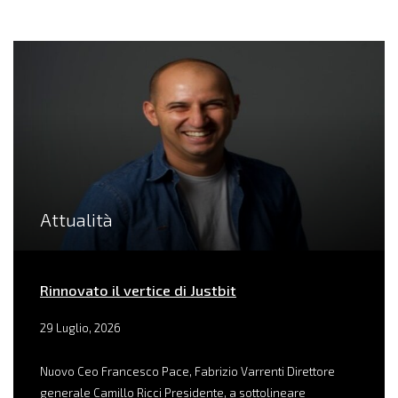
Attualità
Rinnovato il vertice di Justbit
29 Luglio, 2026
Nuovo Ceo Francesco Pace, Fabrizio Varrenti Direttore
generale Camillo Ricci Presidente, a sottolineare