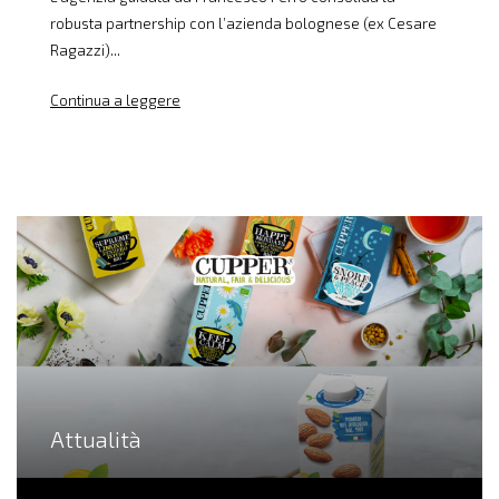
robusta partnership con l’azienda bolognese (ex Cesare
Ragazzi)...
Continua a leggere
Attualità