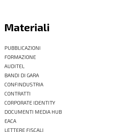
Materiali
PUBBLICAZIONI
FORMAZIONE
AUDITEL
BANDI DI GARA
CONFINDUSTRIA
CONTRATTI
CORPORATE IDENTITY
DOCUMENTI MEDIA HUB
EACA
LETTERE FISCALI