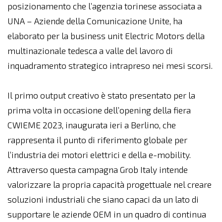
posizionamento che l’agenzia torinese associata a
UNA – Aziende della Comunicazione Unite, ha
elaborato per la business unit Electric Motors della
multinazionale tedesca a valle del lavoro di
inquadramento strategico intrapreso nei mesi scorsi.
Il primo output creativo è stato presentato per la
prima volta in occasione dell’opening della fiera
CWIEME 2023, inaugurata ieri a Berlino, che
rappresenta il punto di riferimento globale per
l’industria dei motori elettrici e della e-mobility.
Attraverso questa campagna Grob Italy intende
valorizzare la propria capacità progettuale nel creare
soluzioni industriali che siano capaci da un lato di
supportare le aziende OEM in un quadro di continua