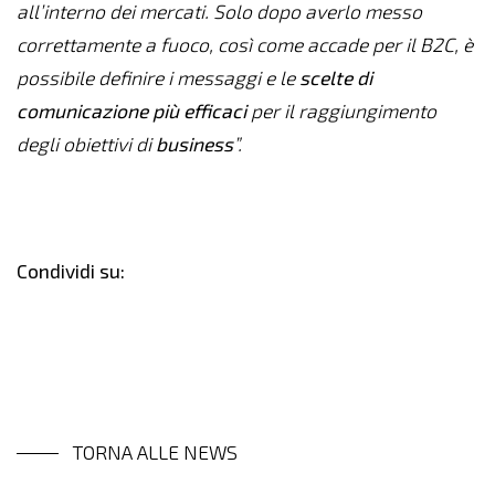
all’interno dei mercati. Solo dopo averlo messo
correttamente a fuoco, così come accade per il B2C, è
possibile definire i messaggi e le
scelte di
comunicazione più efficaci
per il raggiungimento
degli obiettivi di
business
”.
Condividi su:
TORNA ALLE NEWS