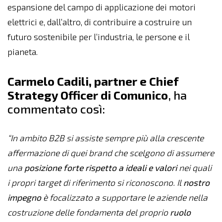
espansione del campo di applicazione dei motori
elettrici e, dall’altro, di contribuire a costruire un
futuro sostenibile per l’industria, le persone e il
pianeta.
Carmelo Cadili, partner e Chief
Strategy Officer di Comunico
, ha
commentato così:
“In ambito B2B si assiste sempre più alla crescente
affermazione di quei brand che scelgono di assumere
una
posizione forte rispetto a ideali e valori
nei quali
i propri target di riferimento si riconoscono. Il
nostro
impegno
è focalizzato a supportare le aziende nella
costruzione delle fondamenta del proprio
ruolo