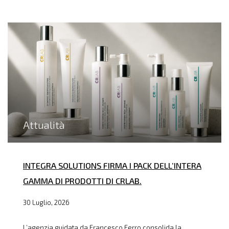
Attualità
INTEGRA SOLUTIONS FIRMA I PACK DELL’INTERA
GAMMA DI PRODOTTI DI CRLAB.
30 Luglio, 2026
L’agenzia guidata da Francesco Ferro consolida la