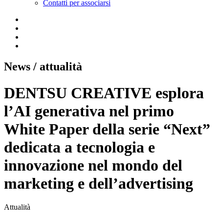
Contatti per associarsi
News
/ attualità
DENTSU CREATIVE esplora
l’AI generativa nel primo
White Paper della serie “Next”
dedicata a tecnologia e
innovazione nel mondo del
marketing e dell’advertising
Attualità