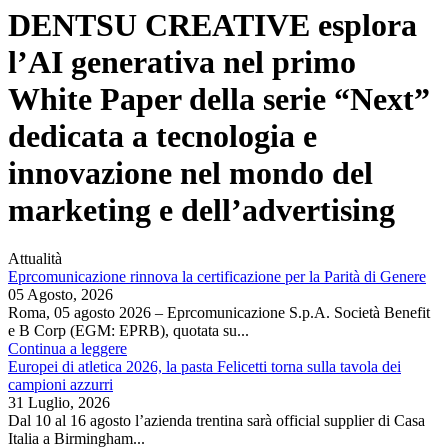
DENTSU CREATIVE esplora
l’AI generativa nel primo
White Paper della serie “Next”
dedicata a tecnologia e
innovazione nel mondo del
marketing e dell’advertising
Attualità
Eprcomunicazione rinnova la certificazione per la Parità di Genere
05 Agosto, 2026
Roma, 05 agosto 2026 – Eprcomunicazione S.p.A. Società Benefit
e B Corp (EGM: EPRB), quotata su...
Continua a leggere
Europei di atletica 2026, la pasta Felicetti torna sulla tavola dei
campioni azzurri
31 Luglio, 2026
Dal 10 al 16 agosto l’azienda trentina sarà official supplier di Casa
Italia a Birmingham...