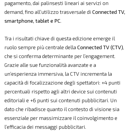
pagamento, dai palinsesti lineari ai servizi on
demand, fino all’utilizzo trasversale di
Connected TV,
smartphone, tablet e PC
.
Tra i risultati chiave di questa edizione emerge il
ruolo sempre più centrale della
Connected TV (CTV)
,
che si conferma determinante per l’engagement.
Grazie alle sue funzionalità avanzate e a
un’esperienza immersiva, la CTV incrementa la
capacità di focalizzazione degli spettatori: +4 punti
percentuali rispetto agli altri device sui contenuti
editoriali e +6 punti sui contenuti pubblicitari. Un
dato che ribadisce quanto il contesto di visione sia
essenziale per massimizzare il coinvolgimento e
l’efficacia dei messaggi pubblicitari.