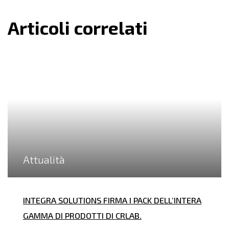
Articoli correlati
Attualità
INTEGRA SOLUTIONS FIRMA I PACK DELL’INTERA
GAMMA DI PRODOTTI DI CRLAB.