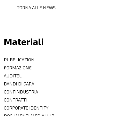
TORNA ALLE NEWS
Materiali
PUBBLICAZIONI
FORMAZIONE
AUDITEL
BANDI DI GARA
CONFINDUSTRIA
CONTRATTI
CORPORATE IDENTITY
DOCUMENTI MEDIA HUB