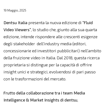
19 Maggio, 2025
Dentsu
Italia
presenta la nuova edizione di
“Fluid
Video Viewers”
, lo studio che, giunto alla sua quarta
edizione, intende rispondere alle crescenti esigenze
degli stakeholder dell’industry media (editori,
concessionarie ed investitori pubblicitari) nell’ambito
della fruizione video in Italia. Dal 2018, questa ricerca
proprietaria si distingue per la capacità di offrire
insight unici e strategici, evolvendosi di pari passo
con le trasformazioni del mercato.
Frutto della collaborazione tra i team Media
Intelligence & Market Insights di dentsu
,