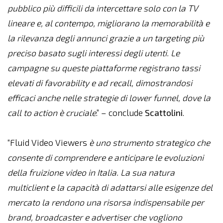
pubblico più difficili da intercettare solo con la TV
lineare e, al contempo, migliorano la memorabilità e
la rilevanza degli annunci grazie a un targeting più
preciso basato sugli interessi degli utenti. Le
campagne su queste piattaforme registrano tassi
elevati di favorability e ad recall, dimostrandosi
efficaci anche nelle strategie di lower funnel, dove la
call to action è cruciale
.” – conclude
Scattolini
.
“Fluid Video Viewers
è uno strumento strategico che
consente di comprendere e anticipare le evoluzioni
della fruizione video in Italia. La sua natura
multiclient e la capacità di adattarsi alle esigenze del
mercato la rendono una risorsa indispensabile per
brand, broadcaster e advertiser che vogliono