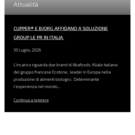
Attualità
CUPPER® E BJORG AFFIDANO A SOLUZIONE
GROUP LE PR IN ITALIA
30 Luglio, 2026
L’incarico riguarda due brand di Abafoods, filiale italiana
del gruppo francese Ecotone, leader in Europa nella
produzione di alimenti biologici. Determinante
l’esperienza nel mondo...
Continua a leggere