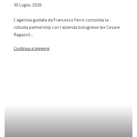
30 Luglio, 2026
L’agenzia guidata da Francesco Ferro consolida la
robusta partnership con l’azienda bolognese (ex Cesare
Ragazzi)...
Continua a leggere