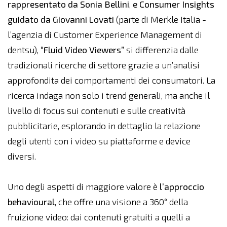
rappresentato da Sonia Bellini
,
e Consumer Insights
guidato da Giovanni Lovati
(parte di Merkle Italia -
l’agenzia di Customer Experience Management di
dentsu),
“Fluid Video Viewers”
si differenzia dalle
tradizionali ricerche di settore grazie a un’analisi
approfondita dei comportamenti dei consumatori. La
ricerca indaga non solo i trend generali, ma anche il
livello di focus sui contenuti e sulle creatività
pubblicitarie, esplorando in dettaglio la relazione
degli utenti con i video su piattaforme e device
diversi.
Uno degli aspetti di maggiore valore è
l’approccio
behavioural
, che offre una visione a 360° della
fruizione video: dai contenuti gratuiti a quelli a