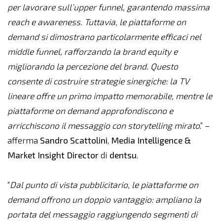
per lavorare sull’upper funnel, garantendo massima
reach e awareness. Tuttavia, le piattaforme on
demand si dimostrano particolarmente efficaci nel
middle funnel, rafforzando la brand equity e
migliorando la percezione del brand. Questo
consente di costruire strategie sinergiche: la TV
lineare offre un primo impatto memorabile, mentre le
piattaforme on demand approfondiscono e
arricchiscono il messaggio con storytelling mirato
.” –
afferma
Sandro Scattolini
,
Media Intelligence &
Market Insight Director
di
dentsu
.
“
Dal punto di vista pubblicitario, le piattaforme on
demand offrono un doppio vantaggio: ampliano la
portata del messaggio raggiungendo segmenti di