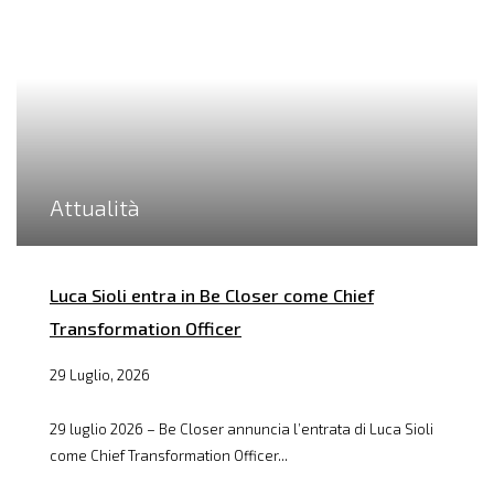
Attualità
Luca Sioli entra in Be Closer come Chief
Transformation Officer
29 Luglio, 2026
29 luglio 2026 – Be Closer annuncia l’entrata di Luca Sioli
come Chief Transformation Officer...