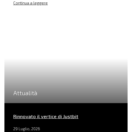
Continua a leggere
Attualità
Rinnovato il vertice di Justbit
29 Luglio, 2026