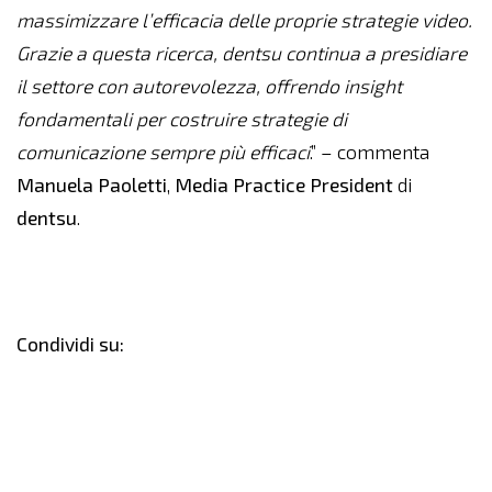
massimizzare l’efficacia delle proprie strategie video.
Grazie a questa ricerca, dentsu continua a presidiare
il settore con autorevolezza, offrendo insight
fondamentali per costruire strategie di
comunicazione sempre più efficaci
.” – commenta
Manuela Paoletti
,
Media Practice President
di
dentsu
.
Condividi su: