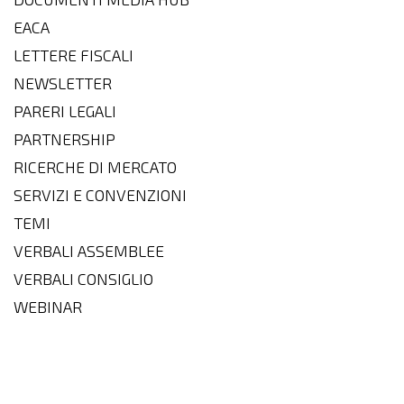
EACA
LETTERE FISCALI
NEWSLETTER
PARERI LEGALI
PARTNERSHIP
RICERCHE DI MERCATO
SERVIZI E CONVENZIONI
TEMI
VERBALI ASSEMBLEE
VERBALI CONSIGLIO
WEBINAR