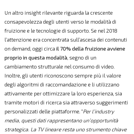
Un altro insight rilevante riguarda la crescente
consapevolezza degli utenti verso le modalità di
fruizione e le tecnologie di supporto. Se nel 2018
l’attenzione era concentrata sull’ascesa dei contenuti
on demand, oggi circa
il 70% della fruizione avviene
proprio in questa modalità
, segno di un
cambiamento strutturale nel consumo di video.
Inoltre, gli utenti riconoscono sempre più il valore
degli algoritmi di raccomandazione e li utilizzano
attivamente per ottimizzare la loro esperienza, sia
tramite motori di ricerca sia attraverso suggerimenti
personalizzati delle piattaforme. “
Per l’industry
media, questi dati rappresentano un’opportunità
strategica. La TV lineare resta uno strumento chiave