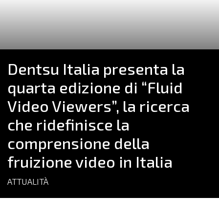
Dentsu Italia presenta la
quarta edizione di “Fluid
Video Viewers”, la ricerca
che ridefinisce la
comprensione della
fruizione video in Italia
ATTUALITÀ