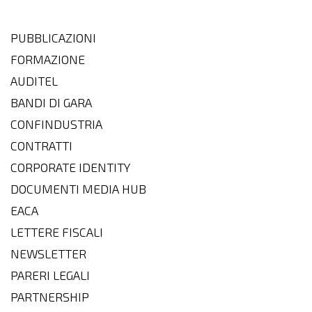
PUBBLICAZIONI
FORMAZIONE
AUDITEL
BANDI DI GARA
CONFINDUSTRIA
CONTRATTI
CORPORATE IDENTITY
DOCUMENTI MEDIA HUB
EACA
LETTERE FISCALI
NEWSLETTER
PARERI LEGALI
PARTNERSHIP