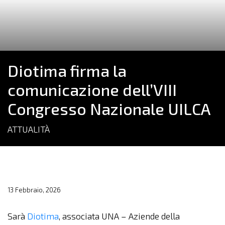
Diotima firma la
comunicazione dell’VIII
Congresso Nazionale UILCA
ATTUALITÀ
13 Febbraio, 2026
Sarà
Diotima
, associata UNA – Aziende della