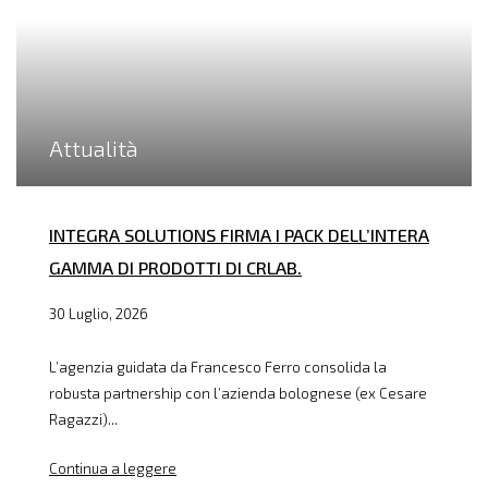
Attualità
INTEGRA SOLUTIONS FIRMA I PACK DELL’INTERA
GAMMA DI PRODOTTI DI CRLAB.
30 Luglio, 2026
L’agenzia guidata da Francesco Ferro consolida la
robusta partnership con l’azienda bolognese (ex Cesare
Ragazzi)...
Continua a leggere