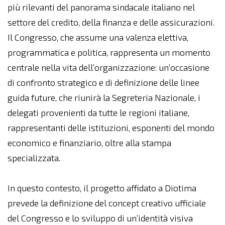
più rilevanti del panorama sindacale italiano nel
settore del credito, della finanza e delle assicurazioni.
Il Congresso, che assume una valenza elettiva,
programmatica e politica, rappresenta un momento
centrale nella vita dell’organizzazione: un’occasione
di confronto strategico e di definizione delle linee
guida future, che riunirà la Segreteria Nazionale, i
delegati provenienti da tutte le regioni italiane,
rappresentanti delle istituzioni, esponenti del mondo
economico e finanziario, oltre alla stampa
specializzata.
In questo contesto, il progetto affidato a Diotima
prevede la definizione del concept creativo ufficiale
del Congresso e lo sviluppo di un’identità visiva