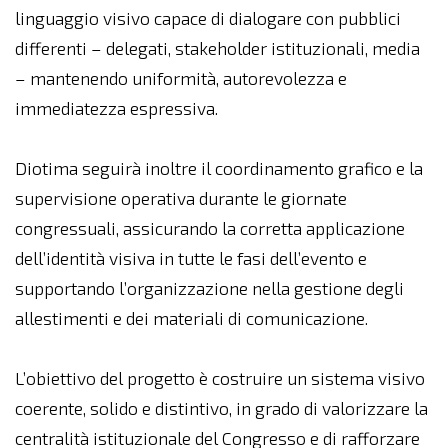
linguaggio visivo capace di dialogare con pubblici
differenti – delegati, stakeholder istituzionali, media
– mantenendo uniformità, autorevolezza e
immediatezza espressiva.
Diotima seguirà inoltre il coordinamento grafico e la
supervisione operativa durante le giornate
congressuali, assicurando la corretta applicazione
dell’identità visiva in tutte le fasi dell’evento e
supportando l’organizzazione nella gestione degli
allestimenti e dei materiali di comunicazione.
L’obiettivo del progetto è costruire un sistema visivo
coerente, solido e distintivo, in grado di valorizzare la
centralità istituzionale del Congresso e di rafforzare