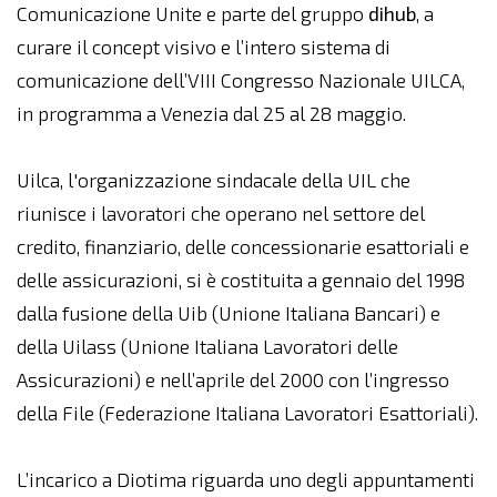
Comunicazione Unite e parte del gruppo
dihub
, a
curare il concept visivo e l’intero sistema di
comunicazione dell’VIII Congresso Nazionale UILCA,
in programma a Venezia dal 25 al 28 maggio.
Uilca, l'organizzazione sindacale della UIL che
riunisce i lavoratori che operano nel settore del
credito, finanziario, delle concessionarie esattoriali e
delle assicurazioni, si è costituita a gennaio del 1998
dalla fusione della Uib (Unione Italiana Bancari) e
della Uilass (Unione Italiana Lavoratori delle
Assicurazioni) e nell’aprile del 2000 con l’ingresso
della File (Federazione Italiana Lavoratori Esattoriali).
L’incarico a Diotima riguarda uno degli appuntamenti