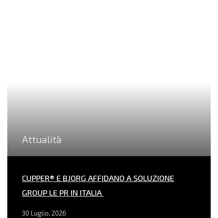
Attualità
CUPPER® E BJORG AFFIDANO A SOLUZIONE
GROUP LE PR IN ITALIA
30 Luglio, 2026