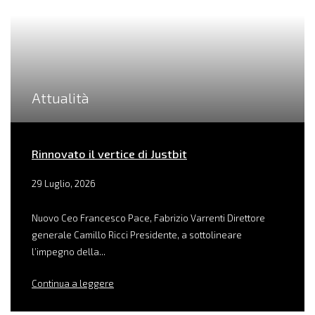
Attualità
Rinnovato il vertice di Justbit
29 Luglio, 2026
Nuovo Ceo Francesco Pace, Fabrizio Varrenti Direttore
generale Camillo Ricci Presidente, a sottolineare
l’impegno della...
Continua a leggere