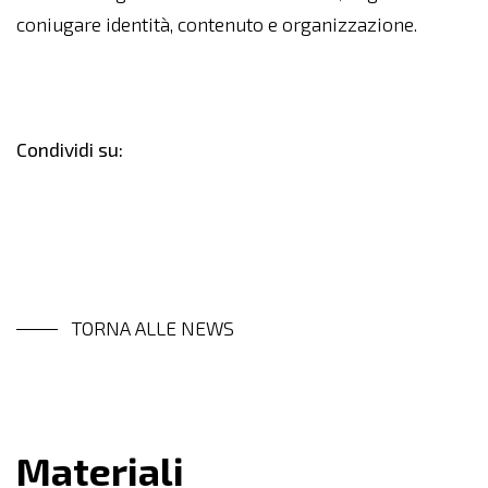
coniugare identità, contenuto e organizzazione.
Condividi su:
TORNA ALLE NEWS
Materiali