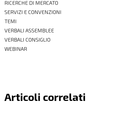
RICERCHE DI MERCATO
SERVIZI E CONVENZIONI
TEMI
VERBALI ASSEMBLEE
VERBALI CONSIGLIO
WEBINAR
Articoli correlati