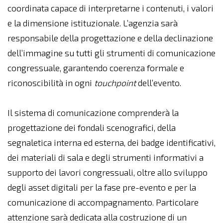
coordinata capace di interpretarne i contenuti, i valori
e la dimensione istituzionale. L’agenzia sarà
responsabile della progettazione e della declinazione
dell’immagine su tutti gli strumenti di comunicazione
congressuale, garantendo coerenza formale e
riconoscibilità in ogni
touchpoint
dell’evento.
Il sistema di comunicazione comprenderà la
progettazione dei fondali scenografici, della
segnaletica interna ed esterna, dei badge identificativi,
dei materiali di sala e degli strumenti informativi a
supporto dei lavori congressuali, oltre allo sviluppo
degli asset digitali per la fase pre-evento e per la
comunicazione di accompagnamento. Particolare
attenzione sarà dedicata alla costruzione di un