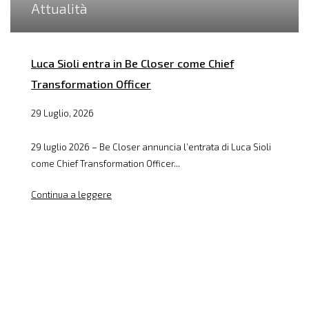
Attualità
Luca Sioli entra in Be Closer come Chief
Transformation Officer
29 Luglio, 2026
29 luglio 2026 – Be Closer annuncia l’entrata di Luca Sioli
come Chief Transformation Officer...
Continua a leggere