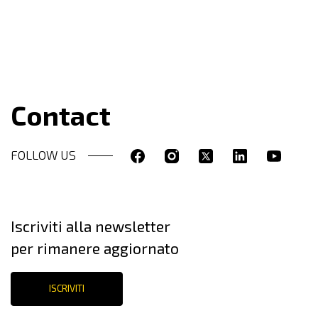
Contact
FOLLOW US
Iscriviti alla newsletter
per rimanere aggiornato
ISCRIVITI