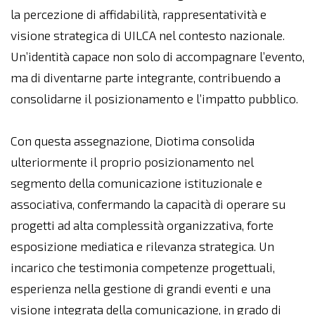
la percezione di affidabilità, rappresentatività e
visione strategica di UILCA nel contesto nazionale.
Un’identità capace non solo di accompagnare l’evento,
ma di diventarne parte integrante, contribuendo a
consolidarne il posizionamento e l’impatto pubblico.
Con questa assegnazione, Diotima consolida
ulteriormente il proprio posizionamento nel
segmento della comunicazione istituzionale e
associativa, confermando la capacità di operare su
progetti ad alta complessità organizzativa, forte
esposizione mediatica e rilevanza strategica. Un
incarico che testimonia competenze progettuali,
esperienza nella gestione di grandi eventi e una
visione integrata della comunicazione, in grado di