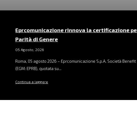
Eprcomunicazione rinnova la certificazione pe
Parità di Genere
05 Agosto, 2026
Roma, 05 agosto 2026 – Eprcomunicazione S.p.A. Società Benefit 
(EGM: EPRB), quotata su...
Continua a leggere