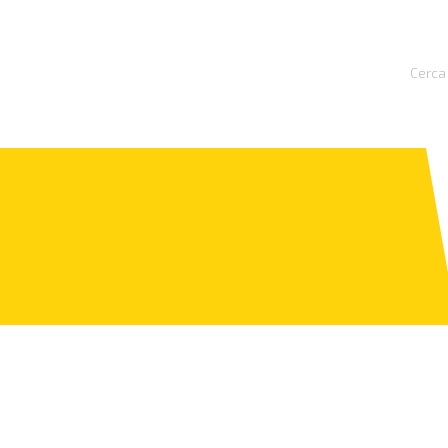
Cerca 