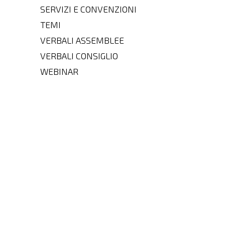
SERVIZI E CONVENZIONI
TEMI
VERBALI ASSEMBLEE
VERBALI CONSIGLIO
WEBINAR