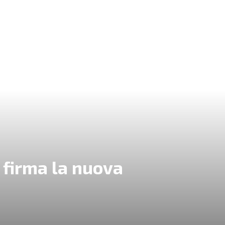
 firma la nuova