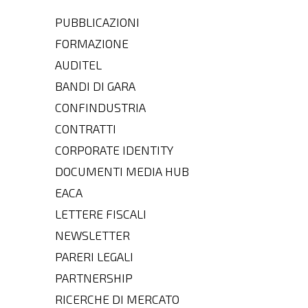
PUBBLICAZIONI
FORMAZIONE
AUDITEL
BANDI DI GARA
CONFINDUSTRIA
CONTRATTI
CORPORATE IDENTITY
DOCUMENTI MEDIA HUB
EACA
LETTERE FISCALI
NEWSLETTER
PARERI LEGALI
PARTNERSHIP
RICERCHE DI MERCATO