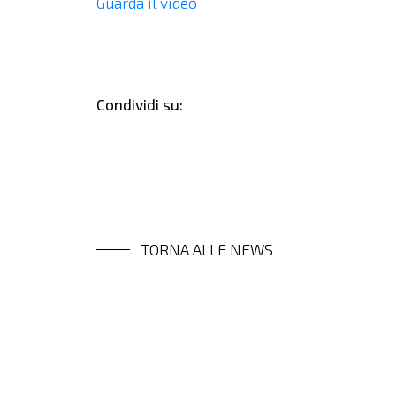
Guarda il video
Condividi su:
TORNA ALLE NEWS