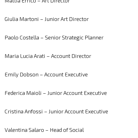
Mattia Errico – Art Director
Giulia Martoni – Junior Art Director
Paolo Costella – Senior Strategic Planner
Maria Lucia Arati – Account Director
Emily Dobson – Account Executive
Federica Maioli – Junior Account Executive
Cristina Anfossi – Junior Account Executive
Valentina Salaro – Head of Social