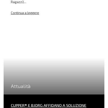
Ragazzi)...
Continua a leggere
Attualità
CUPPER® E BJORG AFFIDANO A SOLUZIONE