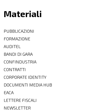
Materiali
PUBBLICAZIONI
FORMAZIONE
AUDITEL
BANDI DI GARA
CONFINDUSTRIA
CONTRATTI
CORPORATE IDENTITY
DOCUMENTI MEDIA HUB
EACA
LETTERE FISCALI
NEWSLETTER