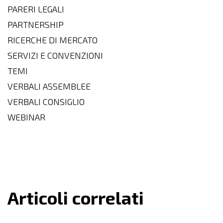
PARERI LEGALI
PARTNERSHIP
RICERCHE DI MERCATO
SERVIZI E CONVENZIONI
TEMI
VERBALI ASSEMBLEE
VERBALI CONSIGLIO
WEBINAR
Articoli correlati