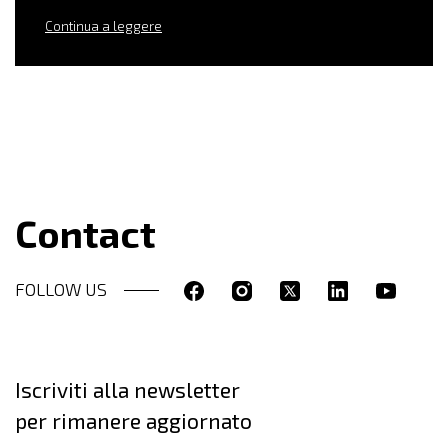
Continua a leggere
Contact
FOLLOW US
Iscriviti alla newsletter
per rimanere aggiornato