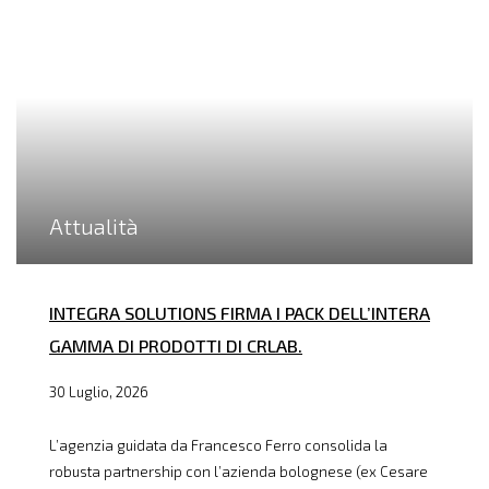
Attualità
INTEGRA SOLUTIONS FIRMA I PACK DELL’INTERA
GAMMA DI PRODOTTI DI CRLAB.
30 Luglio, 2026
L’agenzia guidata da Francesco Ferro consolida la
robusta partnership con l’azienda bolognese (ex Cesare