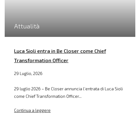
Attualità
Luca Sioli entra in Be Closer come Chief
Transformation Officer
29 Luglio, 2026
29 luglio 2026 – Be Closer annuncia l’entrata di Luca Sioli
come Chief Transformation Officer...
Continua a leggere