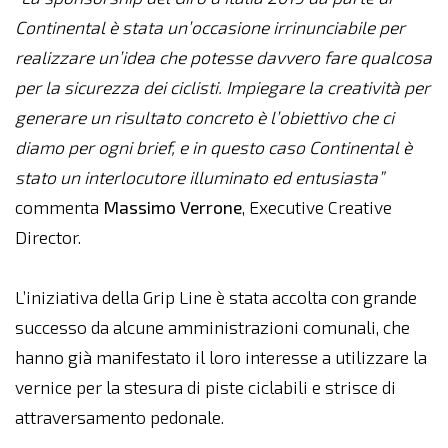
Continental è stata un’occasione irrinunciabile per
realizzare un’idea che potesse davvero fare qualcosa
per la sicurezza dei ciclisti. Impiegare la creatività per
generare un risultato concreto è l’obiettivo che ci
diamo per ogni brief, e in questo caso Continental è
stato un interlocutore illuminato ed entusiasta”
commenta
Massimo
Verrone
, Executive Creative
Director.
L’iniziativa della Grip Line è stata accolta con grande
successo da alcune amministrazioni comunali, che
hanno già manifestato il loro interesse a utilizzare la
vernice per la stesura di piste ciclabili e strisce di
attraversamento pedonale.