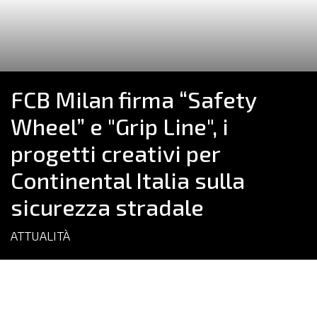
FCB Milan firma “Safety
Wheel” e "Grip Line", i
progetti creativi per
Continental Italia sulla
sicurezza stradale
ATTUALITÀ