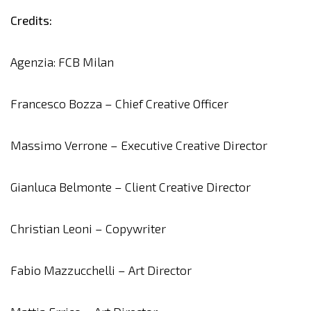
Credits:
Agenzia: FCB Milan
Francesco Bozza – Chief Creative Officer
Massimo Verrone – Executive Creative Director
Gianluca Belmonte – Client Creative Director
Christian Leoni – Copywriter
Fabio Mazzucchelli – Art Director