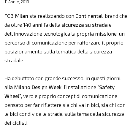
11 Aprile, 2019
FCB Milan
sta realizzando con
Continental
, brand che
da oltre 140 anni fa della
sicurezza su strada
e
dell’innovazione tecnologica la propria missione, un
percorso di comunicazione per rafforzare il proprio
posizionamento sulla tematica della sicurezza
stradale.
Ha debuttato con grande successo, in questi giorni,
alla
Milano Design Week,
l’installazione
“Safety
Wheel”
, vero e proprio concept di comunicazione
pensato per far riflettere sia chi va in bici, sia chi con
le bici condivide le strade, sulla tema della sicurezza
dei ciclisti.