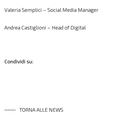
Valeria Semplici – Social Media Manager
Andrea Castiglioni – Head of Digital
Condividi su:
TORNA ALLE NEWS