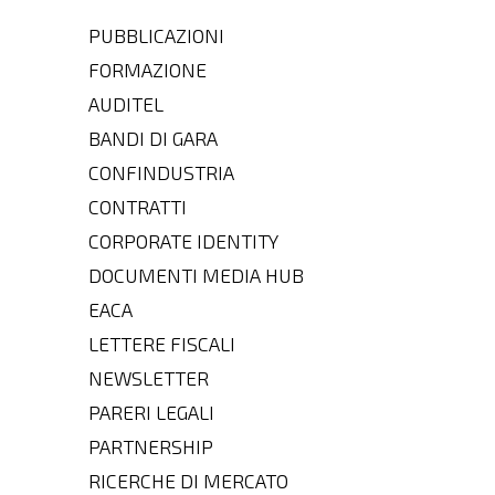
PUBBLICAZIONI
FORMAZIONE
AUDITEL
BANDI DI GARA
CONFINDUSTRIA
CONTRATTI
CORPORATE IDENTITY
DOCUMENTI MEDIA HUB
EACA
LETTERE FISCALI
NEWSLETTER
PARERI LEGALI
PARTNERSHIP
RICERCHE DI MERCATO