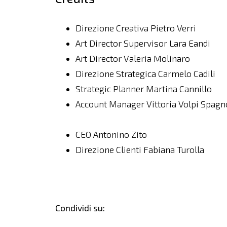
Direzione Creativa Pietro Verri
Art Director Supervisor Lara Eandi
Art Director Valeria Molinaro
Direzione Strategica Carmelo Cadili
Strategic Planner Martina Cannillo
Account Manager Vittoria Volpi Spagno
CEO Antonino Zito
Direzione Clienti Fabiana Turolla
Condividi su: