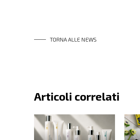
TORNA ALLE NEWS
Articoli correlati