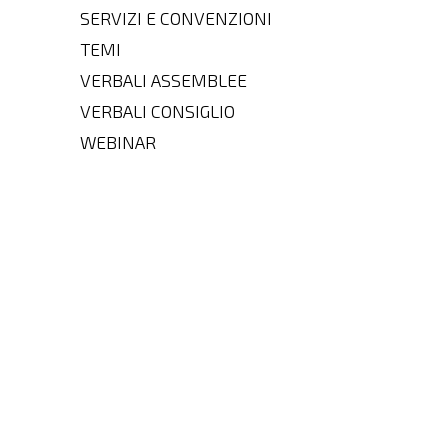
SERVIZI E CONVENZIONI
TEMI
VERBALI ASSEMBLEE
VERBALI CONSIGLIO
WEBINAR