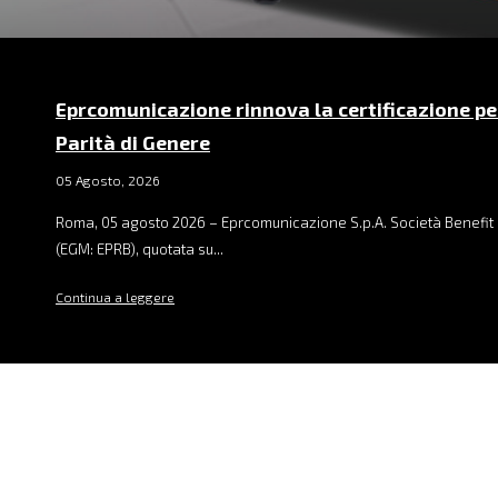
Eprcomunicazione rinnova la certificazione pe
Parità di Genere
05 Agosto, 2026
Roma, 05 agosto 2026 – Eprcomunicazione S.p.A. Società Benefit 
(EGM: EPRB), quotata su...
Continua a leggere