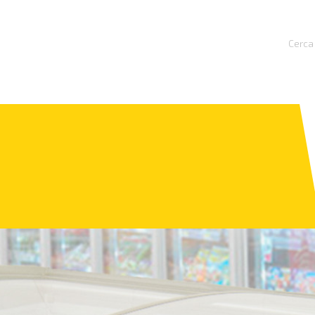
Cerca 