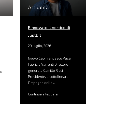
Attualità
Rinnovato il vertice di
Justbit
29 Luglio, 2026
Nuovo Ceo Francesco Pace,
Fabrizio Varrenti Direttore
generale Camillo Ricci
li
Presidente, a sottolineare
l’impegno della...
Continua a leggere