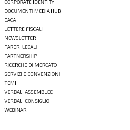
CORPORATE IDENTITY
DOCUMENTI MEDIA HUB
EACA
LETTERE FISCALI
NEWSLETTER
PARERI LEGALI
PARTNERSHIP
RICERCHE DI MERCATO
SERVIZI E CONVENZIONI
TEMI
VERBALI ASSEMBLEE
VERBALI CONSIGLIO
WEBINAR