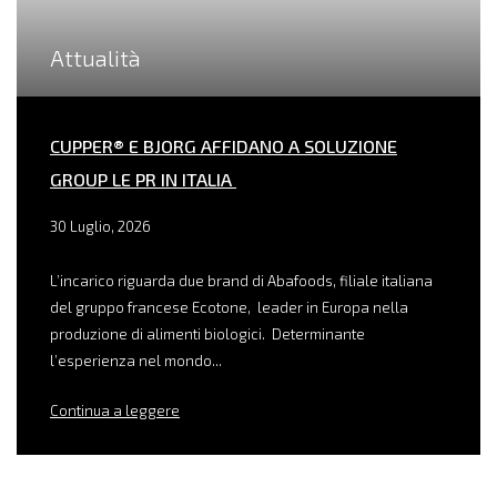
Attualità
CUPPER® E BJORG AFFIDANO A SOLUZIONE
GROUP LE PR IN ITALIA
30 Luglio, 2026
L’incarico riguarda due brand di Abafoods, filiale italiana
del gruppo francese Ecotone, leader in Europa nella
produzione di alimenti biologici. Determinante
l’esperienza nel mondo...
Continua a leggere