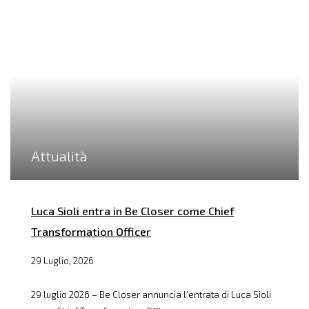
Attualità
Luca Sioli entra in Be Closer come Chief
Transformation Officer
29 Luglio, 2026
29 luglio 2026 – Be Closer annuncia l’entrata di Luca Sioli