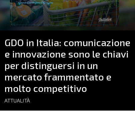
GDO in Italia: comunicazione
e innovazione sono le chiavi
per distinguersi in un
mercato frammentato e
molto competitivo
ATTUALITÀ