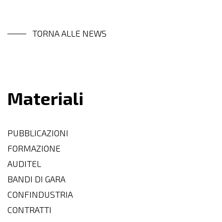
TORNA ALLE NEWS
Materiali
PUBBLICAZIONI
FORMAZIONE
AUDITEL
BANDI DI GARA
CONFINDUSTRIA
CONTRATTI