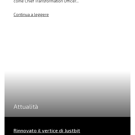
come Chief Transformation Officer...
Continua a leggere
Attualità
Rinnovato il vertice di Justbit