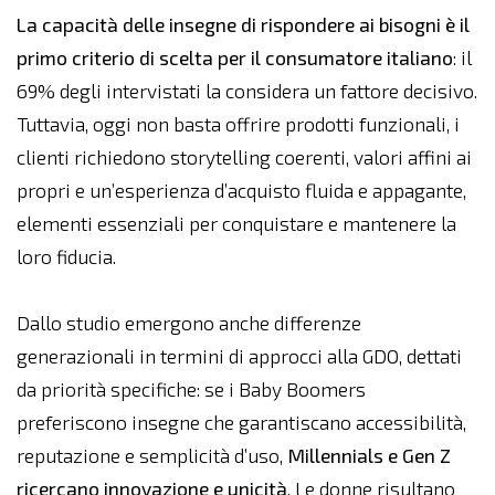
La capacità delle insegne di rispondere ai bisogni è il
primo criterio di scelta per il consumatore italiano
: il
69% degli intervistati la considera un fattore decisivo.
Tuttavia, oggi non basta offrire prodotti funzionali, i
clienti richiedono storytelling coerenti, valori affini ai
propri e un’esperienza d’acquisto fluida e appagante,
elementi essenziali per conquistare e mantenere la
loro fiducia.
Dallo studio emergono anche differenze
generazionali in termini di approcci alla GDO, dettati
da priorità specifiche: se i Baby Boomers
preferiscono insegne che garantiscano accessibilità,
reputazione e semplicità d’uso,
Millennials e Gen Z
ricercano innovazione e unicità
. Le donne risultano