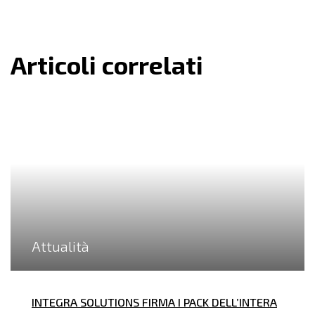
Articoli correlati
Attualità
INTEGRA SOLUTIONS FIRMA I PACK DELL’INTERA