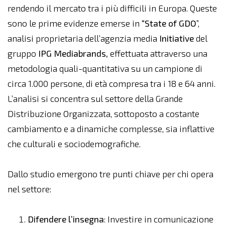
rendendo il mercato tra i più difficili in Europa. Queste
sono le prime evidenze emerse in
“State of GDO
”,
analisi proprietaria dell’agenzia media
Initiative
del
gruppo
IPG Mediabrands,
effettuata attraverso una
metodologia quali-quantitativa su un campione di
circa 1.000 persone, di età compresa tra i 18 e 64 anni.
L’analisi si concentra sul settore della Grande
Distribuzione Organizzata, sottoposto a costante
cambiamento e a dinamiche complesse, sia inflattive
che culturali e sociodemografiche.
Dallo studio emergono tre punti chiave per chi opera
nel settore:
Difendere l’insegna
: Investire in comunicazione