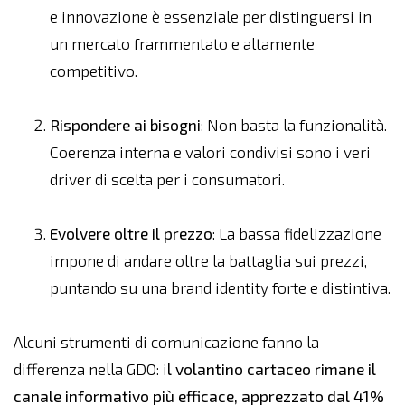
e innovazione è essenziale per distinguersi in
un mercato frammentato e altamente
competitivo.
Rispondere ai bisogni
: Non basta la funzionalità.
Coerenza interna e valori condivisi sono i veri
driver di scelta per i consumatori.
Evolvere oltre il prezzo
: La bassa fidelizzazione
impone di andare oltre la battaglia sui prezzi,
puntando su una brand identity forte e distintiva.
Alcuni strumenti di comunicazione fanno la
differenza nella GDO: i
l volantino cartaceo rimane il
canale informativo più efficace, apprezzato dal 41%