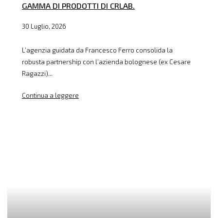
GAMMA DI PRODOTTI DI CRLAB.
30 Luglio, 2026
L’agenzia guidata da Francesco Ferro consolida la
robusta partnership con l’azienda bolognese (ex Cesare
Ragazzi)...
Continua a leggere