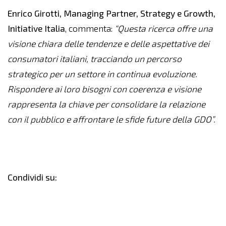
Enrico Girotti, Managing Partner, Strategy e Growth,
Initiative Italia
, commenta:
“Questa ricerca offre una
visione chiara delle tendenze e delle aspettative dei
consumatori italiani, tracciando un percorso
strategico per un settore in continua evoluzione.
Rispondere ai loro bisogni con coerenza e visione
rappresenta la chiave per consolidare la relazione
con il pubblico e affrontare le sfide future della GDO”.
Condividi su: