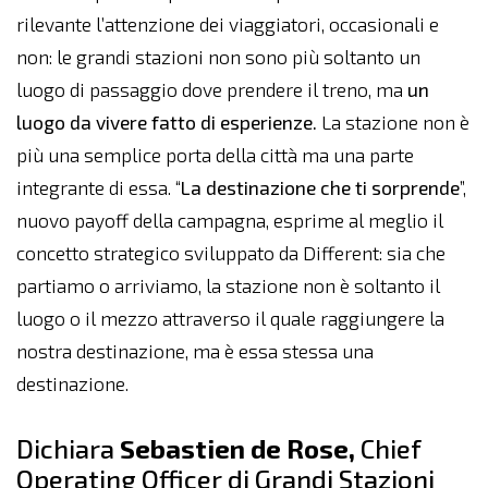
rilevante l’attenzione dei viaggiatori, occasionali e
non: le grandi stazioni non sono più soltanto un
luogo di passaggio dove prendere il treno, ma
un
luogo da vivere fatto di esperienze.
La stazione non è
più una semplice porta della città ma una parte
integrante di essa. “
La destinazione che ti sorprende
”,
nuovo payoff della campagna, esprime al meglio il
concetto strategico sviluppato da Different: sia che
partiamo o arriviamo, la stazione non è soltanto il
luogo o il mezzo attraverso il quale raggiungere la
nostra destinazione, ma è essa stessa una
destinazione.
Dichiara
Sebastien de Rose,
Chief
Operating Officer di Grandi Stazioni