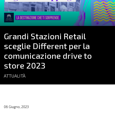
Grandi Stazioni Retail
sceglie Different per la
comunicazione drive to
store 2023
ATTUALITÀ
06 Giugno, 2023