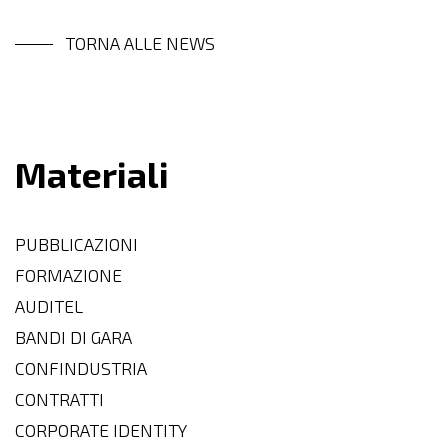
TORNA ALLE NEWS
Materiali
PUBBLICAZIONI
FORMAZIONE
AUDITEL
BANDI DI GARA
CONFINDUSTRIA
CONTRATTI
CORPORATE IDENTITY