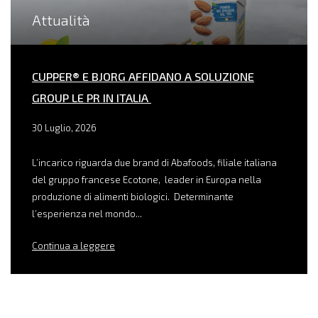
Attualità
CUPPER® E BJORG AFFIDANO A SOLUZIONE
GROUP LE PR IN ITALIA
30 Luglio, 2026
L’incarico riguarda due brand di Abafoods, filiale italiana
del gruppo francese Ecotone, leader in Europa nella
produzione di alimenti biologici. Determinante
l’esperienza nel mondo...
Continua a leggere