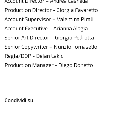
Account Director – Andrea Casneda
Production Director - Giorgia Favaretto
Account Supervisor – Valentina Pirali
Account Executive – Arianna Alagia
Senior Art Director – Giorgia Pedrotta
Senior Copywriter – Nunzio Tomasello
Regia/DOP - Dejan Lakic
Production Manager - Diego Donetto
Condividi su: