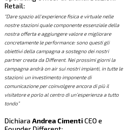
Retail:
“Dare spazio all'experience fisica e virtuale nelle
nostre stazioni quale componente essenziale della
nostra offerta e aggiungere valore e migliorare
concretamente le performance: sono questi gli
obiettivi della campagna a sostegno dei nostri
partner creata da Different
.
Nei prossimi giorni la
campagna andrà on air sui nostri impianti, in tutte le
stazioni: un investimento imponente di
comunicazione per coinvolgere ancora di più il
visitatore e porlo al centro di un’esperienza a tutto
tondo”
Dichiara
Andrea Cimenti
CEO e
Founder Different: