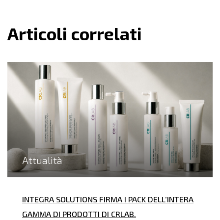
Articoli correlati
Attualità
INTEGRA SOLUTIONS FIRMA I PACK DELL’INTERA
GAMMA DI PRODOTTI DI CRLAB.