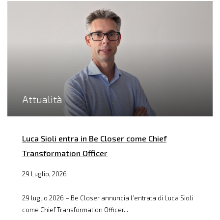
Attualità
Luca Sioli entra in Be Closer come Chief
Transformation Officer
29 Luglio, 2026
29 luglio 2026 – Be Closer annuncia l’entrata di Luca Sioli
come Chief Transformation Officer...