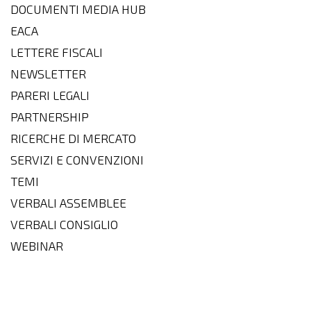
DOCUMENTI MEDIA HUB
EACA
LETTERE FISCALI
NEWSLETTER
PARERI LEGALI
PARTNERSHIP
RICERCHE DI MERCATO
SERVIZI E CONVENZIONI
TEMI
VERBALI ASSEMBLEE
VERBALI CONSIGLIO
WEBINAR