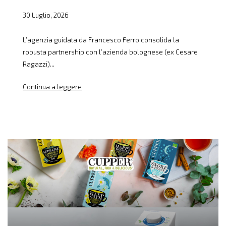
30 Luglio, 2026
L’agenzia guidata da Francesco Ferro consolida la
robusta partnership con l’azienda bolognese (ex Cesare
Ragazzi)...
Continua a leggere