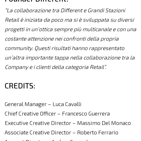
“La collaborazione tra Different e Grandi Stazioni
Retail è iniziata da poco ma si è sviluppata su diversi
progetti in un’ottica sempre più multicanale e con una
costante attenzione nei confronti della propria
community. Questi risultati hanno rappresentato
un’altra importante tappa nella collaborazione tra la
Company e i clienti della categoria Retail”.
CREDITS:
General Manager – Luca Cavalli
Chief Creative Officer – Francesco Guerrera
Executive Creative Director – Massimo Del Monaco
Associate Creative Director – Roberto Ferrario