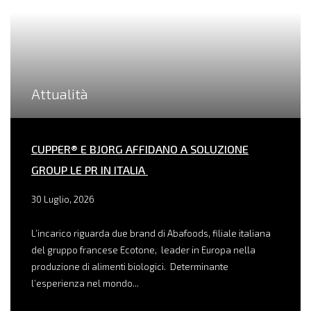
Attualità
CUPPER® E BJORG AFFIDANO A SOLUZIONE
GROUP LE PR IN ITALIA
30 Luglio, 2026
L’incarico riguarda due brand di Abafoods, filiale italiana
del gruppo francese Ecotone, leader in Europa nella
produzione di alimenti biologici. Determinante
l’esperienza nel mondo...