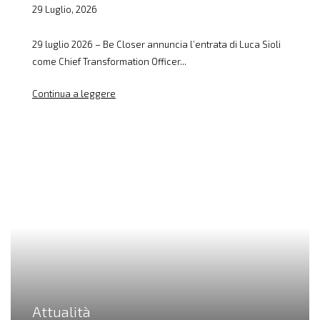
29 Luglio, 2026
29 luglio 2026 – Be Closer annuncia l’entrata di Luca Sioli
come Chief Transformation Officer...
Continua a leggere
Attualità