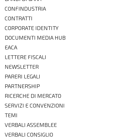
CONFINDUSTRIA
CONTRATTI
CORPORATE IDENTITY
DOCUMENTI MEDIA HUB
EACA
LETTERE FISCALI
NEWSLETTER
PARERI LEGALI
PARTNERSHIP
RICERCHE DI MERCATO
SERVIZI E CONVENZIONI
TEMI
VERBALI ASSEMBLEE
VERBALI CONSIGLIO