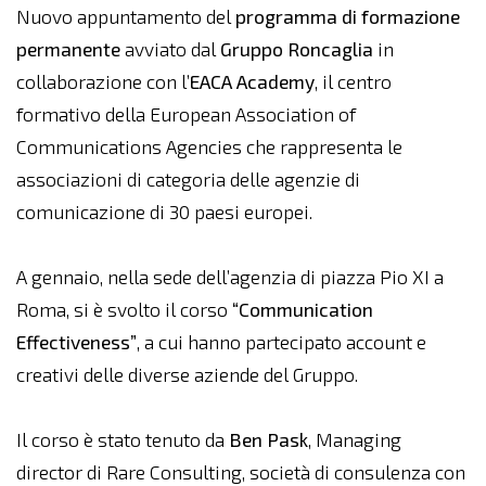
Nuovo appuntamento del
programma di formazione
permanente
avviato dal
Gruppo
Roncaglia
in
collaborazione con l’
EACA Academy
, il centro
formativo della European Association of
Communications Agencies che rappresenta le
associazioni di categoria delle agenzie di
comunicazione di 30 paesi europei.
A gennaio, nella sede dell’agenzia di piazza Pio XI a
Roma, si è svolto il corso
“Communication
Effectiveness”
, a cui hanno partecipato account e
creativi delle diverse aziende del Gruppo.
Il corso è stato tenuto da
Ben Pask
, Managing
director di Rare Consulting, società di consulenza con