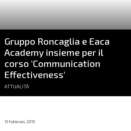
Gruppo Roncaglia e Eaca
Academy insieme per il
corso 'Communication
Effectiveness'
ATTUALITÀ
13 Febbraio, 2019