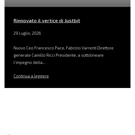
Rinnovato il vertice di Justbit
29 Luglio, 2026
Nuovo Ceo Francesco Pace, Fabrizio Varrenti Direttore
generale Camillo Ricci Presidente, a sottolineare
l’impegno della...
Continua a leggere