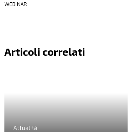
WEBINAR
Articoli correlati
Attualità