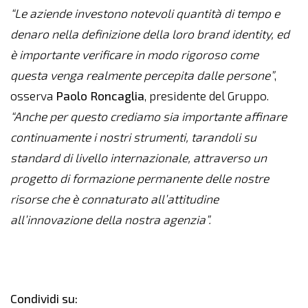
“Le aziende investono notevoli quantità di tempo e
denaro nella definizione della loro brand identity, ed
è importante verificare in modo rigoroso come
questa venga realmente percepita dalle persone”
,
osserva
Paolo
Roncaglia
, presidente del Gruppo.
“Anche per questo crediamo sia importante affinare
continuamente i nostri strumenti, tarandoli su
standard di livello internazionale, attraverso un
progetto di formazione permanente delle nostre
risorse che è connaturato all’attitudine
all’innovazione della nostra agenzia”.
Condividi su: