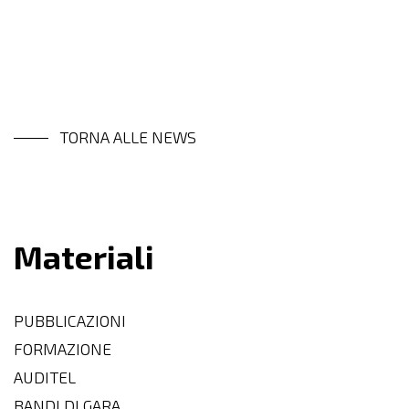
TORNA ALLE NEWS
Materiali
PUBBLICAZIONI
FORMAZIONE
AUDITEL
BANDI DI GARA