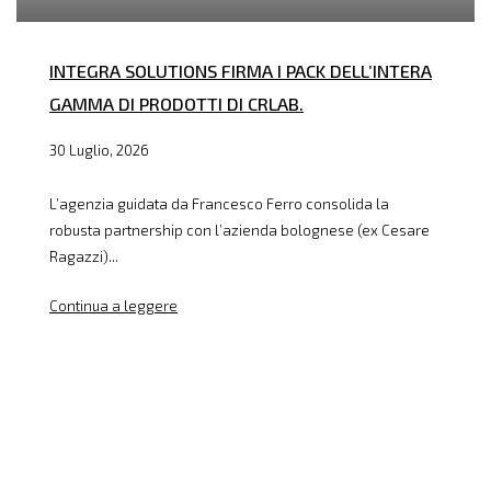
INTEGRA SOLUTIONS FIRMA I PACK DELL’INTERA
GAMMA DI PRODOTTI DI CRLAB.
30 Luglio, 2026
L’agenzia guidata da Francesco Ferro consolida la
robusta partnership con l’azienda bolognese (ex Cesare
Ragazzi)...
Continua a leggere