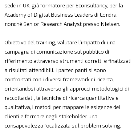
sede in UK, già formatore per Econsultancy, per la
Academy of Digital Business Leaders di Londra,
nonché Senior Research Analyst presso Nielsen.
Obiettivo del training, valutare l’impatto di una
campagna di comunicazione sul pubblico di
riferimento attraverso strumenti corretti e finalizzati
a risultati attendibili. I partecipanti si sono
confrontati con i diversi framework di ricerca,
orientandosi attraverso gli approcci metodologici di
raccolta dati, le tecniche di ricerca quantitativa e
qualitativa, i metodi per mappare le esigenze dei
clienti e formare negli stakeholder una
consapevolezza focalizzata sul problem solving.