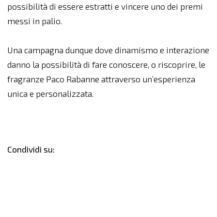
possibilità di essere estratti e vincere uno dei premi
messi in palio.
Una campagna dunque dove dinamismo e interazione
danno la possibilità di fare conoscere, o riscoprire, le
fragranze Paco Rabanne attraverso un’esperienza
unica e personalizzata.
Condividi su: