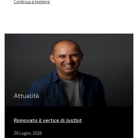
Continua a leggere
Attualità
Rinnovato il vertice di Justbit
29 Luglio, 2026