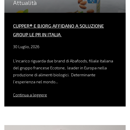
Attualità
CUPPER® E BJORG AFFIDANO A SOLUZIONE
GROUP LE PR IN ITALIA
30 Luglio, 2026
L’incarico riguarda due brand di Abafoods, filiale italiana
del gruppo francese Ecotone, leader in Europa nella
produzione di alimenti biologici. Determinante
l’esperienza nel mondo...
Continua a leggere