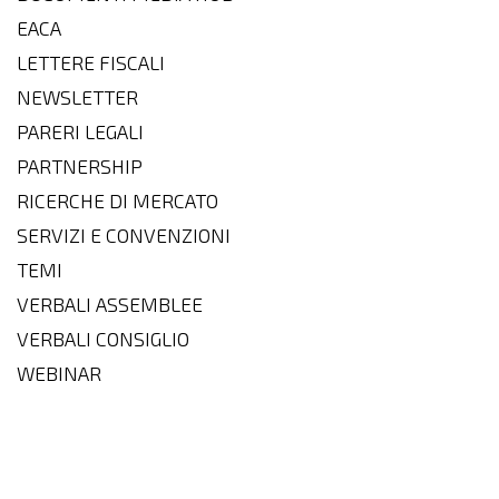
EACA
LETTERE FISCALI
NEWSLETTER
PARERI LEGALI
PARTNERSHIP
RICERCHE DI MERCATO
SERVIZI E CONVENZIONI
TEMI
VERBALI ASSEMBLEE
VERBALI CONSIGLIO
WEBINAR