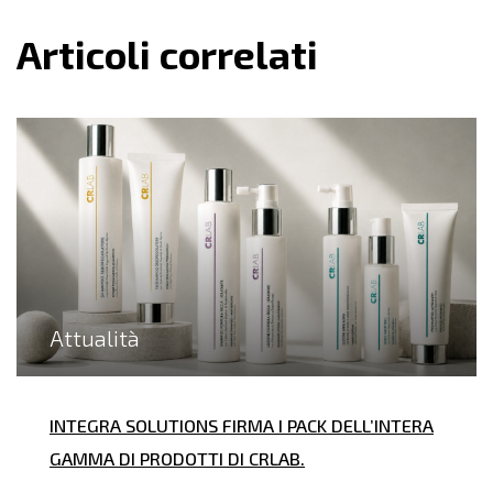
Articoli correlati
Attualità
INTEGRA SOLUTIONS FIRMA I PACK DELL’INTERA
GAMMA DI PRODOTTI DI CRLAB.