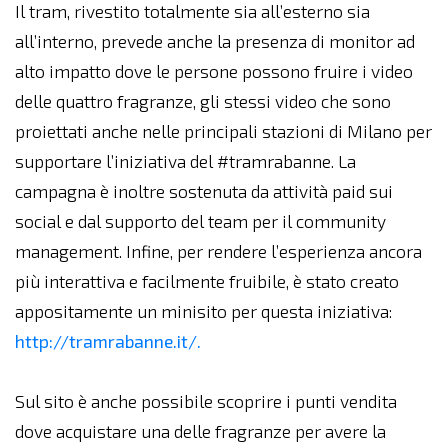
Il tram, rivestito totalmente sia all’esterno sia
all’interno, prevede anche la presenza di monitor ad
alto impatto dove le persone possono fruire i video
delle quattro fragranze, gli stessi video che sono
proiettati anche nelle principali stazioni di Milano per
supportare l’iniziativa del #tramrabanne. La
campagna è inoltre sostenuta da attività paid sui
social e dal supporto del team per il community
management. Infine, per rendere l’esperienza ancora
più interattiva e facilmente fruibile, è stato creato
appositamente un minisito per questa iniziativa:
http://tramrabanne.it/.
Sul sito è anche possibile scoprire i punti vendita
dove acquistare una delle fragranze per avere la