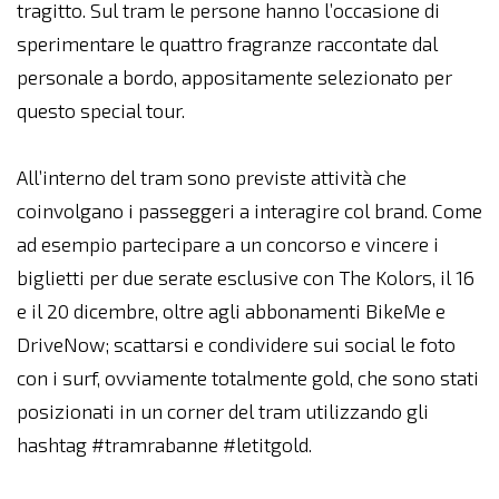
tragitto. Sul tram le persone hanno l’occasione di
sperimentare le quattro fragranze raccontate dal
personale a bordo, appositamente selezionato per
questo special tour.
All’interno del tram sono previste attività che
coinvolgano i passeggeri a interagire col brand. Come
ad esempio partecipare a un concorso e vincere i
biglietti per due serate esclusive con The Kolors, il 16
e il 20 dicembre, oltre agli abbonamenti BikeMe e
DriveNow; scattarsi e condividere sui social le foto
con i surf, ovviamente totalmente gold, che sono stati
posizionati in un corner del tram utilizzando gli
hashtag #tramrabanne #letitgold.