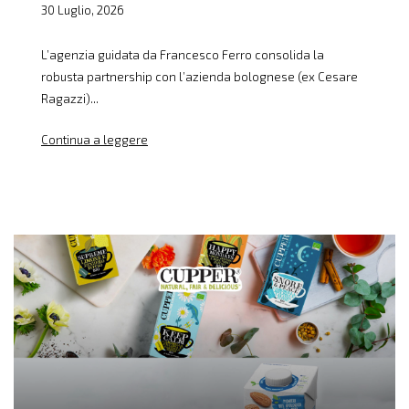
30 Luglio, 2026
L’agenzia guidata da Francesco Ferro consolida la
robusta partnership con l’azienda bolognese (ex Cesare
Ragazzi)...
Continua a leggere