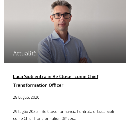
Attualità
Luca Sioli entra in Be Closer come Chief
Transformation Officer
29 Luglio, 2026
29 luglio 2026 – Be Closer annuncia l’entrata di Luca Sioli
come Chief Transformation Officer...