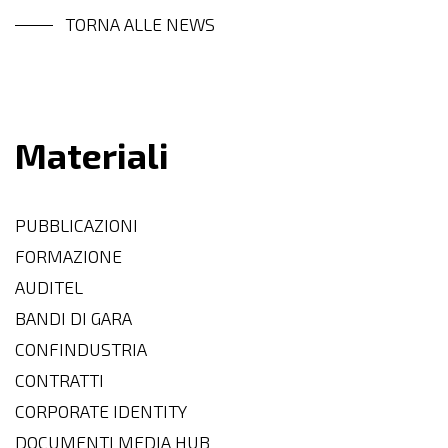
TORNA ALLE NEWS
Materiali
PUBBLICAZIONI
FORMAZIONE
AUDITEL
BANDI DI GARA
CONFINDUSTRIA
CONTRATTI
CORPORATE IDENTITY
DOCUMENTI MEDIA HUB