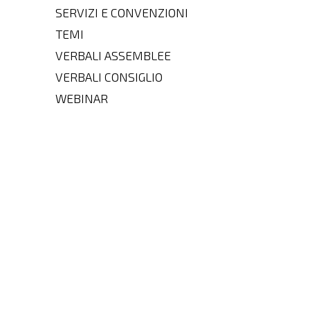
SERVIZI E CONVENZIONI
TEMI
VERBALI ASSEMBLEE
VERBALI CONSIGLIO
WEBINAR