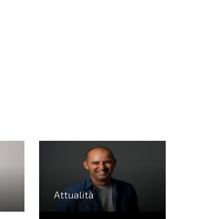
Attualità