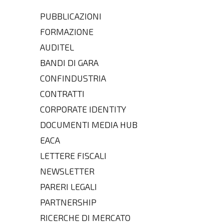
PUBBLICAZIONI
FORMAZIONE
AUDITEL
BANDI DI GARA
CONFINDUSTRIA
CONTRATTI
CORPORATE IDENTITY
DOCUMENTI MEDIA HUB
EACA
LETTERE FISCALI
NEWSLETTER
PARERI LEGALI
PARTNERSHIP
RICERCHE DI MERCATO