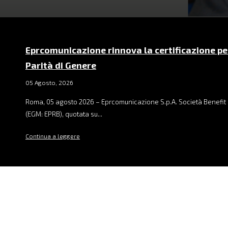
Eprcomunicazione rinnova la certificazione pe
Parità di Genere
05 Agosto, 2026
Roma, 05 agosto 2026 – Eprcomunicazione S.p.A. Società Benefit 
(EGM: EPRB), quotata su...
Continua a leggere