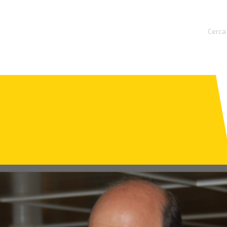
Cerca 