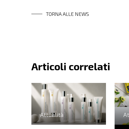
TORNA ALLE NEWS
Articoli correlati
Attualità
At