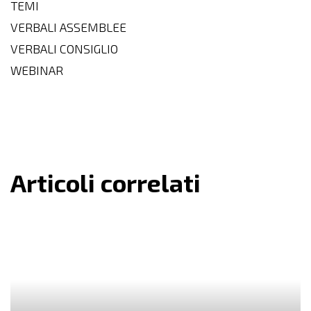
TEMI
VERBALI ASSEMBLEE
VERBALI CONSIGLIO
WEBINAR
Articoli correlati