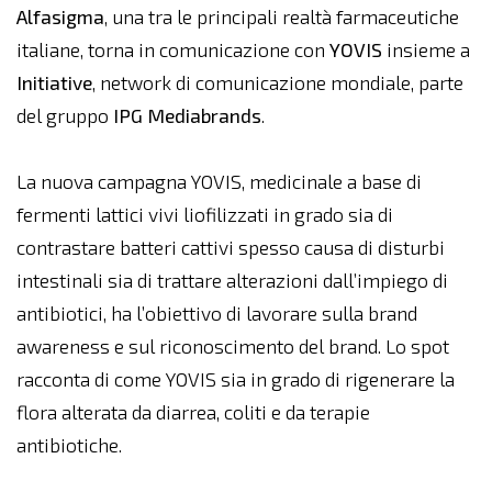
Alfasigma
, una tra le principali realtà farmaceutiche
italiane, torna in comunicazione con
YOVIS
insieme a
Initiative
, network di comunicazione mondiale, parte
del gruppo
IPG Mediabrands
.
La nuova campagna YOVIS, medicinale a base di
fermenti lattici vivi liofilizzati in grado sia di
contrastare batteri cattivi spesso causa di disturbi
intestinali sia di trattare alterazioni dall’impiego di
antibiotici, ha l’obiettivo di lavorare sulla brand
awareness e sul riconoscimento del brand. Lo spot
racconta di come YOVIS sia in grado di rigenerare la
flora alterata da diarrea, coliti e da terapie
antibiotiche.