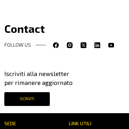
Contact
FOLLOW US
Iscriviti alla newsletter
per rimanere aggiornato
ISCRIVITI
SEDE
LINK UTILI