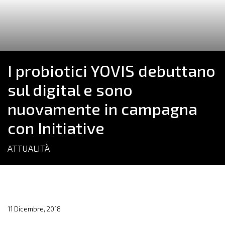
I probiotici YOVIS debuttano
sul digital e sono
nuovamente in campagna
con Initiative
ATTUALITÀ
11 Dicembre, 2018