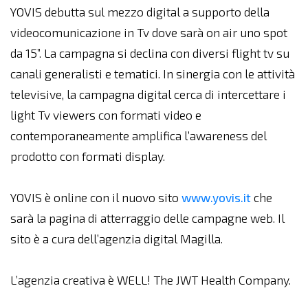
YOVIS debutta sul mezzo digital a supporto della
videocomunicazione in Tv dove sarà on air uno spot
da 15”. La campagna si declina con diversi flight tv su
canali generalisti e tematici. In sinergia con le attività
televisive, la campagna digital cerca di intercettare i
light Tv viewers con formati video e
contemporaneamente amplifica l’awareness del
prodotto con formati display.
YOVIS è online con il nuovo sito
www.yovis.it
che
sarà la pagina di atterraggio delle campagne web. Il
sito è a cura dell’agenzia digital Magilla.
L’agenzia creativa è WELL! The JWT Health Company.