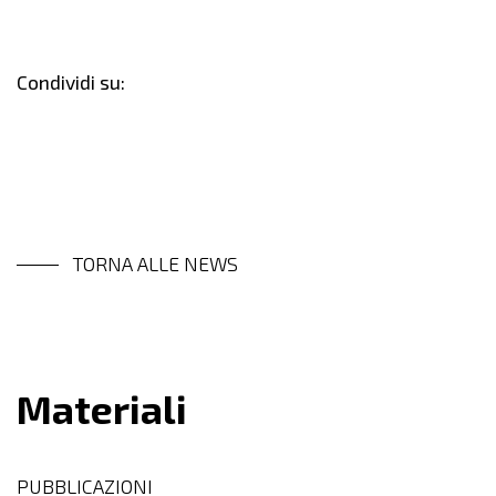
Condividi su:
TORNA ALLE NEWS
Materiali
PUBBLICAZIONI