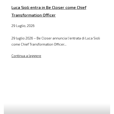
Luca Sioli entra in Be Closer come Chief
Transformation Officer
29 Luglio, 2026
29 luglio 2026 – Be Closer annuncia l’entrata di Luca Sioli
come Chief Transformation Officer...
Continua a leggere