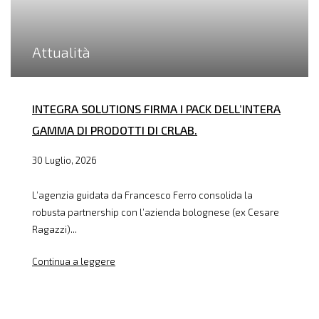
Attualità
INTEGRA SOLUTIONS FIRMA I PACK DELL’INTERA
GAMMA DI PRODOTTI DI CRLAB.
30 Luglio, 2026
L’agenzia guidata da Francesco Ferro consolida la
robusta partnership con l’azienda bolognese (ex Cesare
Ragazzi)...
Continua a leggere