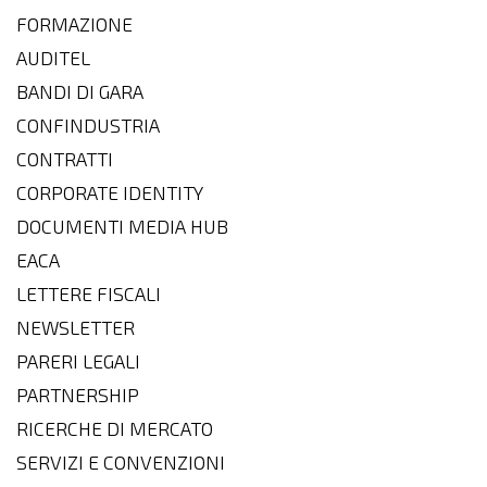
FORMAZIONE
AUDITEL
BANDI DI GARA
CONFINDUSTRIA
CONTRATTI
CORPORATE IDENTITY
DOCUMENTI MEDIA HUB
EACA
LETTERE FISCALI
NEWSLETTER
PARERI LEGALI
PARTNERSHIP
RICERCHE DI MERCATO
SERVIZI E CONVENZIONI