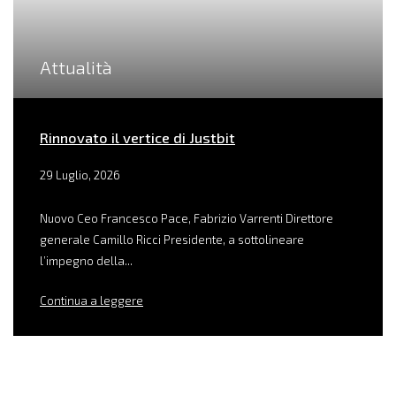
Attualità
Rinnovato il vertice di Justbit
29 Luglio, 2026
Nuovo Ceo Francesco Pace, Fabrizio Varrenti Direttore
generale Camillo Ricci Presidente, a sottolineare
l’impegno della...
Continua a leggere