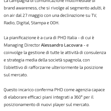
La campagna di comunicazione multimediale di
brand awareness, che si rivolge al segmento adulti, è
on air dal 27 maggio con una declinazione su TV,
Radio, Digital, Stampa e OOH.
La pianificazione è a cura di PHD Italia - di cui è
Managing Director
Alessandro Lacovara
- e
coinvolge la gestione di tutte le attività di consulenza
e strategia media della società spagnola, con
l’obiettivo di rafforzarne ulteriormente la posizione
sul mercato.
Questo incarico conferma PHD come agenzia capace
di elaborare efficaci piani integrati a 360° per il
posizionamento di nuovi player sul mercato.