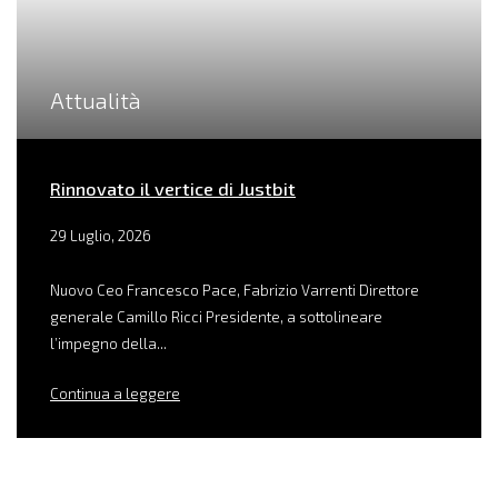
Attualità
Rinnovato il vertice di Justbit
29 Luglio, 2026
Nuovo Ceo Francesco Pace, Fabrizio Varrenti Direttore
generale Camillo Ricci Presidente, a sottolineare
l’impegno della...
Continua a leggere