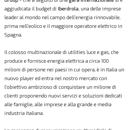
aggiudicata il budget di
Iberdrola
, una delle imprese
leader al mondo nel campo dell’energia rinnovabile,
prima nell’eolico e il maggiore operatore elettrico in
Spagna.
Il colosso multinazionale di utilities luce e gas, che
produce e fornisce energia elettrica a circa 100
milioni di persone nei paesi in cui opera, è in Italia un
nuovo player ed entra nel nostro mercato con
l’obiettivo ambizioso di conquistare un milione di
clienti proponendo nuovi servizi e soluzioni dedicati
alle famiglie, alle imprese e alla grande e media
industria italiana.