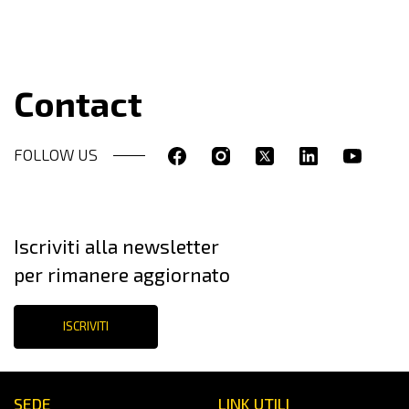
Contact
FOLLOW US
Iscriviti alla newsletter
per rimanere aggiornato
ISCRIVITI
SEDE
LINK UTILI