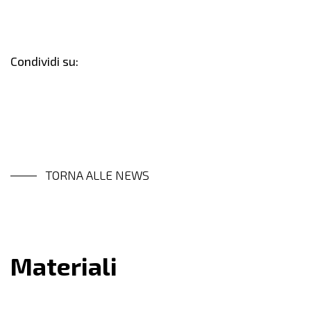
Condividi su:
TORNA ALLE NEWS
Materiali