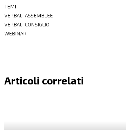
TEMI
VERBALI ASSEMBLEE
VERBALI CONSIGLIO
WEBINAR
Articoli correlati