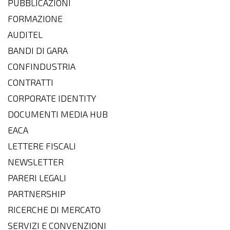
PUBBLICAZIONI
FORMAZIONE
AUDITEL
BANDI DI GARA
CONFINDUSTRIA
CONTRATTI
CORPORATE IDENTITY
DOCUMENTI MEDIA HUB
EACA
LETTERE FISCALI
NEWSLETTER
PARERI LEGALI
PARTNERSHIP
RICERCHE DI MERCATO
SERVIZI E CONVENZIONI