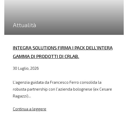
Attualità
INTEGRA SOLUTIONS FIRMA I PACK DELL’INTERA
GAMMA DI PRODOTTI DI CRLAB.
30 Luglio, 2026
L’agenzia guidata da Francesco Ferro consolida la
robusta partnership con l’azienda bolognese (ex Cesare
Ragazzi)...
Continua a leggere