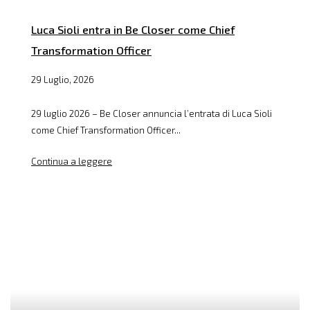
Luca Sioli entra in Be Closer come Chief
Transformation Officer
29 Luglio, 2026
29 luglio 2026 – Be Closer annuncia l’entrata di Luca Sioli
come Chief Transformation Officer...
Continua a leggere