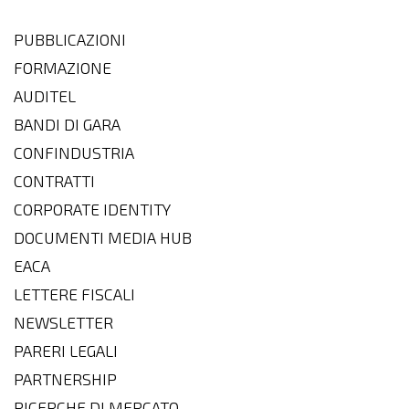
PUBBLICAZIONI
FORMAZIONE
AUDITEL
BANDI DI GARA
CONFINDUSTRIA
CONTRATTI
CORPORATE IDENTITY
DOCUMENTI MEDIA HUB
EACA
LETTERE FISCALI
NEWSLETTER
PARERI LEGALI
PARTNERSHIP
RICERCHE DI MERCATO