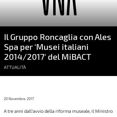
Il Gruppo Roncaglia con Ales
Spa per 'Musei italiani
2014/2017' del MiBACT
ATTUALITÀ
20 Novembre, 2017
A tre anni dall'avvio della riforma museale, il Ministro