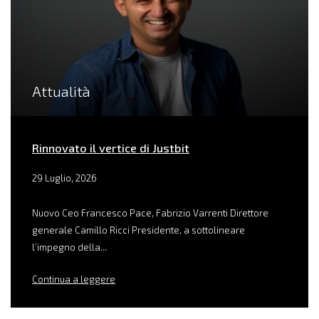
Attualità
Rinnovato il vertice di Justbit
29 Luglio, 2026
Nuovo Ceo Francesco Pace, Fabrizio Varrenti Direttore
generale Camillo Ricci Presidente, a sottolineare
l’impegno della...
Continua a leggere