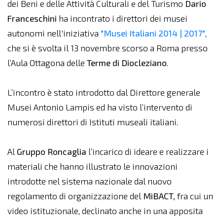
dei Beni e delle Attività Culturali e del Turismo
Dario
Franceschini
ha incontrato i direttori dei musei
autonomi nell'iniziativa
"Musei
Italiani 2014 | 2017"
,
che si è svolta il 13 novembre scorso a Roma presso
l’Aula Ottagona delle
Terme di Diocleziano
.
L’incontro è stato introdotto dal Direttore generale
Musei Antonio Lampis ed ha visto l’intervento di
numerosi direttori di Istituti museali italiani.
Al
Gruppo Roncaglia
l’incarico di ideare e realizzare i
materiali che hanno illustrato le innovazioni
introdotte nel sistema nazionale dal nuovo
regolamento di organizzazione del
MiBACT,
fra cui un
video istituzionale, declinato anche in una apposita