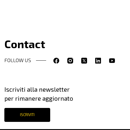
Contact
FOLLOW US
Iscriviti alla newsletter
per rimanere aggiornato
ISCRIVITI