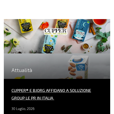
Attualità
CUPPER® E BJORG AFFIDANO A SOLUZIONE
GROUP LE PR IN ITALIA
30 Luglio, 2026