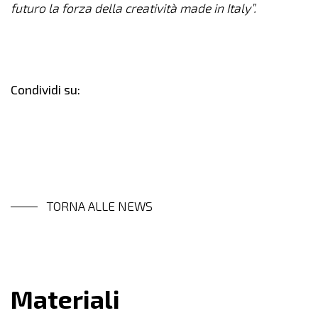
futuro la forza della creatività made in Italy”.
Condividi su:
TORNA ALLE NEWS
Materiali