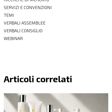
SERVIZI E CONVENZIONI
TEMI
VERBALI ASSEMBLEE
VERBALI CONSIGLIO
WEBINAR
Articoli correlati