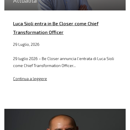
Attualità
Luca Sioli entra in Be Closer come Chief
Transformation Officer
29 Luglio, 2026
29 luglio 2026 – Be Closer annuncia l’entrata di Luca Sioli
come Chief Transformation Officer...
Continua a leggere