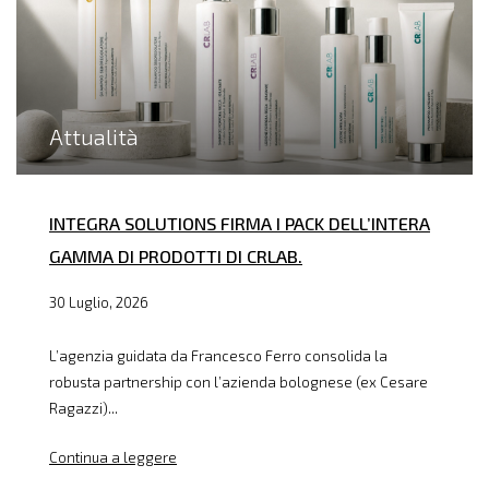
Attualità
INTEGRA SOLUTIONS FIRMA I PACK DELL’INTERA
GAMMA DI PRODOTTI DI CRLAB.
30 Luglio, 2026
L’agenzia guidata da Francesco Ferro consolida la
robusta partnership con l’azienda bolognese (ex Cesare
Ragazzi)...
Continua a leggere