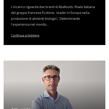
L’incarico riguarda due brand di Abafoods, filiale italiana
del gruppo francese Ecotone, leader in Europa nella
produzione di alimenti biologici. Determinante
l’esperienza nel mondo...
Continua a leggere