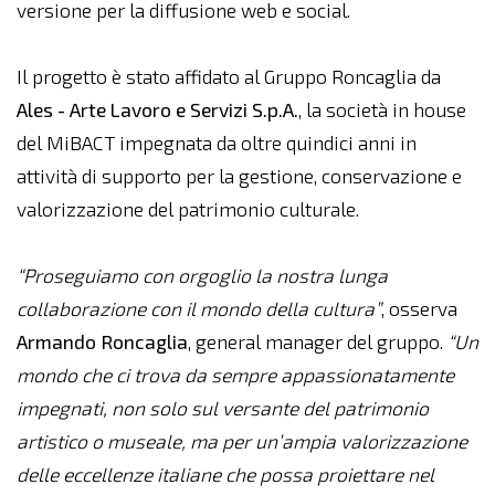
versione per la diffusione web e social.
Il progetto è stato affidato al Gruppo Roncaglia da
Ales - Arte Lavoro e Servizi S.p.A.
, la società in house
del MiBACT impegnata da oltre quindici anni in
attività di supporto per la gestione, conservazione e
valorizzazione del patrimonio culturale.
“Proseguiamo con orgoglio la nostra lunga
collaborazione con il mondo della cultura”
, osserva
Armando Roncaglia
, general manager del gruppo.
“Un
mondo che ci trova da sempre appassionatamente
impegnati, non solo sul versante del patrimonio
artistico o museale, ma per un’ampia valorizzazione
delle eccellenze italiane che possa proiettare nel