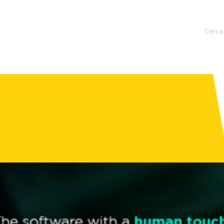
Cerca 