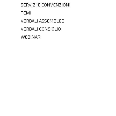
SERVIZI E CONVENZIONI
TEMI
VERBALI ASSEMBLEE
VERBALI CONSIGLIO
WEBINAR