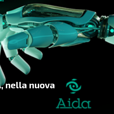
A, nella nuova