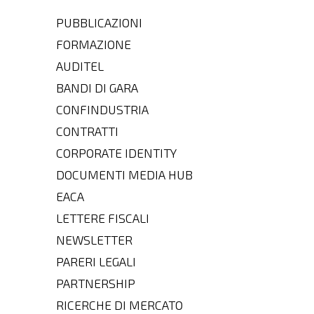
PUBBLICAZIONI
FORMAZIONE
AUDITEL
BANDI DI GARA
CONFINDUSTRIA
CONTRATTI
CORPORATE IDENTITY
DOCUMENTI MEDIA HUB
EACA
LETTERE FISCALI
NEWSLETTER
PARERI LEGALI
PARTNERSHIP
RICERCHE DI MERCATO