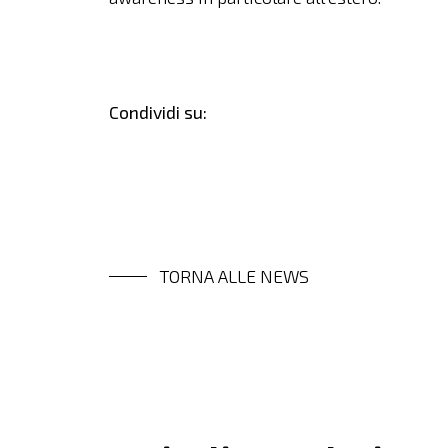
Condividi su:
TORNA ALLE NEWS