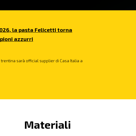
026, la pasta Felicetti torna
pioni azzurri
trentina sarà official supplier di Casa Italia a
Materiali