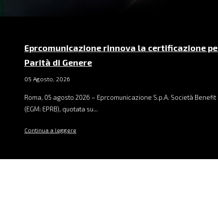
Eprcomunicazione rinnova la certificazione pe
Parità di Genere
05 Agosto, 2026
Roma, 05 agosto 2026 – Eprcomunicazione S.p.A. Società Benefit 
(EGM: EPRB), quotata su...
Continua a leggere