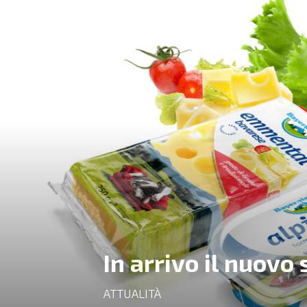
In arrivo il nuovo
ATTUALITÀ