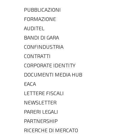
PUBBLICAZIONI
FORMAZIONE
AUDITEL
BANDI DI GARA
CONFINDUSTRIA
CONTRATTI
CORPORATE IDENTITY
DOCUMENTI MEDIA HUB
EACA
LETTERE FISCALI
NEWSLETTER
PARERI LEGALI
PARTNERSHIP
RICERCHE DI MERCATO