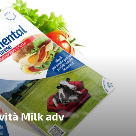
ività Milk adv