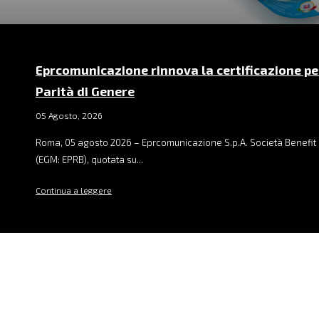
Eprcomunicazione rinnova la certificazione pe
Parità di Genere
05 Agosto, 2026
Roma, 05 agosto 2026 – Eprcomunicazione S.p.A. Società Benefit 
(EGM: EPRB), quotata su...
Continua a leggere