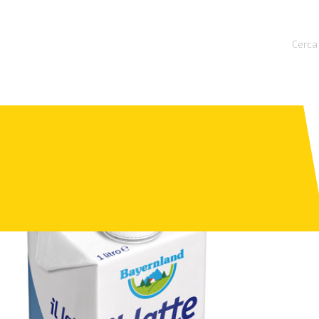
Cerca 