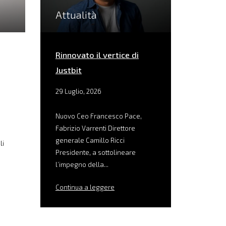
Attualità
Rinnovato il vertice di
Justbit
29 Luglio, 2026
Nuovo Ceo Francesco Pace,
Fabrizio Varrenti Direttore
generale Camillo Ricci
li
Presidente, a sottolineare
l’impegno della...
Continua a leggere