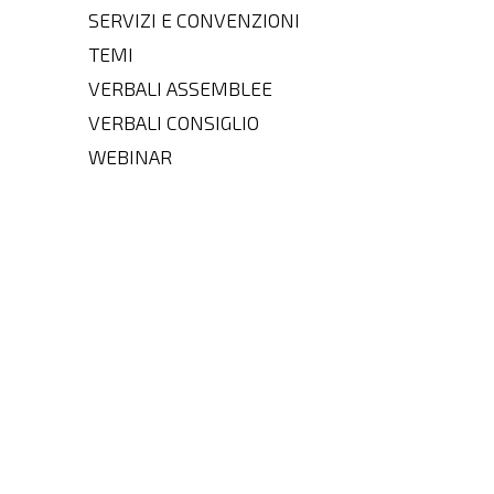
SERVIZI E CONVENZIONI
TEMI
VERBALI ASSEMBLEE
VERBALI CONSIGLIO
WEBINAR