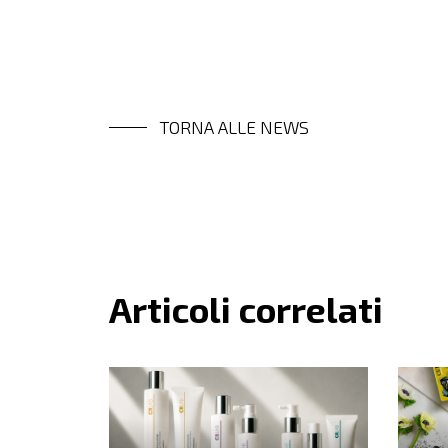
TORNA ALLE NEWS
Articoli correlati