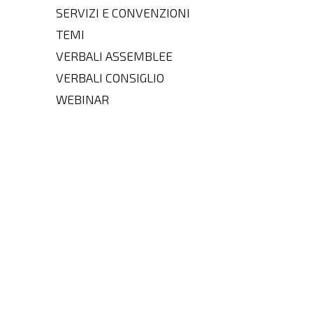
SERVIZI E CONVENZIONI
TEMI
VERBALI ASSEMBLEE
VERBALI CONSIGLIO
WEBINAR