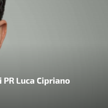
i PR Luca Cipriano