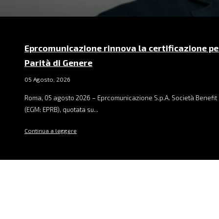
Eprcomunicazione rinnova la certificazione pe
Parità di Genere
05 Agosto, 2026
Roma, 05 agosto 2026 – Eprcomunicazione S.p.A. Società Benefit 
(EGM: EPRB), quotata su...
Continua a leggere