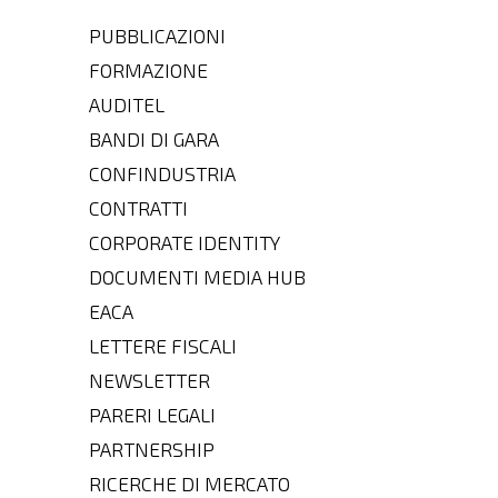
PUBBLICAZIONI
FORMAZIONE
AUDITEL
BANDI DI GARA
CONFINDUSTRIA
CONTRATTI
CORPORATE IDENTITY
DOCUMENTI MEDIA HUB
EACA
LETTERE FISCALI
NEWSLETTER
PARERI LEGALI
PARTNERSHIP
RICERCHE DI MERCATO