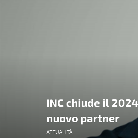
INC chiude il 2024
nuovo partner
ATTUALITÀ