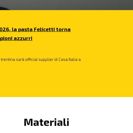
026, la pasta Felicetti torna
pioni azzurri
trentina sarà official supplier di Casa Italia a
Materiali