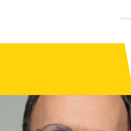
Cerca 