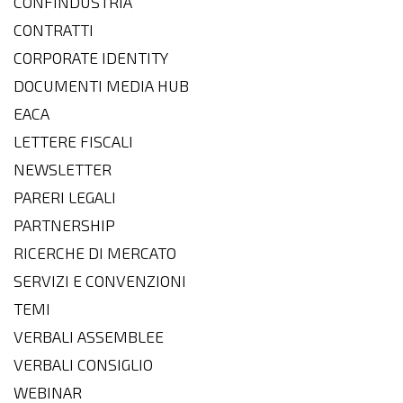
CONFINDUSTRIA
CONTRATTI
CORPORATE IDENTITY
DOCUMENTI MEDIA HUB
EACA
LETTERE FISCALI
NEWSLETTER
PARERI LEGALI
PARTNERSHIP
RICERCHE DI MERCATO
SERVIZI E CONVENZIONI
TEMI
VERBALI ASSEMBLEE
VERBALI CONSIGLIO
WEBINAR