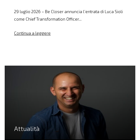
29 luglio 2026 – Be Closer annuncia l’entrata di Luca Sioli
come Chief Transformation Officer...
Continua a leggere
Attualità