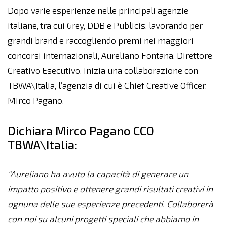
Dopo varie esperienze nelle principali agenzie
italiane, tra cui Grey, DDB e Publicis, lavorando per
grandi brand e raccogliendo premi nei maggiori
concorsi internazionali, Aureliano Fontana, Direttore
Creativo Esecutivo, inizia una collaborazione con
TBWA\Italia, l’agenzia di cui è Chief Creative Officer,
Mirco Pagano.
Dichiara Mirco Pagano CCO
TBWA\Italia:
“Aureliano ha avuto la capacità di generare un
impatto positivo e ottenere grandi risultati creativi in
ognuna delle sue esperienze precedenti. Collaborerà
con noi su alcuni progetti speciali che abbiamo in