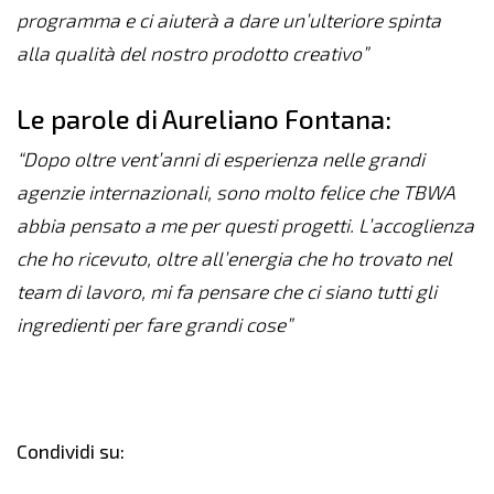
programma e ci aiuterà a dare un’ulteriore spinta
alla qualità del nostro prodotto creativo”
Le parole di Aureliano Fontana:
“Dopo oltre vent’anni di esperienza nelle grandi
agenzie internazionali, sono molto felice che TBWA
abbia pensato a me per questi progetti. L’accoglienza
che ho ricevuto, oltre all’energia che ho trovato nel
team di lavoro, mi fa pensare che ci siano tutti gli
ingredienti per fare grandi cose”
Condividi su: