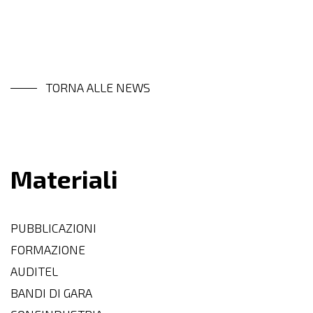
TORNA ALLE NEWS
Materiali
PUBBLICAZIONI
FORMAZIONE
AUDITEL
BANDI DI GARA