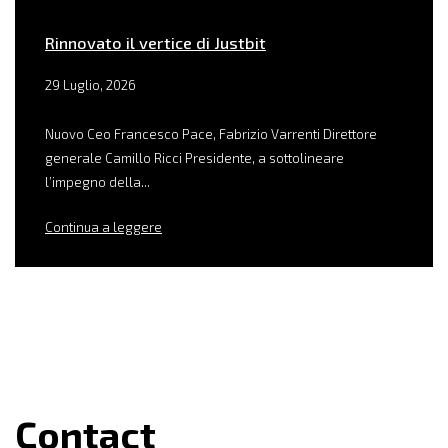
Rinnovato il vertice di Justbit
29 Luglio, 2026
Nuovo Ceo Francesco Pace, Fabrizio Varrenti Direttore
generale Camillo Ricci Presidente, a sottolineare
l’impegno della...
Continua a leggere
Contact