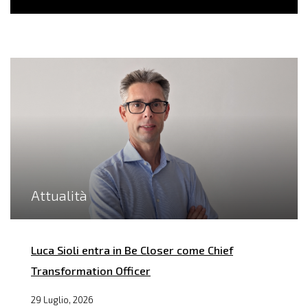
Attualità
Luca Sioli entra in Be Closer come Chief
Transformation Officer
29 Luglio, 2026