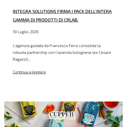
INTEGRA SOLUTIONS FIRMA I PACK DELL’INTERA
GAMMA DI PRODOTTI DI CRLAB.
30 Luglio, 2026
L’agenzia guidata da Francesco Ferro consolida la
robusta partnership con l’azienda bolognese (ex Cesare
Ragazzi)...
Continua a leggere