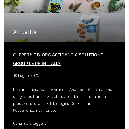
Attualità
CUPPER® E BJORG AFFIDANO A SOLUZIONE
GROUP LE PR IN ITALIA
30 Luglio, 2026
L’incarico riguarda due brand di Abafoods, filiale italiana
del gruppo francese Ecotone, leader in Europa nella
produzione di alimenti biologici. Determinante
l’esperienza nel mondo...
Continua a leggere