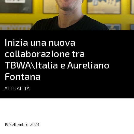
Inizia una nuova
collaborazione tra
TBWA\Italia e Aureliano
Fontana
ATTUALITÀ
19 Settembre, 2023