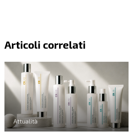
Articoli correlati
Attualità