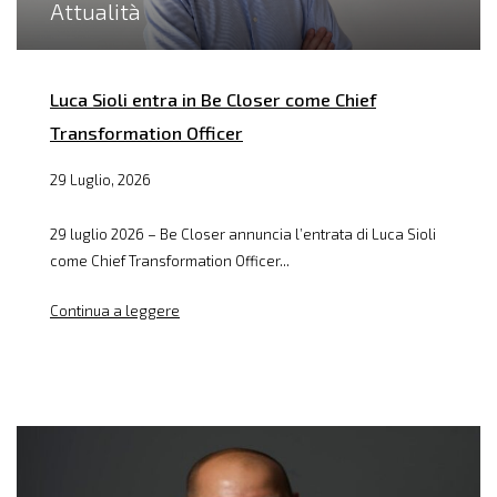
Attualità
Luca Sioli entra in Be Closer come Chief
Transformation Officer
29 Luglio, 2026
29 luglio 2026 – Be Closer annuncia l’entrata di Luca Sioli
come Chief Transformation Officer...
Continua a leggere