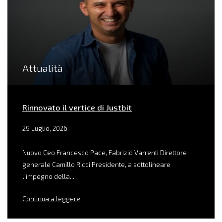
Attualità
Rinnovato il vertice di Justbit
29 Luglio, 2026
Nuovo Ceo Francesco Pace, Fabrizio Varrenti Direttore
generale Camillo Ricci Presidente, a sottolineare
l’impegno della...
Continua a leggere