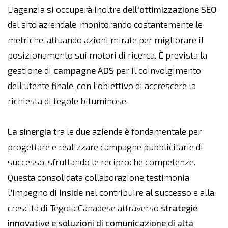
L'agenzia si occuperà inoltre
dell'ottimizzazione SEO
del sito aziendale, monitorando costantemente le
metriche, attuando azioni mirate per migliorare il
posizionamento sui motori di ricerca. È prevista la
gestione di
campagne ADS
per il coinvolgimento
dell'utente finale, con l'obiettivo di accrescere la
richiesta di tegole bituminose.
La sinergia
tra le due aziende è fondamentale per
progettare e realizzare campagne pubblicitarie di
successo, sfruttando le reciproche competenze.
Questa consolidata collaborazione testimonia
l'impegno di
Inside
nel contribuire al successo e alla
crescita di Tegola Canadese attraverso
strategie
innovative e soluzioni di comunicazione di alta