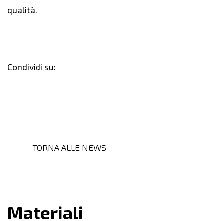
qualità.
Condividi su:
TORNA ALLE NEWS
Materiali