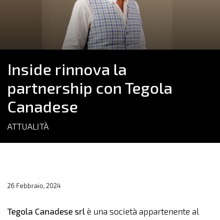
Inside rinnova la
partnership con Tegola
Canadese
ATTUALITÀ
26 Febbraio, 2024
Tegola Canadese srl
è una società appartenente al