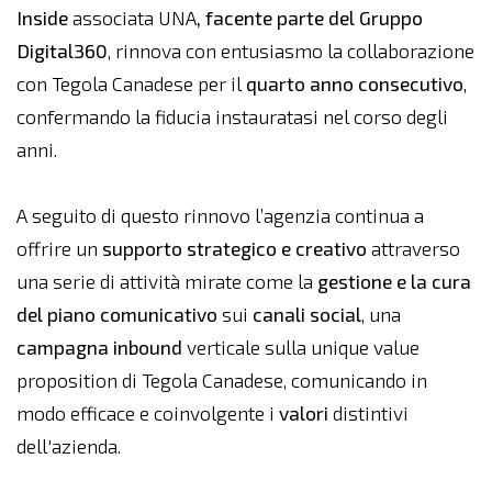
Inside
associata UNA
, facente parte del Gruppo
Digital360
, rinnova con entusiasmo la collaborazione
con Tegola Canadese per il
quarto anno consecutivo
,
confermando la fiducia instauratasi nel corso degli
anni.
A seguito di questo rinnovo l’agenzia continua a
offrire un
supporto strategico e creativo
attraverso
una serie di attività mirate come la
gestione e la cura
del piano comunicativo
sui
canali social
, una
campagna inbound
verticale sulla unique value
proposition di Tegola Canadese, comunicando in
modo efficace e coinvolgente i
valori
distintivi
dell'azienda.