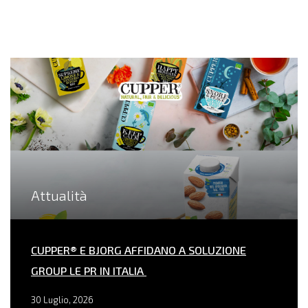
Attualità
CUPPER® E BJORG AFFIDANO A SOLUZIONE
GROUP LE PR IN ITALIA
30 Luglio, 2026