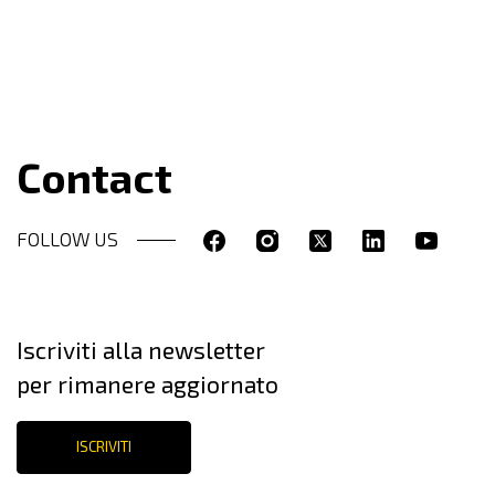
Contact
FOLLOW US
Iscriviti alla newsletter
per rimanere aggiornato
ISCRIVITI