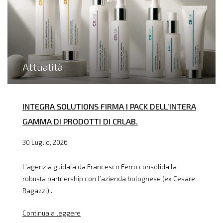
Attualità
INTEGRA SOLUTIONS FIRMA I PACK DELL’INTERA
GAMMA DI PRODOTTI DI CRLAB.
30 Luglio, 2026
L’agenzia guidata da Francesco Ferro consolida la
robusta partnership con l’azienda bolognese (ex Cesare
Ragazzi)...
Continua a leggere