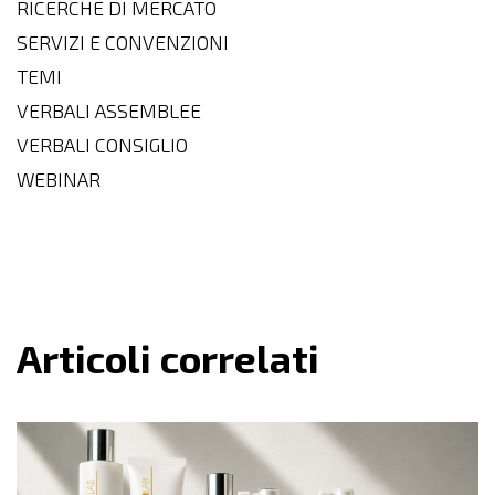
RICERCHE DI MERCATO
SERVIZI E CONVENZIONI
TEMI
VERBALI ASSEMBLEE
VERBALI CONSIGLIO
WEBINAR
Articoli correlati