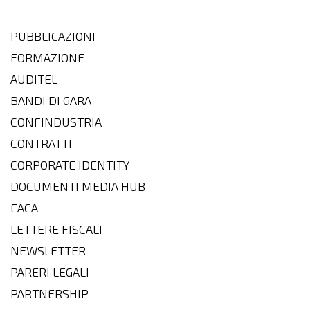
PUBBLICAZIONI
FORMAZIONE
AUDITEL
BANDI DI GARA
CONFINDUSTRIA
CONTRATTI
CORPORATE IDENTITY
DOCUMENTI MEDIA HUB
EACA
LETTERE FISCALI
NEWSLETTER
PARERI LEGALI
PARTNERSHIP