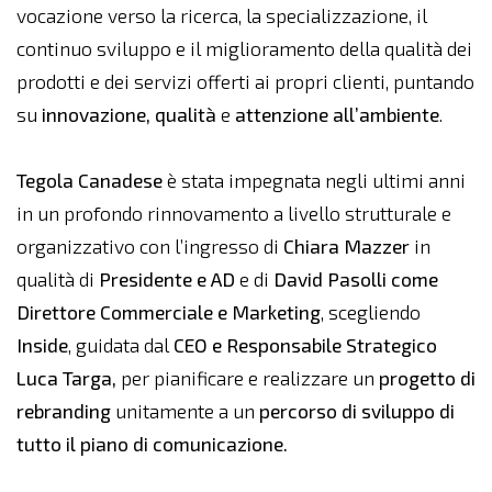
vocazione verso la ricerca, la specializzazione, il
continuo sviluppo e il miglioramento della qualità dei
prodotti e dei servizi offerti ai propri clienti, puntando
su
innovazione, qualità
e
attenzione all’ambiente
.
Tegola Canadese
è stata impegnata negli ultimi anni
in un profondo rinnovamento a livello strutturale e
organizzativo con l’ingresso di
Chiara Mazzer
in
qualità di
Presidente e AD
e di
David Pasolli come
Direttore Commerciale e Marketing
, scegliendo
Inside
, guidata dal
CEO e Responsabile Strategico
Luca Targa,
per pianificare e realizzare un
progetto di
rebranding
unitamente a un
percorso di sviluppo di
tutto il piano di comunicazione.