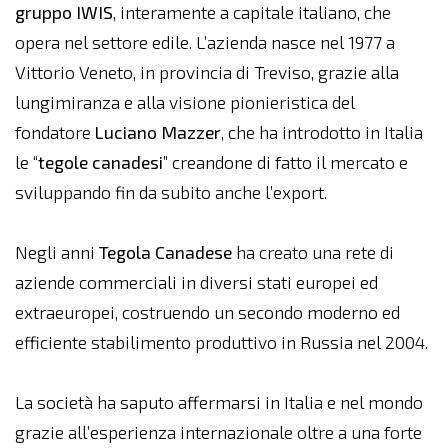
gruppo IWIS
, interamente a capitale italiano, che
opera nel settore edile. L’azienda nasce nel 1977 a
Vittorio Veneto, in provincia di Treviso, grazie alla
lungimiranza e alla visione pionieristica del
fondatore
Luciano Mazzer
, che ha introdotto in Italia
le “
tegole canadesi
” creandone di fatto il mercato e
sviluppando fin da subito anche l’export.
Negli anni
Tegola Canadese
ha creato una rete di
aziende commerciali in diversi stati europei ed
extraeuropei, costruendo un secondo moderno ed
efficiente stabilimento produttivo in Russia nel 2004.
La società ha saputo affermarsi in Italia e nel mondo
grazie all’esperienza internazionale oltre a una forte