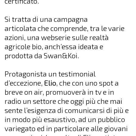
certificato.
Si tratta di una campagna
articolata che comprende, tra le varie
azioni, una webserie sulle realtà
agricole bio, anch’essa ideata e
prodotta da Swan&Koi.
Protagonista un testimonial
d’eccezione,
Elio
, che con uno spot a
breve on air, promuoverà in tv e in
radio un settore che oggi più che mai
sente l’esigenza di comunicarsi di più e
in modo più esaustivo, ad un pubblico
variegato ed in particolare alle giovani