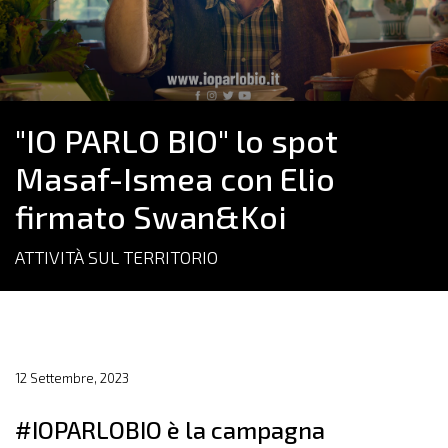
"IO PARLO BIO" lo spot
Masaf-Ismea con Elio
firmato Swan&Koi
ATTIVITÀ SUL TERRITORIO
12 Settembre, 2023
#IOPARLOBIO è la campagna