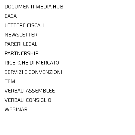
DOCUMENTI MEDIA HUB
EACA
LETTERE FISCALI
NEWSLETTER
PARERI LEGALI
PARTNERSHIP
RICERCHE DI MERCATO
SERVIZI E CONVENZIONI
TEMI
VERBALI ASSEMBLEE
VERBALI CONSIGLIO
WEBINAR