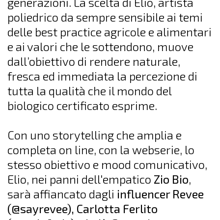
generazioni. La scelta di Elio, artista
poliedrico da sempre sensibile ai temi
delle best practice agricole e alimentari
e ai valori che le sottendono, muove
dall’obiettivo di rendere naturale,
fresca ed immediata la percezione di
tutta la qualità che il mondo del
biologico certificato esprime.
Con uno storytelling che amplia e
completa on line, con la webserie, lo
stesso obiettivo e mood comunicativo,
Elio, nei panni dell'empatico
Zio Bio
,
sarà affiancato dagli
influencer Revee
(@sayrevee), Carlotta Ferlito