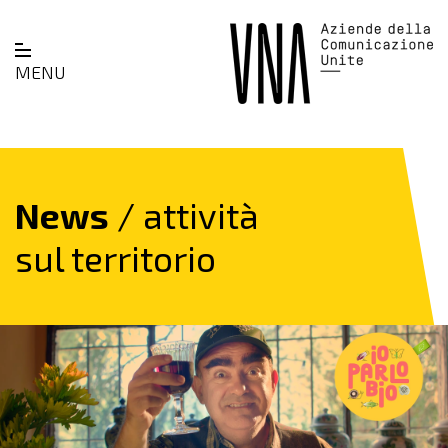
MENU
News
/ attività
sul territorio