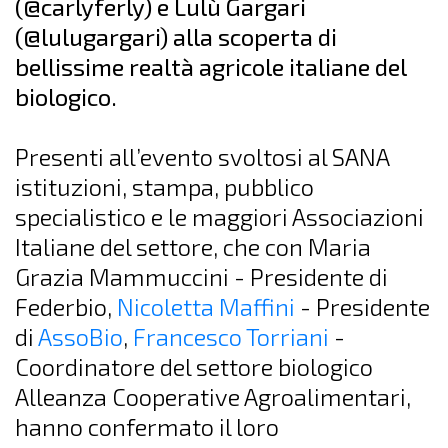
(@carlyferly) e Lulù Gargari
(@lulugargari) alla scoperta di
bellissime realtà agricole italiane del
biologico.
Presenti all’evento svoltosi al SANA
istituzioni, stampa, pubblico
specialistico e le maggiori Associazioni
Italiane del settore, che con Maria
Grazia Mammuccini - Presidente di
Federbio,
Nicoletta Maffini
- Presidente
di
AssoBio
,
Francesco Torriani
-
Coordinatore del settore biologico
Alleanza Cooperative Agroalimentari,
hanno confermato il loro