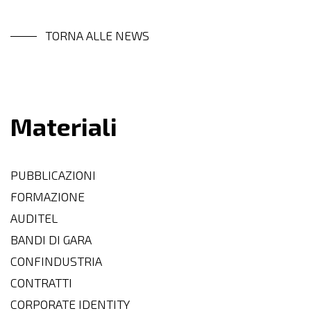
TORNA ALLE NEWS
Materiali
PUBBLICAZIONI
FORMAZIONE
AUDITEL
BANDI DI GARA
CONFINDUSTRIA
CONTRATTI
CORPORATE IDENTITY