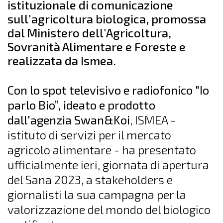
istituzionale di comunicazione
sull'agricoltura biologica, promossa
dal Ministero dell'Agricoltura,
Sovranità Alimentare e Foreste e
realizzata da Ismea.
Con lo spot televisivo e radiofonico "Io
parlo Bio”, ideato e prodotto
dall'agenzia Swan&Koi
, ISMEA -
istituto di servizi per il mercato
agricolo alimentare - ha presentato
ufficialmente ieri, giornata di apertura
del Sana 2023, a stakeholders e
giornalisti la sua campagna per la
valorizzazione del mondo del biologico