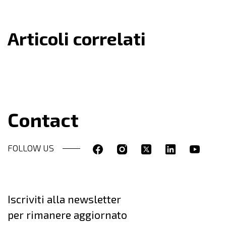
Articoli correlati
Contact
FOLLOW US
Iscriviti alla newsletter
per rimanere aggiornato