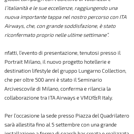
l’italianità e le sue eccellenze, raggiungendo una
nuova importante tappa nel nostro percorso con ITA
Airways, che, con grande soddisfazione, è stato
riconfermato proprio nelle ultime settimane”.
nfatti, l’evento di presentazione, tenutosi presso il
Portrait Milano, il nuovo progetto hotellerie e
destination lifestyle del gruppo Lungarno Collection,
che per oltre 500 anni è stato il Seminario
Arcivescovile di Milano, conferma e rilancia la
collaborazione tra ITA Airways e VMLY&R Italy.
Per l’occasione la sede presso Piazza del Quadrilatero
sarà allestita fino al 5 settembre con una grande
installazione a forma di search bar creata e realizzata