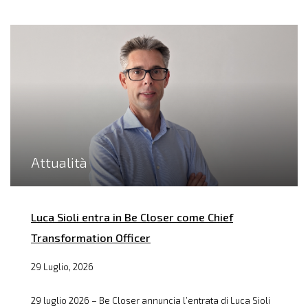
Attualità
Luca Sioli entra in Be Closer come Chief
Transformation Officer
29 Luglio, 2026
29 luglio 2026 – Be Closer annuncia l’entrata di Luca Sioli