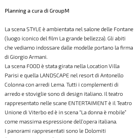
Planning a cura di GroupM
La scena STYLE è ambientata nel salone delle Fontane
(luogo iconico del film La grande bellezza). Gli abiti
che vediamo indossare dalle modelle portano la firma
di Giorgio Armani.
La scena FOOD è stata girata nella Location Villa
Parisi e quella LANDSCAPE nel resort di Antonello
Colonna con arredi Lema. Tutti i complementi di
arredo e stoviglie sono di design italiano. Il teatro
rappresentato nelle scane ENTERTAIMENT è il Teatro
Unione di Viterbo ed è in scena “La donna è mobile”
come massima espressione dell’opera italiana.
I panorami rappresentati sono le Dolomiti