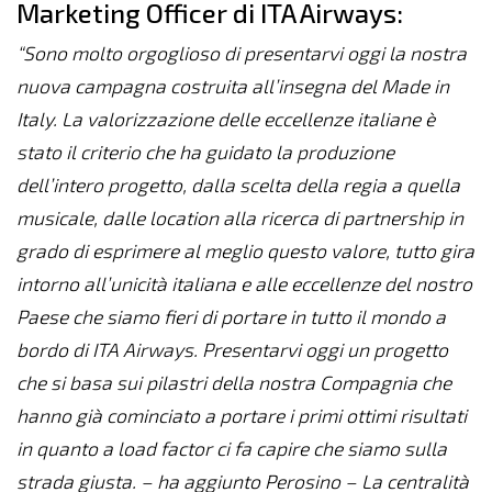
Marketing Officer di ITA Airways:
“Sono molto orgoglioso di presentarvi oggi la nostra
nuova campagna costruita all’insegna del Made in
Italy. La valorizzazione delle eccellenze italiane è
stato il criterio che ha guidato la produzione
dell’intero progetto, dalla scelta della regia a quella
musicale, dalle location alla ricerca di partnership in
grado di esprimere al meglio questo valore, tutto gira
intorno all’unicità italiana e alle eccellenze del nostro
Paese che siamo fieri di portare in tutto il mondo a
bordo di ITA Airways. Presentarvi oggi un progetto
che si basa sui pilastri della nostra Compagnia che
hanno già cominciato a portare i primi ottimi risultati
in quanto a load factor ci fa capire che siamo sulla
strada giusta. – ha aggiunto Perosino – La centralità