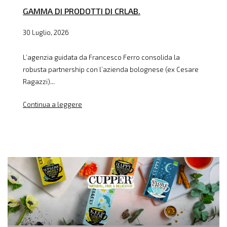
GAMMA DI PRODOTTI DI CRLAB.
30 Luglio, 2026
L’agenzia guidata da Francesco Ferro consolida la
robusta partnership con l’azienda bolognese (ex Cesare
Ragazzi)...
Continua a leggere