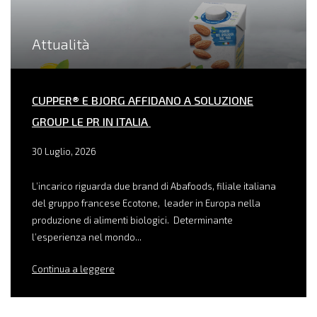
Attualità
CUPPER® E BJORG AFFIDANO A SOLUZIONE
GROUP LE PR IN ITALIA
30 Luglio, 2026
L’incarico riguarda due brand di Abafoods, filiale italiana
del gruppo francese Ecotone, leader in Europa nella
produzione di alimenti biologici. Determinante
l’esperienza nel mondo...
Continua a leggere