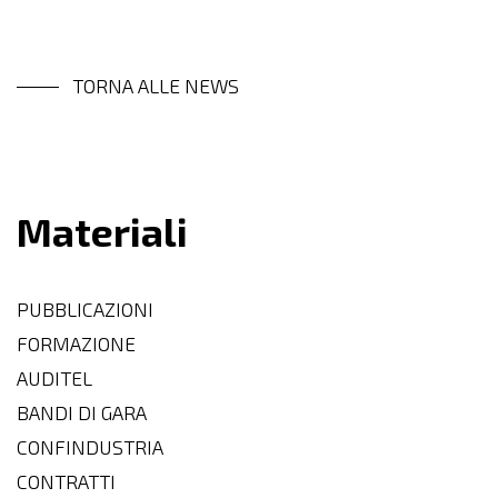
TORNA ALLE NEWS
Materiali
PUBBLICAZIONI
FORMAZIONE
AUDITEL
BANDI DI GARA
CONFINDUSTRIA
CONTRATTI