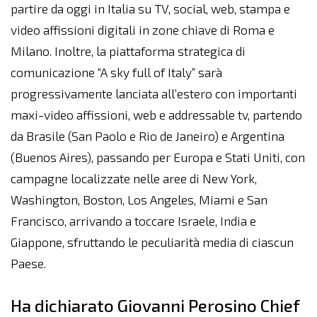
partire da oggi in Italia su TV, social, web, stampa e
video affissioni digitali in zone chiave di Roma e
Milano. Inoltre, la piattaforma strategica di
comunicazione “A sky full of Italy” sarà
progressivamente lanciata all’estero con importanti
maxi-video affissioni, web e addressable tv, partendo
da Brasile (San Paolo e Rio de Janeiro) e Argentina
(Buenos Aires), passando per Europa e Stati Uniti, con
campagne localizzate nelle aree di New York,
Washington, Boston, Los Angeles, Miami e San
Francisco, arrivando a toccare Israele, India e
Giappone, sfruttando le peculiarità media di ciascun
Paese.
Ha dichiarato Giovanni Perosino Chief