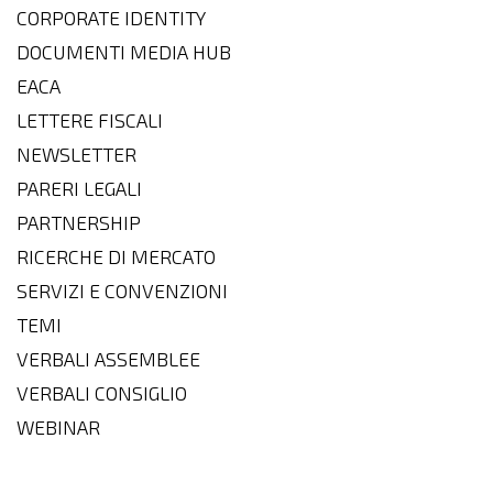
CORPORATE IDENTITY
DOCUMENTI MEDIA HUB
EACA
LETTERE FISCALI
NEWSLETTER
PARERI LEGALI
PARTNERSHIP
RICERCHE DI MERCATO
SERVIZI E CONVENZIONI
TEMI
VERBALI ASSEMBLEE
VERBALI CONSIGLIO
WEBINAR