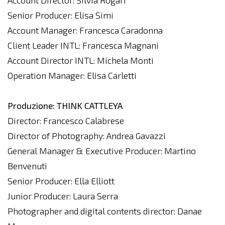
Account Director: Silvia Rogari
Senior Producer: Elisa Simi
Account Manager: Francesca Caradonna
Client Leader INTL: Francesca Magnani
Account Director INTL: Michela Monti
Operation Manager: Elisa Carletti
Produzione: THINK CATTLEYA
Director: Francesco Calabrese
Director of Photography: Andrea Gavazzi
General Manager & Executive Producer: Martino
Benvenuti
Senior Producer: Ella Elliott
Junior Producer: Laura Serra
Photographer and digital contents director: Danae