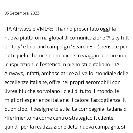
05 Settembre, 2023
ITA Airways e VMLY&R hanno presentato oggi la
nuova piattaforma global di comunicazione “A sky full
of Italy” e la brand campaign “Search Bar”, pensate per
tutti quelli che ricercano anche in viaggio le emozioni,
le ispirazioni e l’estetica in pieno stile italiano. ITA
Airways, infatti, ambasciatrice a livello mondiale delle
eccellenze italiane, offre nei propri aeromobili con
livrea blu che sorvolano i cieli di tutto il mondo, le
migliori esperienze italiane: il calore, l’accoglienza, il
buon cibo, il design e lo stile. La compagnia italiana di
riferimento ha come centro strategico il cliente,
quindi, per la realizzazione della nuova campagna, si