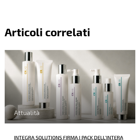
Articoli correlati
Attualità
INTEGRA SOLUTIONS FIRMA I PACK DELL’INTERA