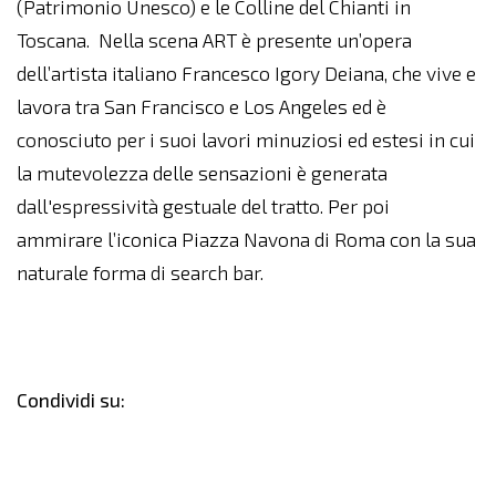
(Patrimonio Unesco) e le Colline del Chianti in
Toscana. Nella scena ART è presente un’opera
dell’artista italiano Francesco Igory Deiana, che vive e
lavora tra San Francisco e Los Angeles ed è
conosciuto per i suoi lavori minuziosi ed estesi in cui
la mutevolezza delle sensazioni è generata
dall'espressività gestuale del tratto. Per poi
ammirare l’iconica Piazza Navona di Roma con la sua
naturale forma di search bar.
Condividi su: