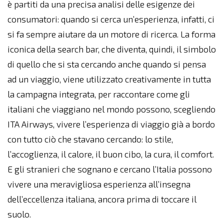
è partiti da una precisa analisi delle esigenze dei
consumatori: quando si cerca un’esperienza, infatti, ci
si fa sempre aiutare da un motore di ricerca. La forma
iconica della search bar, che diventa, quindi, il simbolo
di quello che si sta cercando anche quando si pensa
ad un viaggio, viene utilizzato creativamente in tutta
la campagna integrata, per raccontare come gli
italiani che viaggiano nel mondo possono, scegliendo
ITA Airways, vivere l’esperienza di viaggio già a bordo
con tutto ciò che stavano cercando: lo stile,
l’accoglienza, il calore, il buon cibo, la cura, il comfort.
E gli stranieri che sognano e cercano l’Italia possono
vivere una meravigliosa esperienza all’insegna
dell’eccellenza italiana, ancora prima di toccare il
suolo.