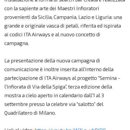
con la sapiente arte dei Maestri Infioratori
provenienti da Sicilia, Campania, Lazio e Liguria: una
grande e originale vasca di petali, riferita ed ispirata
ai codici ITA Airways e al nuovo concetto di
campagna.
La presentazione della nuova campagna di
comunicazione è inoltre inserita all’interno della
partecipazione di ITA Airways al progetto “Semina -
l’Infiorata di Via della Spiga”, terza edizione della
mostra a cielo aperto in calendario dall’1 al 3
settembre presso la celebre via “salotto” del
Quadrilatero di Milano.