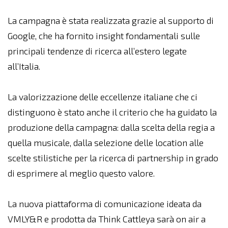
La campagna è stata realizzata grazie al supporto di
Google, che ha fornito insight fondamentali sulle
principali tendenze di ricerca all’estero legate
all’Italia.
La valorizzazione delle eccellenze italiane che ci
distinguono è stato anche il criterio che ha guidato la
produzione della campagna: dalla scelta della regia a
quella musicale, dalla selezione delle location alle
scelte stilistiche per la ricerca di partnership in grado
di esprimere al meglio questo valore.
La nuova piattaforma di comunicazione ideata da
VMLY&R e prodotta da Think Cattleya sarà on air a