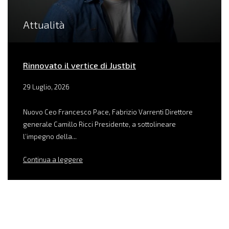
Attualità
Rinnovato il vertice di Justbit
29 Luglio, 2026
Nuovo Ceo Francesco Pace, Fabrizio Varrenti Direttore
generale Camillo Ricci Presidente, a sottolineare
l’impegno della...
Continua a leggere