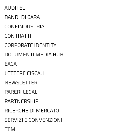
AUDITEL
BANDI DI GARA
CONFINDUSTRIA
CONTRATTI
CORPORATE IDENTITY
DOCUMENTI MEDIA HUB
EACA
LETTERE FISCALI
NEWSLETTER
PARERI LEGALI
PARTNERSHIP
RICERCHE DI MERCATO
SERVIZI E CONVENZIONI
TEMI