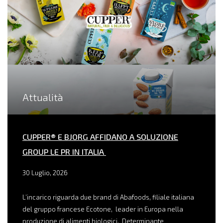
Attualità
CUPPER® E BJORG AFFIDANO A SOLUZIONE
GROUP LE PR IN ITALIA
30 Luglio, 2026
L’incarico riguarda due brand di Abafoods, filiale italiana
del gruppo francese Ecotone, leader in Europa nella
produzione di alimenti biologici. Determinante