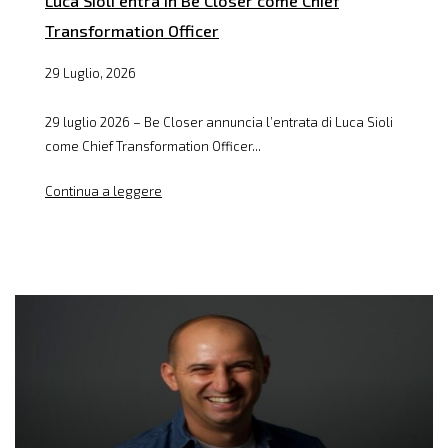
Luca Sioli entra in Be Closer come Chief
Transformation Officer
29 Luglio, 2026
29 luglio 2026 – Be Closer annuncia l’entrata di Luca Sioli
come Chief Transformation Officer...
Continua a leggere