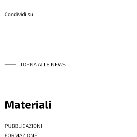
Condividi su:
TORNA ALLE NEWS
Materiali
PUBBLICAZIONI
FORMAZIONE