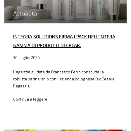
Attualità
INTEGRA SOLUTIONS FIRMA I PACK DELL’INTERA
GAMMA DI PRODOTTI DI CRLAB.
30 Luglio, 2026
L’agenzia guidata da Francesco Ferro consolida la
robusta partnership con l’azienda bolognese (ex Cesare
Ragazzi)...
Continua a leggere