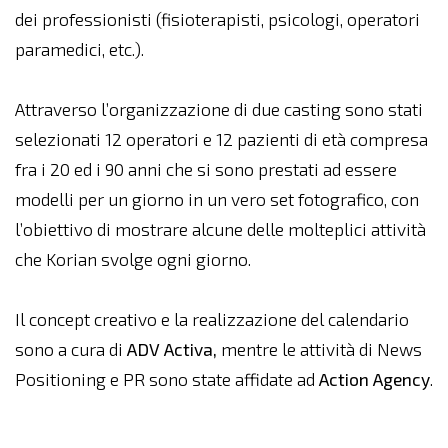
dei professionisti (fisioterapisti, psicologi, operatori
paramedici, etc.).
Attraverso l’organizzazione di due casting sono stati
selezionati 12 operatori e 12 pazienti di età compresa
fra i 20 ed i 90 anni che si sono prestati ad essere
modelli per un giorno in un vero set fotografico, con
l’obiettivo di mostrare alcune delle molteplici attività
che Korian svolge ogni giorno.
Il concept creativo e la realizzazione del calendario
sono a cura di
ADV Activa,
mentre le attività di News
Positioning e PR sono state affidate ad
Action Agency
.