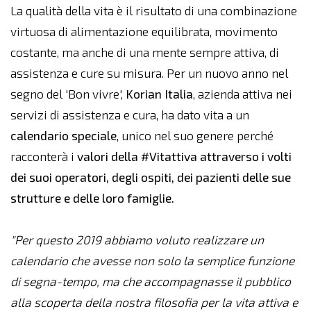
La qualità della vita è il risultato di una combinazione
virtuosa di alimentazione equilibrata, movimento
costante, ma anche di una mente sempre attiva, di
assistenza e cure su misura. Per un nuovo anno nel
segno del 'Bon vivre',
Korian Italia
, azienda attiva nei
servizi di assistenza e cura, ha dato vita a un
calendario speciale
, unico nel suo genere perché
racconterà i
valori della #Vitattiva attraverso i volti
dei suoi operatori, degli ospiti, dei pazienti delle sue
strutture e delle loro famiglie.
"Per questo 2019 abbiamo voluto realizzare un
calendario che avesse non solo la semplice funzione
di segna-tempo, ma che accompagnasse il pubblico
alla scoperta della nostra filosofia per la vita attiva e