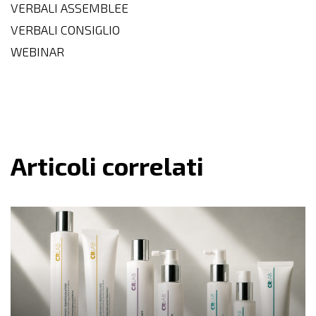
VERBALI ASSEMBLEE
VERBALI CONSIGLIO
WEBINAR
Articoli correlati