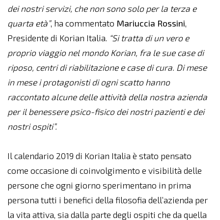
dei nostri servizi, che non sono solo per la terza e
quarta età”
, ha commentato
Mariuccia
Rossini
,
Presidente di Korian Italia.
“Si tratta di un vero e
proprio viaggio nel mondo Korian, fra le sue case di
riposo, centri di riabilitazione e case di cura. Di mese
in mese i protagonisti di ogni scatto hanno
raccontato alcune delle attività della nostra azienda
per il benessere psico-fisico dei nostri pazienti e dei
nostri ospiti”.
Il calendario 2019 di Korian Italia è stato pensato
come occasione di coinvolgimento e visibilità delle
persone che ogni giorno sperimentano in prima
persona tutti i benefici della filosofia dell’azienda per
la vita attiva, sia dalla parte degli ospiti che da quella