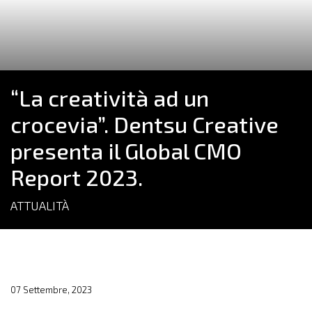
“La creatività ad un
crocevia”. Dentsu Creative
presenta il Global CMO
Report 2023.
ATTUALITÀ
07 Settembre, 2023