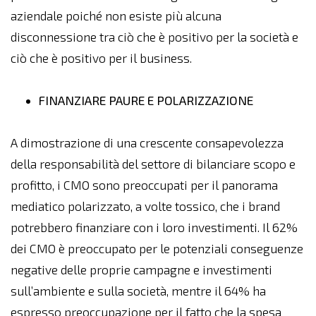
aziendale poiché non esiste più alcuna
disconnessione tra ciò che è positivo per la società e
ciò che è positivo per il business.
FINANZIARE PAURE E POLARIZZAZIONE
A dimostrazione di una crescente consapevolezza
della responsabilità del settore di bilanciare scopo e
profitto, i CMO sono preoccupati per il panorama
mediatico polarizzato, a volte tossico, che i brand
potrebbero finanziare con i loro investimenti. Il 62%
dei CMO è preoccupato per le potenziali conseguenze
negative delle proprie campagne e investimenti
sull’ambiente e sulla società, mentre il 64% ha
espresso preoccupazione per il fatto che la spesa