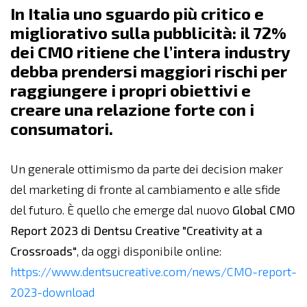
In Italia uno sguardo più critico e
migliorativo sulla pubblicità: il 72%
dei CMO ritiene che l’intera industry
debba prendersi maggiori rischi per
raggiungere i propri obiettivi e
creare una relazione forte con i
consumatori.
Un generale ottimismo da parte dei decision maker
del marketing di fronte al cambiamento e alle sfide
del futuro. È quello che emerge dal nuovo
Global CMO
Report 2023 di Dentsu Creative
"Creativity at a
Crossroads"
, da oggi disponibile online:
https://www.dentsucreative.com/news/CMO-report-
2023-download