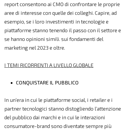
report consentono ai CMO di confrontare le proprie
aree di interesse con quelle dei colleghi. Capire, ad
esempio, se i loro investimenti in tecnologie e
piattaforme stanno tenendo il passo con il settore e
se hanno opinioni simili. sui fondamenti del
marketing nel 2023 e oltre.
I TEMI RICORRENTI A LIVELLO GLOBALE
CONQUISTARE IL PUBBLICO
In un’era in cui le piattaforme social, i retailer e i
partner tecnologici stanno distogliendo l’attenzione
del pubblico dai marchi e in cui le interazioni
consumatore-brand sono diventate sempre più