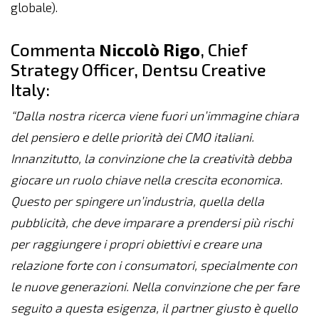
globale).
Commenta
Niccolò Rigo
, Chief
Strategy Officer, Dentsu Creative
Italy:
“Dalla nostra ricerca viene fuori un’immagine chiara
del pensiero e delle priorità dei CMO italiani.
Innanzitutto, la convinzione che la creatività debba
giocare un ruolo chiave nella crescita economica.
Questo per spingere un’industria, quella della
pubblicità, che deve imparare a prendersi più rischi
per raggiungere i propri obiettivi e creare una
relazione forte con i consumatori, specialmente con
le nuove generazioni. Nella convinzione che per fare
seguito a questa esigenza, il partner giusto è quello