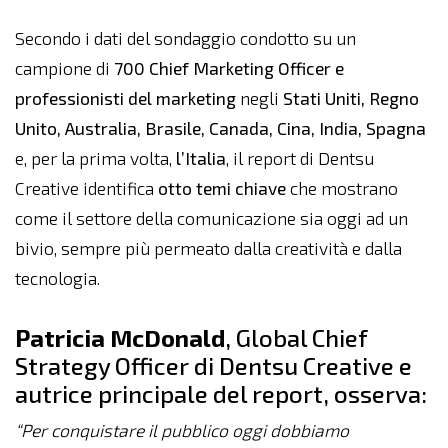
Secondo i dati del sondaggio condotto su un
campione di
700 Chief Marketing Officer e
professionisti del marketing
negli
Stati Uniti, Regno
Unito, Australia, Brasile, Canada, Cina, India, Spagna
e, per la prima volta,
l’Italia
, il report di Dentsu
Creative identifica
otto temi chiave
che mostrano
come il settore della comunicazione sia oggi ad un
bivio, sempre più permeato dalla creatività e dalla
tecnologia.
Patricia McDonald
, Global Chief
Strategy Officer di Dentsu Creative e
autrice principale del report, osserva:
“
Per conquistare il pubblico oggi dobbiamo