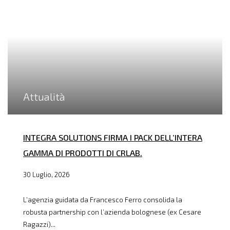
Attualità
INTEGRA SOLUTIONS FIRMA I PACK DELL’INTERA
GAMMA DI PRODOTTI DI CRLAB.
30 Luglio, 2026
L’agenzia guidata da Francesco Ferro consolida la
robusta partnership con l’azienda bolognese (ex Cesare
Ragazzi)...