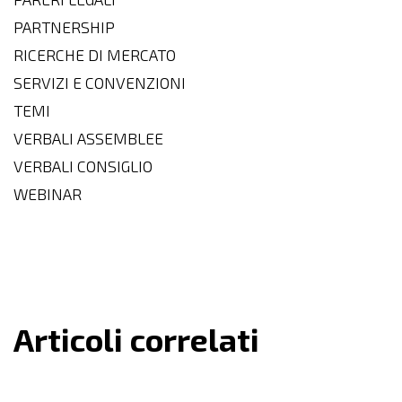
PARTNERSHIP
RICERCHE DI MERCATO
SERVIZI E CONVENZIONI
TEMI
VERBALI ASSEMBLEE
VERBALI CONSIGLIO
WEBINAR
Articoli correlati