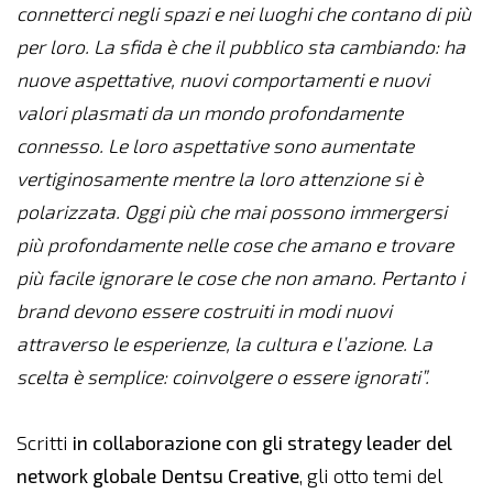
connetterci negli spazi e nei luoghi che contano di più
per loro. La sfida è che il pubblico sta cambiando: ha
nuove aspettative, nuovi comportamenti e nuovi
valori plasmati da un mondo profondamente
connesso. Le loro aspettative sono aumentate
vertiginosamente mentre la loro attenzione si è
polarizzata. Oggi più che mai possono immergersi
più profondamente nelle cose che amano e trovare
più facile ignorare le cose che non amano.
Pertanto
i
brand devono essere costruiti in modi nuovi
attraverso le esperienze, la cultura e l’azione. La
scelta è semplice: coinvolgere o essere ignorati”.
Scritti
in collaborazione con gli strategy leader del
network globale Dentsu Creative
, gli otto temi del