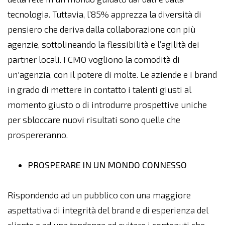
tecnologia. Tuttavia, l’85% apprezza la diversità di
pensiero che deriva dalla collaborazione con più
agenzie, sottolineando la flessibilità e l’agilità dei
partner locali. I CMO vogliono la comodità di
un'agenzia, con il potere di molte. Le aziende e i brand
in grado di mettere in contatto i talenti giusti al
momento giusto o di introdurre prospettive uniche
per sbloccare nuovi risultati sono quelle che
prospereranno.
PROSPERARE IN UN MONDO CONNESSO
Rispondendo ad un pubblico con una maggiore
aspettativa di integrità del brand e di esperienza del