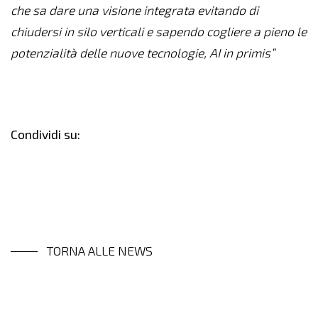
che sa dare una visione integrata evitando di
chiudersi in silo verticali e sapendo cogliere a pieno le
potenzialità delle nuove tecnologie, AI in primis”
Condividi su:
TORNA ALLE NEWS