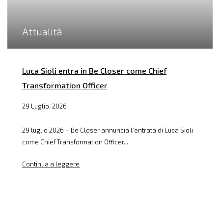
Attualità
Luca Sioli entra in Be Closer come Chief
Transformation Officer
29 Luglio, 2026
29 luglio 2026 – Be Closer annuncia l’entrata di Luca Sioli
come Chief Transformation Officer...
Continua a leggere