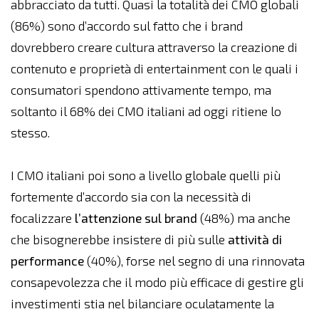
abbracciato da tutti. Quasi la totalità dei CMO globali
(86%) sono d’accordo sul fatto che i brand
dovrebbero creare cultura attraverso la creazione di
contenuto e proprietà di entertainment con le quali i
consumatori spendono attivamente tempo, ma
soltanto il 68% dei CMO italiani ad oggi ritiene lo
stesso.
I CMO italiani poi sono a livello globale quelli più
fortemente d’accordo sia con la necessità di
focalizzare
l’attenzione sul brand
(48%) ma anche
che bisognerebbe insistere di più sulle
attività di
performance
(40%), forse nel segno di una rinnovata
consapevolezza che il modo più efficace di gestire gli
investimenti stia nel bilanciare oculatamente la