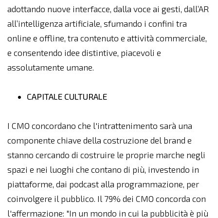
adottando nuove interfacce, dalla voce ai gesti, dall’AR
all’intelligenza artificiale, sfumando i confini tra
online e offline, tra contenuto e attività commerciale,
e consentendo idee distintive, piacevoli e
assolutamente umane.
CAPITALE CULTURALE
I CMO concordano che l'intrattenimento sarà una
componente chiave della costruzione del brand e
stanno cercando di costruire le proprie marche negli
spazi e nei luoghi che contano di più, investendo in
piattaforme, dai podcast alla programmazione, per
coinvolgere il pubblico. Il 79% dei CMO concorda con
l'affermazione: "In un mondo in cui la pubblicità è più