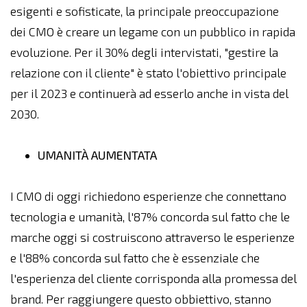
esigenti e sofisticate, la principale preoccupazione
dei CMO è creare un legame con un pubblico in rapida
evoluzione. Per il 30% degli intervistati, "gestire la
relazione con il cliente" è stato l'obiettivo principale
per il 2023 e continuerà ad esserlo anche in vista del
2030.
UMANITÀ AUMENTATA
I CMO di oggi richiedono esperienze che connettano
tecnologia e umanità, l'87% concorda sul fatto che le
marche oggi si costruiscono attraverso le esperienze
e l'88% concorda sul fatto che è essenziale che
l'esperienza del cliente corrisponda alla promessa del
brand. Per raggiungere questo obbiettivo, stanno