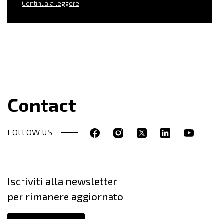
Continua a leggere
Contact
FOLLOW US
Iscriviti alla newsletter
per rimanere aggiornato