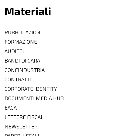
Materiali
PUBBLICAZIONI
FORMAZIONE
AUDITEL
BANDI DI GARA
CONFINDUSTRIA
CONTRATTI
CORPORATE IDENTITY
DOCUMENTI MEDIA HUB
EACA
LETTERE FISCALI
NEWSLETTER
PARERI LEGALI