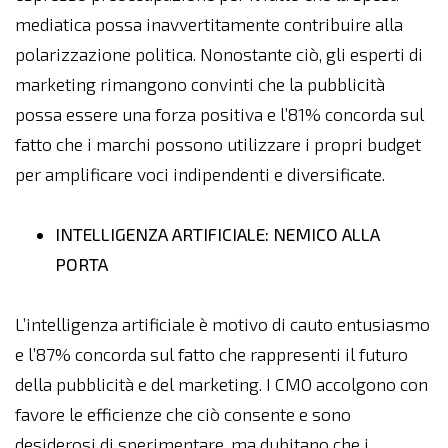
mediatica possa inavvertitamente contribuire alla
polarizzazione politica. Nonostante ciò, gli esperti di
marketing rimangono convinti che la pubblicità
possa essere una forza positiva e l’81% concorda sul
fatto che i marchi possono utilizzare i propri budget
per amplificare voci indipendenti e diversificate.
INTELLIGENZA ARTIFICIALE: NEMICO ALLA
PORTA
L’intelligenza artificiale è motivo di cauto entusiasmo
e l’87% concorda sul fatto che rappresenti il ​​futuro
della pubblicità e del marketing. I CMO accolgono con
favore le efficienze che ciò consente e sono
desiderosi di sperimentare, ma dubitano che i