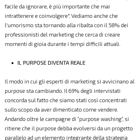
facile da ignorare, è più importante che mai
intrattenere e coinvolgere". Vediamo anche che
l'umorismo sta tornando alla ribalta con il 58% dei
professionisti del marketing che cerca di creare
momenti di gioia durante i tempi difficili attuali.
IL PURPOSE DIVENTA REALE
Il modo in cui gli esperti di marketing si avvicinano al
purpose sta cambiando. Il 69% degli intervistati
concorda sul fatto che siamo stati così concentrati
sullo scopo da aver dimenticato come vendere.
Andando oltre le campagne di “purpose washing”, si
ritiene che il purpose debba evolversi da un progetto
parallelo ad un elemento integrante della strategia