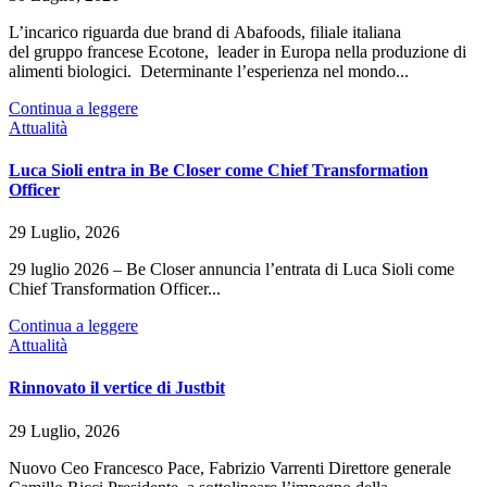
L’incarico riguarda due brand di Abafoods, filiale italiana
del gruppo francese Ecotone, leader in Europa nella produzione di
alimenti biologici. Determinante l’esperienza nel mondo...
Continua a leggere
Attualità
Luca Sioli entra in Be Closer come Chief Transformation
Officer
29 Luglio, 2026
29 luglio 2026 – Be Closer annuncia l’entrata di Luca Sioli come
Chief Transformation Officer...
Continua a leggere
Attualità
Rinnovato il vertice di Justbit
29 Luglio, 2026
Nuovo Ceo Francesco Pace, Fabrizio Varrenti Direttore generale