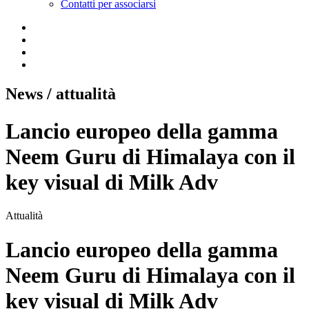
Contatti per associarsi
News
/ attualità
Lancio europeo della gamma
Neem Guru di Himalaya con il
key visual di Milk Adv
Attualità
Lancio europeo della gamma
Neem Guru di Himalaya con il
key visual di Milk Adv