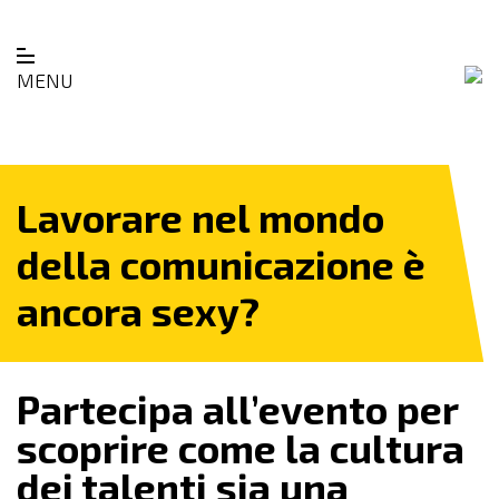
MENU
Lavorare nel mondo
della comunicazione è
ancora sexy?
Partecipa all’evento per
scoprire come la cultura
dei talenti sia una