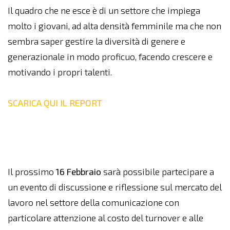
Il quadro che ne esce è di un settore che impiega
molto i giovani, ad alta densità femminile ma che non
sembra saper gestire la diversità di genere e
generazionale in modo proficuo, facendo crescere e
motivando i propri talenti.
SCARICA QUI IL REPORT
Il prossimo
16 Febbraio
sarà possibile partecipare a
un evento di discussione e riflessione sul mercato del
lavoro nel settore della comunicazione con
particolare attenzione al costo del turnover e alle