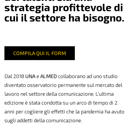
strategia profittevole di
cui il settore ha bisogno.
COMPILA QUI IL FORM
Dal 2018
UNA
e
ALMED
collaborano ad uno studio
diventato osservatorio permanente sul mercato del
lavoro nel settore della comunicazione. L’ultima
edizione è stata condotta su un arco di tempo di 2
anni per cogliere gli effetti che la pandemia ha avuto
sugli addetti della comunicazione.