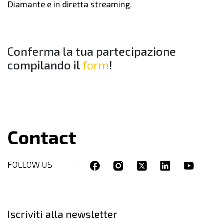
Diamante e in diretta streaming.
Conferma la tua partecipazione
compilando il
form
!
Contact
FOLLOW US
Iscriviti alla newsletter