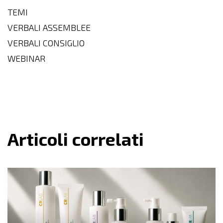
TEMI
VERBALI ASSEMBLEE
VERBALI CONSIGLIO
WEBINAR
Articoli correlati