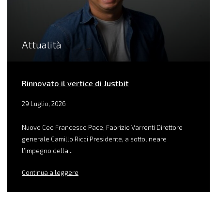
Attualità
Rinnovato il vertice di Justbit
29 Luglio, 2026
Nuovo Ceo Francesco Pace, Fabrizio Varrenti Direttore
generale Camillo Ricci Presidente, a sottolineare
l’impegno della...
Continua a leggere