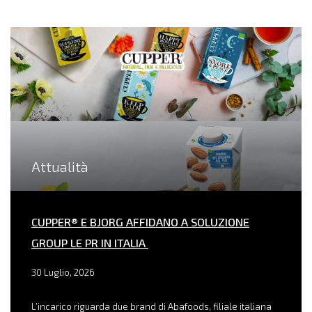
Attualità
CUPPER® E BJORG AFFIDANO A SOLUZIONE
GROUP LE PR IN ITALIA
30 Luglio, 2026
L’incarico riguarda due brand di Abafoods, filiale italiana