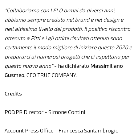
“Collaboriamo con LELO ormai da diversi anni,
abbiamo sempre creduto nel brand e nel design e
nell’altissimo livello dei prodotti. Il positivo riscontro
ottenuto a Pitti e i gli ottimi risultati ottenuti sono
certamente il modo migliore di iniziare questo 2020 e
prepararci ai numerosi progetti che ci aspettano per
questo nuovo anno”
- ha dichiarato
Massimiliano
Gusmeo
, CEO TRUE COMPANY.
Credits
PO&PR Director - Simone Contini
Account Press Office - Francesca Santambrogio