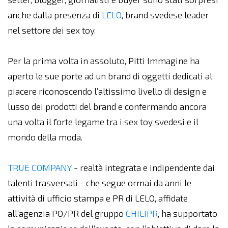
anche dalla presenza di
LELO
, brand svedese leader
nel settore dei sex toy.
Per la prima volta in assoluto, Pitti Immagine ha
aperto le sue porte ad un brand di oggetti dedicati al
piacere riconoscendo l’altissimo livello di design e
lusso dei prodotti del brand e confermando ancora
una volta il forte legame tra i sex toy svedesi e il
mondo della moda.
TRUE COMPANY
- realtà integrata e indipendente dai
talenti trasversali - che segue ormai da anni le
attività di ufficio stampa e PR di LELO, affidate
all’agenzia PO/PR del gruppo
CHILIPR
, ha supportato