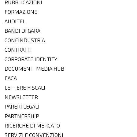
PUBBLICAZIONI
FORMAZIONE
AUDITEL
BANDI DI GARA
CONFINDUSTRIA
CONTRATTI
CORPORATE IDENTITY
DOCUMENTI MEDIA HUB
EACA
LETTERE FISCALI
NEWSLETTER
PARERI LEGALI
PARTNERSHIP
RICERCHE DI MERCATO
SERVIZI E CONVENZIONI