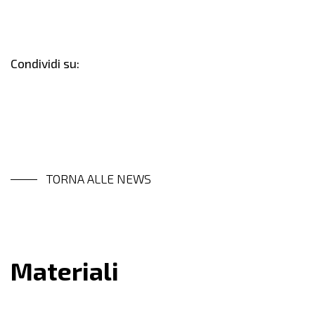
Condividi su:
TORNA ALLE NEWS
Materiali