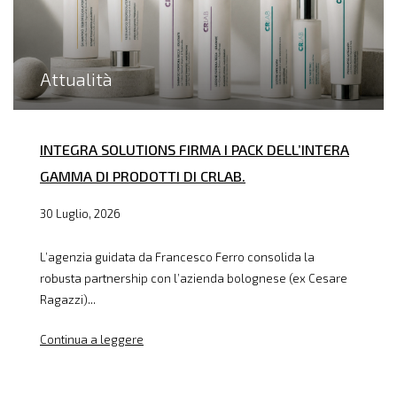
Attualità
INTEGRA SOLUTIONS FIRMA I PACK DELL’INTERA
GAMMA DI PRODOTTI DI CRLAB.
30 Luglio, 2026
L’agenzia guidata da Francesco Ferro consolida la
robusta partnership con l’azienda bolognese (ex Cesare
Ragazzi)...
Continua a leggere