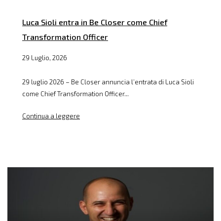
Luca Sioli entra in Be Closer come Chief
Transformation Officer
29 Luglio, 2026
29 luglio 2026 – Be Closer annuncia l’entrata di Luca Sioli
come Chief Transformation Officer...
Continua a leggere