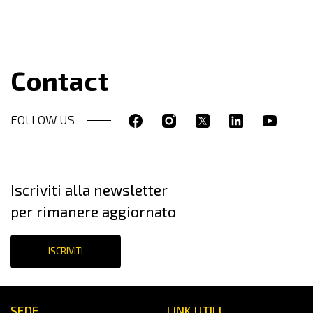
Contact
FOLLOW US
Iscriviti alla newsletter
per rimanere aggiornato
ISCRIVITI
SEDE
LINK UTILI