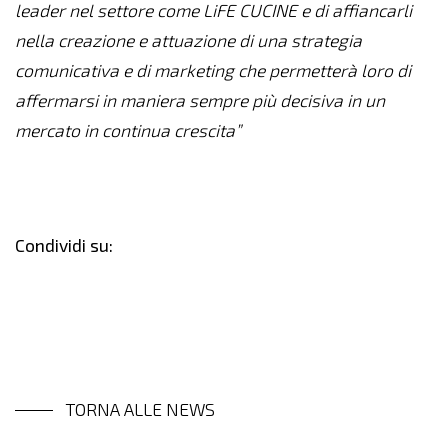
leader nel settore come LiFE CUCINE e di affiancarli
nella creazione e attuazione di una strategia
comunicativa e di marketing che permetterà loro di
affermarsi in maniera sempre più decisiva in un
mercato in continua crescita”
Condividi su:
TORNA ALLE NEWS