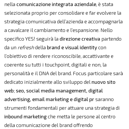
nella
comunicazione integrata aziendale
, è stata
selezionata proprio per consolidare e far evolvere la
strategia comunicativa dell’azienda e accompagnarla
a cavalcare il cambiamento e l’espansione. Nello
specifico YES! seguirà la
direzione creativa
partendo
da un
refresh
della
brand e visual identity
con
l’obiettivo di rendere riconoscibile, accattivante e
coerente su tutti i touchpoint, digitali e non, la
personalità e il DNA del brand. Focus particolare sarà
dedicato inizialmente allo sviluppo del
nuovo sito
web
;
seo, social media management, digital
advertising, email marketing e digital pr
saranno
strumenti fondamentali per attuare una strategia di
inbound marketing
che metta le persone al centro
della comunicazione del brand offrendo