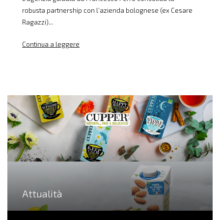
robusta partnership con l’azienda bolognese (ex Cesare
Ragazzi)...
Continua a leggere
Attualità