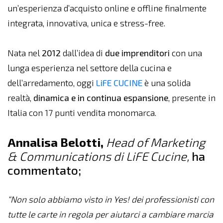
un’esperienza d’acquisto online e offline finalmente
integrata, innovativa, unica e stress-free.
Nata nel
2012
dall’idea di
due imprenditori
con una
lunga esperienza nel settore della cucina e
dell’arredamento, oggi
LiFE CUCINE
è una solida
realtà,
dinamica e in continua espansione
, presente in
Italia con 17 punti vendita monomarca.
Annalisa Belotti,
Head of Marketing
& Communications di LiFE Cucine,
ha
commentato;
“Non solo abbiamo visto in Yes! dei professionisti con
tutte le carte in regola per aiutarci a cambiare marcia