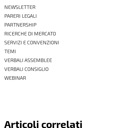
NEWSLETTER
PARERI LEGALI
PARTNERSHIP
RICERCHE DI MERCATO
SERVIZI E CONVENZIONI
TEMI
VERBALI ASSEMBLEE
VERBALI CONSIGLIO
WEBINAR
Articoli correlati