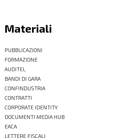
Materiali
PUBBLICAZIONI
FORMAZIONE
AUDITEL
BANDI DI GARA
CONFINDUSTRIA
CONTRATTI
CORPORATE IDENTITY
DOCUMENTI MEDIA HUB
EACA
LETTERE FISCALI