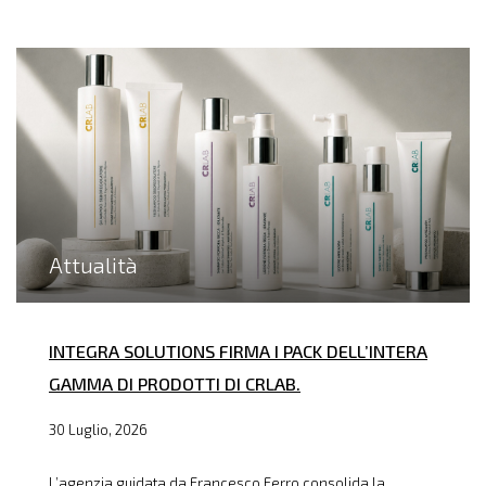
Attualità
INTEGRA SOLUTIONS FIRMA I PACK DELL’INTERA
GAMMA DI PRODOTTI DI CRLAB.
30 Luglio, 2026
L’agenzia guidata da Francesco Ferro consolida la