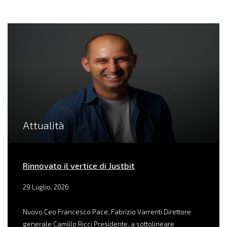
Attualità
Rinnovato il vertice di Justbit
29 Luglio, 2026
Nuovo Ceo Francesco Pace, Fabrizio Varrenti Direttore
generale Camillo Ricci Presidente, a sottolineare