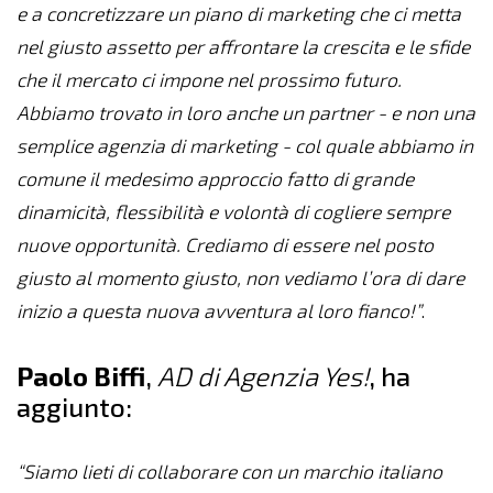
e a concretizzare un piano di marketing che ci metta
nel giusto assetto per affrontare la crescita e le sfide
che il mercato ci impone nel prossimo futuro.
Abbiamo trovato in loro anche un partner - e non una
semplice agenzia di marketing - col quale abbiamo in
comune il medesimo approccio fatto di grande
dinamicità, flessibilità e volontà di cogliere sempre
nuove opportunità. Crediamo di essere nel posto
giusto al momento giusto, non vediamo l’ora di dare
inizio a questa nuova avventura al loro fianco!”
.
Paolo Biffi
,
AD di Agenzia Yes!
, ha
aggiunto:
“Siamo lieti di collaborare con un marchio italiano