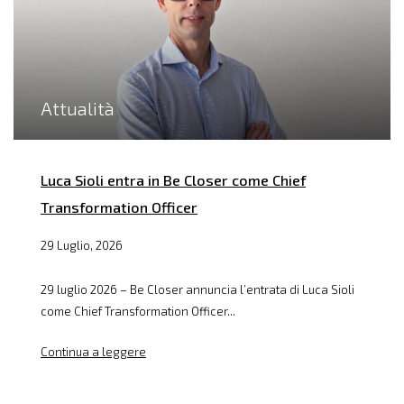
Attualità
Luca Sioli entra in Be Closer come Chief
Transformation Officer
29 Luglio, 2026
29 luglio 2026 – Be Closer annuncia l’entrata di Luca Sioli
come Chief Transformation Officer...
Continua a leggere