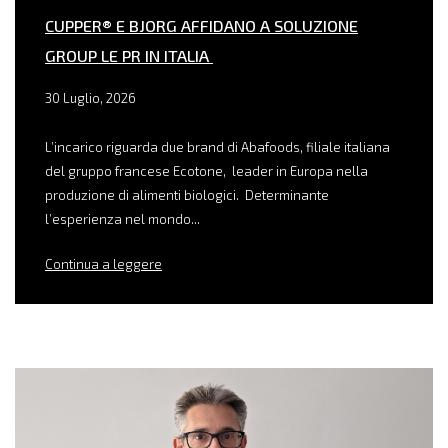
CUPPER® E BJORG AFFIDANO A SOLUZIONE
GROUP LE PR IN ITALIA
30 Luglio, 2026
L’incarico riguarda due brand di Abafoods, filiale italiana
del gruppo francese Ecotone, leader in Europa nella
produzione di alimenti biologici. Determinante
l’esperienza nel mondo...
Continua a leggere