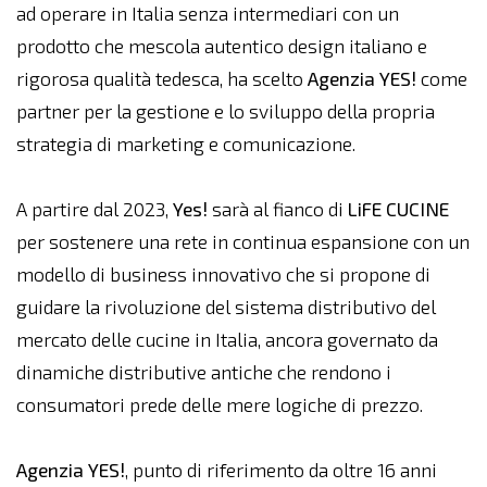
ad operare in Italia senza intermediari con un
prodotto che mescola autentico design italiano e
rigorosa qualità tedesca, ha scelto
Agenzia YES!
come
partner per la gestione e lo sviluppo della propria
strategia di marketing e comunicazione.
A partire dal 2023,
Yes!
sarà al fianco di
LiFE CUCINE
per sostenere una rete in continua espansione con un
modello di business innovativo che si propone di
guidare la rivoluzione del sistema distributivo del
mercato delle cucine in Italia, ancora governato da
dinamiche distributive antiche che rendono i
consumatori prede delle mere logiche di prezzo.
Agenzia YES!
, punto di riferimento da oltre 16 anni