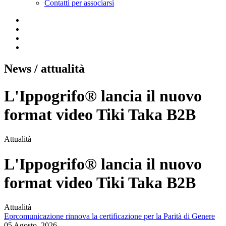
Contatti per associarsi
News
/ attualità
L'Ippogrifo® lancia il nuovo
format video Tiki Taka B2B
Attualità
L'Ippogrifo® lancia il nuovo
format video Tiki Taka B2B
Attualità
Eprcomunicazione rinnova la certificazione per la Parità di Genere
05 Agosto, 2026