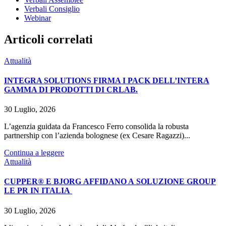
Verbali Consiglio
Webinar
Articoli correlati
Attualità
INTEGRA SOLUTIONS FIRMA I PACK DELL’INTERA
GAMMA DI PRODOTTI DI CRLAB.
30 Luglio, 2026
L’agenzia guidata da Francesco Ferro consolida la robusta
partnership con l’azienda bolognese (ex Cesare Ragazzi)...
Continua a leggere
Attualità
CUPPER® E BJORG AFFIDANO A SOLUZIONE GROUP
LE PR IN ITALIA
30 Luglio, 2026