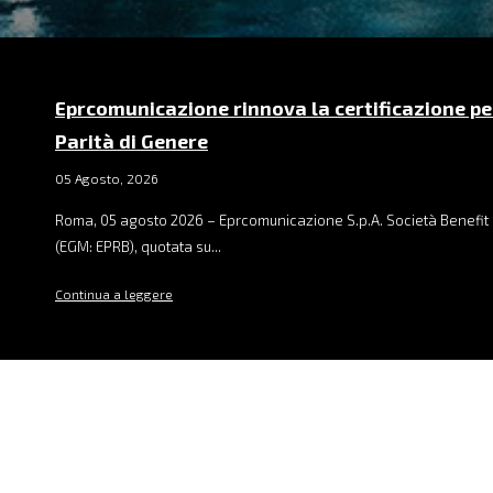
Eprcomunicazione rinnova la certificazione pe
Parità di Genere
05 Agosto, 2026
Roma, 05 agosto 2026 – Eprcomunicazione S.p.A. Società Benefit 
(EGM: EPRB), quotata su...
Continua a leggere