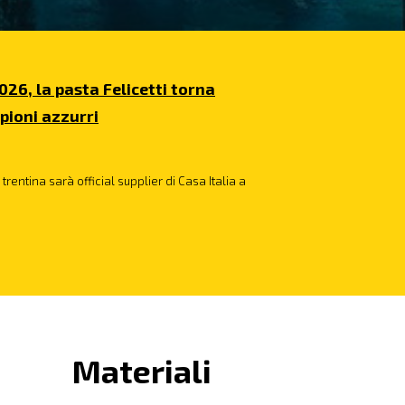
026, la pasta Felicetti torna
pioni azzurri
trentina sarà official supplier di Casa Italia a
Materiali