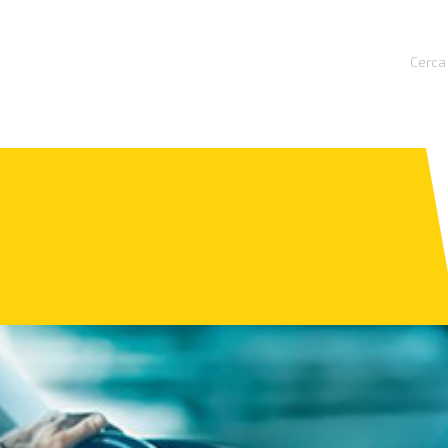
Cerca 