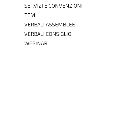
SERVIZI E CONVENZIONI
TEMI
VERBALI ASSEMBLEE
VERBALI CONSIGLIO
WEBINAR