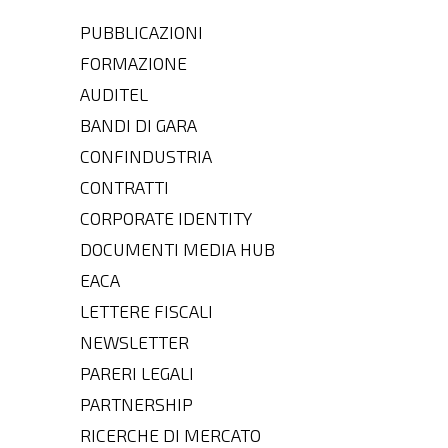
PUBBLICAZIONI
FORMAZIONE
AUDITEL
BANDI DI GARA
CONFINDUSTRIA
CONTRATTI
CORPORATE IDENTITY
DOCUMENTI MEDIA HUB
EACA
LETTERE FISCALI
NEWSLETTER
PARERI LEGALI
PARTNERSHIP
RICERCHE DI MERCATO