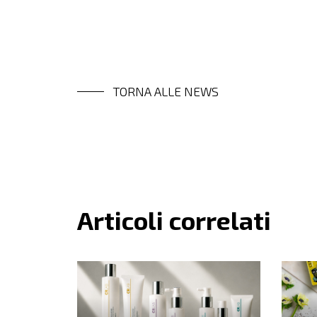
TORNA ALLE NEWS
Articoli correlati