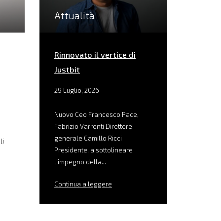
Attualità
Rinnovato il vertice di
Justbit
29 Luglio, 2026
Nuovo Ceo Francesco Pace,
Fabrizio Varrenti Direttore
generale Camillo Ricci
li
Presidente, a sottolineare
l’impegno della...
Continua a leggere