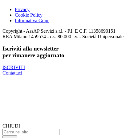
Privacy
Cookie Policy
Informativa Gdpr
Copyright - AssAP Servizi s.r.l. - P.I. E C.F. 11358690151
REA Milano 1459574 - c.s. 80.000 i.v. - Società Unipersonale
Iscriviti alla newsletter
per rimanere aggiornato
ISCRIVITI
Contattaci
CHIUDI