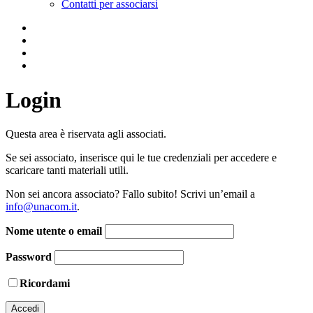
Contatti per associarsi
Login
Questa area è riservata agli associati.
Se sei associato, inserisce qui le tue credenziali per accedere e
scaricare tanti materiali utili.
Non sei ancora associato? Fallo subito! Scrivi un’email a
info@unacom.it
.
Nome utente o email
Password
Ricordami