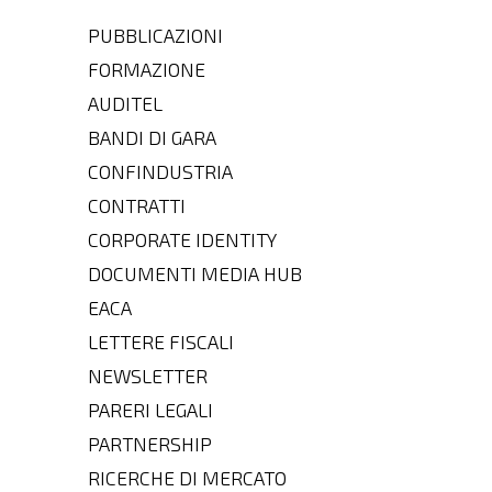
PUBBLICAZIONI
FORMAZIONE
AUDITEL
BANDI DI GARA
CONFINDUSTRIA
CONTRATTI
CORPORATE IDENTITY
DOCUMENTI MEDIA HUB
EACA
LETTERE FISCALI
NEWSLETTER
PARERI LEGALI
PARTNERSHIP
RICERCHE DI MERCATO