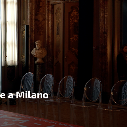
re a Milano