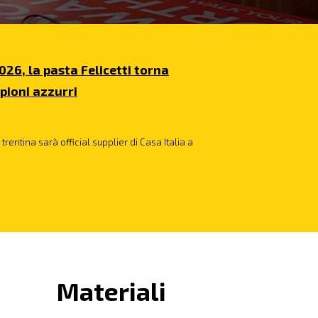
026, la pasta Felicetti torna
pioni azzurri
trentina sarà official supplier di Casa Italia a
Materiali