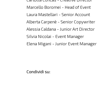
Marcello Boromei - Head of Event
Laura Mastellari - Senior Account
Alberta Carpenè - Senior Copywriter
Alessia Caldana - Junior Art Director
Silvia Nicolai - Event Manager
Elena Migani - Junior Event Manager
Condividi su: