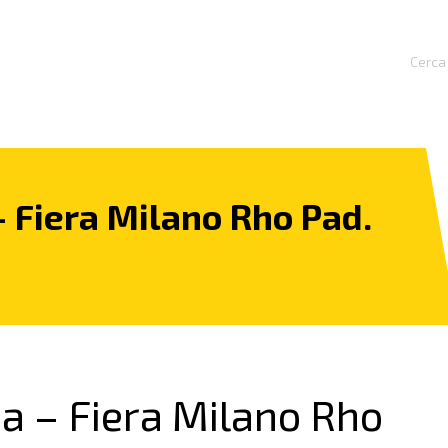
Cerca 
 Fiera Milano Rho Pad.
a – Fiera Milano Rho