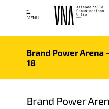
MENU
Brand Power Arena –
18
Brand Power Aren