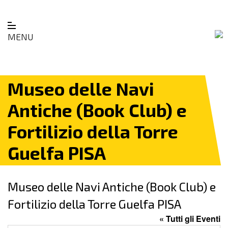
MENU
Museo delle Navi
Antiche (Book Club) e
Fortilizio della Torre
Guelfa PISA
Museo delle Navi Antiche (Book Club) e
Fortilizio della Torre Guelfa PISA
« Tutti gli Eventi