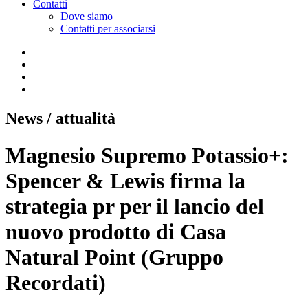
Contatti
Dove siamo
Contatti per associarsi
News
/ attualità
Magnesio Supremo Potassio+:
Spencer & Lewis firma la
strategia pr per il lancio del
nuovo prodotto di Casa
Natural Point (Gruppo
Recordati)