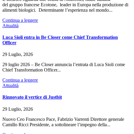
del gruppo francese Ecotone, leader in Europa nella produzione di
alimenti biologici. Determinante l’esperienza nel mondo...
Continua a leggere
Attualità
Luca Sioli entra in Be Closer come Chief Transformation
Officer
29 Luglio, 2026
29 luglio 2026 – Be Closer annuncia l’entrata di Luca Sioli come
Chief Transformation Officer...
Continua a leggere
Attualità
Rinnovato il vertice di Justbit
29 Luglio, 2026
Nuovo Ceo Francesco Pace, Fabrizio Varrenti Direttore generale
Camillo Ricci Presidente, a sottolineare l’impegno della...