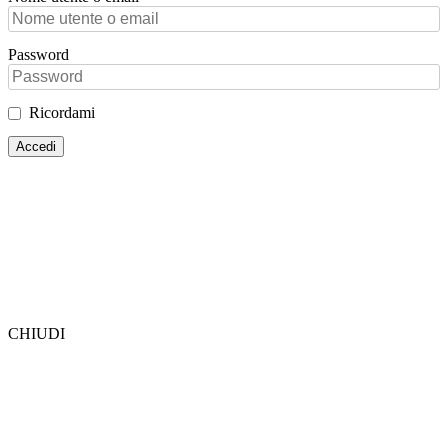
Password
Ricordami
CHIUDI