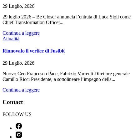
29 Luglio, 2026
29 luglio 2026 – Be Closer annuncia l’entrata di Luca Sioli come
Chief Transformation Officer...
Continua a leggere
Attualità
Rinnovato il vertice di Justbit
29 Luglio, 2026
Nuovo Ceo Francesco Pace, Fabrizio Varrenti Direttore generale
Camillo Ricci Presidente, a sottolineare l’impegno della...
Continua a leggere
Contact
FOLLOW US