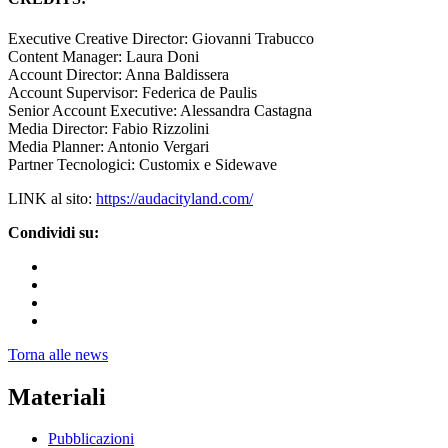
Executive Creative Director: Giovanni Trabucco
Content Manager: Laura Doni
Account Director: Anna Baldissera
Account Supervisor: Federica de Paulis
Senior Account Executive: Alessandra Castagna
Media Director: Fabio Rizzolini
Media Planner: Antonio Vergari
Partner Tecnologici: Customix e Sidewave
LINK al sito:
https://audacityland.com/
Condividi su:
Torna alle news
Materiali
Pubblicazioni