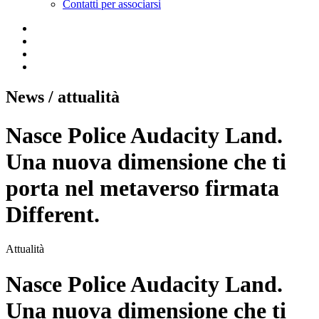
Contatti per associarsi
News
/ attualità
Nasce Police Audacity Land.
Una nuova dimensione che ti
porta nel metaverso firmata
Different.
Attualità
Nasce Police Audacity Land.
Una nuova dimensione che ti