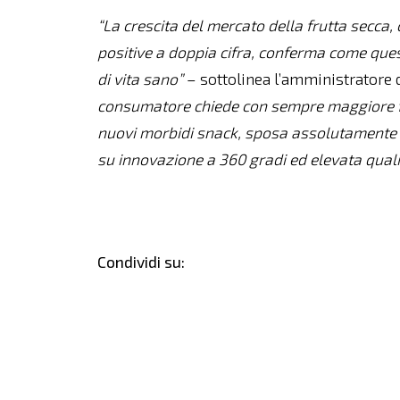
“La crescita del mercato della frutta secca
positive a doppia cifra, conferma come que
di vita sano”
– sottolinea l’amministratore 
consumatore chiede con sempre maggiore for
nuovi morbidi snack, sposa assolutamente
su innovazione a 360 gradi ed elevata quali
Condividi su: