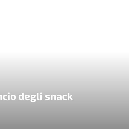
ncio degli snack