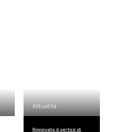
Attualità
Rinnovato il vertice di