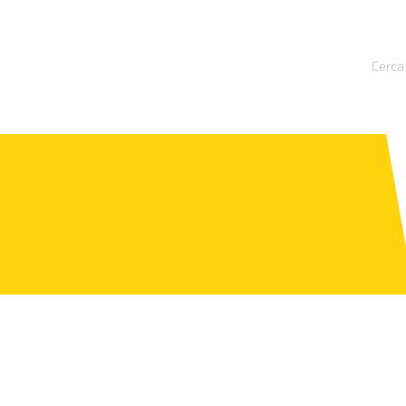
Cerca 