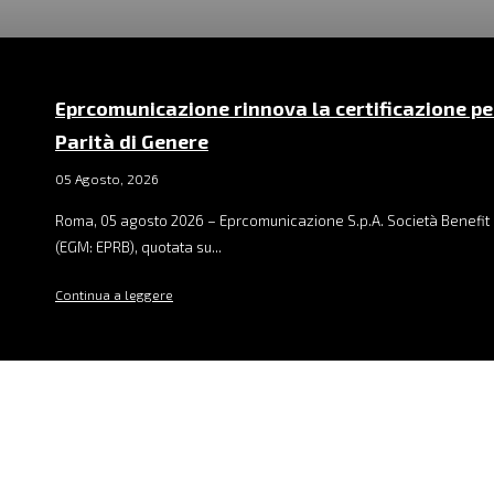
Eprcomunicazione rinnova la certificazione pe
Parità di Genere
05 Agosto, 2026
Roma, 05 agosto 2026 – Eprcomunicazione S.p.A. Società Benefit 
(EGM: EPRB), quotata su...
Continua a leggere