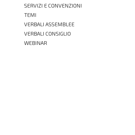
SERVIZI E CONVENZIONI
TEMI
VERBALI ASSEMBLEE
VERBALI CONSIGLIO
WEBINAR