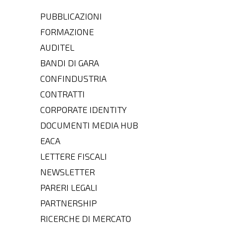
PUBBLICAZIONI
FORMAZIONE
AUDITEL
BANDI DI GARA
CONFINDUSTRIA
CONTRATTI
CORPORATE IDENTITY
DOCUMENTI MEDIA HUB
EACA
LETTERE FISCALI
NEWSLETTER
PARERI LEGALI
PARTNERSHIP
RICERCHE DI MERCATO