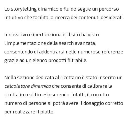
Lo storytelling dinamico e fluido segue un percorso
intuitivo che facilita la ricerca dei contenuti desiderati.
Innovativo e iperfunzionale, il sito ha visto
l’implementazione della search avanzata,
consentendo di addentrarsi nelle numerose referenze
grazie ad un elenco prodotti filtrabile.
Nella sezione dedicata al ricettario è stato inserito un
calcolatore dinamico
che consente di calibrare la
ricetta in real time: inserendo, infatti, il corretto
numero di persone si potrà avere il dosaggio corretto
per realizzare il piatto.