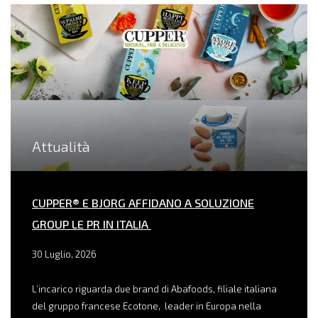
Attualità
CUPPER® E BJORG AFFIDANO A SOLUZIONE
GROUP LE PR IN ITALIA
30 Luglio, 2026
L’incarico riguarda due brand di Abafoods, filiale italiana
del gruppo francese Ecotone, leader in Europa nella