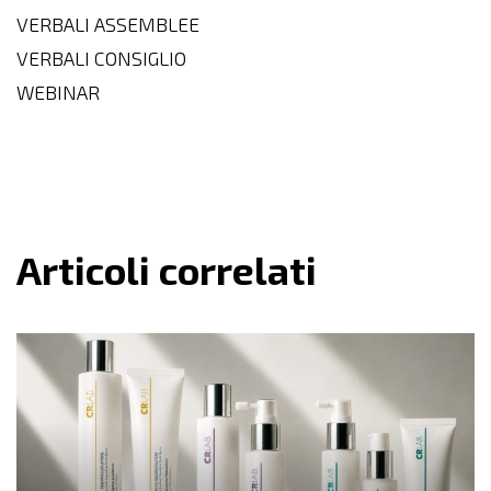
VERBALI ASSEMBLEE
VERBALI CONSIGLIO
WEBINAR
Articoli correlati