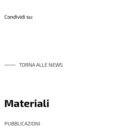
Condividi su:
TORNA ALLE NEWS
Materiali
PUBBLICAZIONI