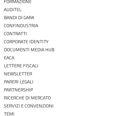
FORMAZIONE
AUDITEL
BANDI DI GARA
CONFINDUSTRIA
CONTRATTI
CORPORATE IDENTITY
DOCUMENTI MEDIA HUB
EACA
LETTERE FISCALI
NEWSLETTER
PARERI LEGALI
PARTNERSHIP
RICERCHE DI MERCATO
SERVIZI E CONVENZIONI
TEMI