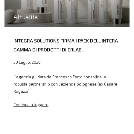
Attualità
INTEGRA SOLUTIONS FIRMA I PACK DELL’INTERA
GAMMA DI PRODOTTI DI CRLAB.
30 Luglio, 2026
L’agenzia guidata da Francesco Ferro consolida la
robusta partnership con l’azienda bolognese (ex Cesare
Ragazzi)...
Continua a leggere