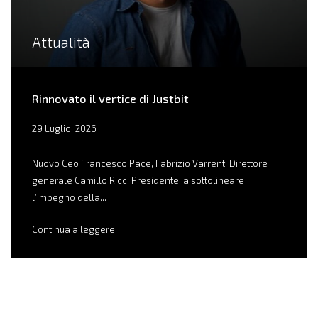
Attualità
Rinnovato il vertice di Justbit
29 Luglio, 2026
Nuovo Ceo Francesco Pace, Fabrizio Varrenti Direttore
generale Camillo Ricci Presidente, a sottolineare
l’impegno della...
Continua a leggere