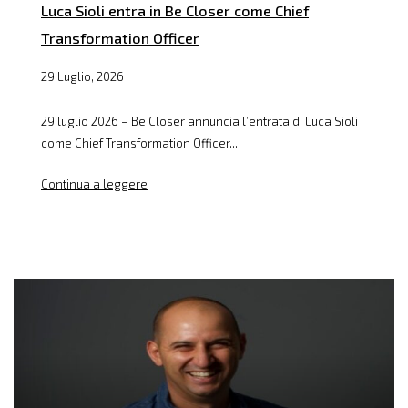
Luca Sioli entra in Be Closer come Chief
Transformation Officer
29 Luglio, 2026
29 luglio 2026 – Be Closer annuncia l’entrata di Luca Sioli
come Chief Transformation Officer...
Continua a leggere