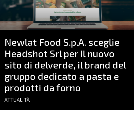
Newlat Food S.p.A. sceglie
Headshot Srl per il nuovo
sito di delverde, il brand del
gruppo dedicato a pasta e
prodotti da forno
ATTUALITÀ