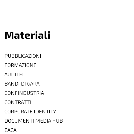
Materiali
PUBBLICAZIONI
FORMAZIONE
AUDITEL
BANDI DI GARA
CONFINDUSTRIA
CONTRATTI
CORPORATE IDENTITY
DOCUMENTI MEDIA HUB
EACA