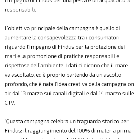
l’impegno di Findus per una pesca e un’acquacoltura
responsabili.
L’obiettivo principale della campagna è quello di
aumentare la consapevolezza tra i consumatori
riguardo l’impegno di Findus per la protezione dei
mari e la promozione di pratiche responsabili e
rispettose dell’ambiente. I dati ci dicono che il mare
va ascoltato, ed è proprio partendo da un ascolto
profondo, che è nata l’idea creativa della campagna on
air dal 13 marzo sui canali digitali e dal 14 marzo sulle
CTV.
“Questa campagna celebra un traguardo storico per
Findus: il raggiungimento del 100% di materia prima