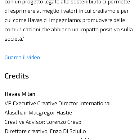
con un progetto legato alla sostenibilità ci permette
di esprimere al meglio i valori in cui crediamo e per
cui come Havas ci impegniamo: promuovere delle
comunicazioni che abbiano un impatto positivo sulla
società.”
Guarda il video
Credits
Havas Milan
VP Executive Creative Director International:
Alasdhair Macgregor Hastie
Creative Advisor: Lorenzo Crespi
Direttore creativo: Enzo Di Sciullo