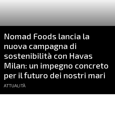
Nomad Foods lancia la
nuova campagna di
sostenibilità con Havas
Milan: un impegno concreto
per il futuro dei nostri mari
ATTUALITÀ