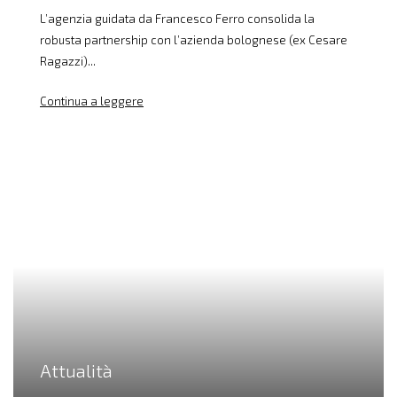
L’agenzia guidata da Francesco Ferro consolida la
robusta partnership con l’azienda bolognese (ex Cesare
Ragazzi)...
Continua a leggere
Attualità