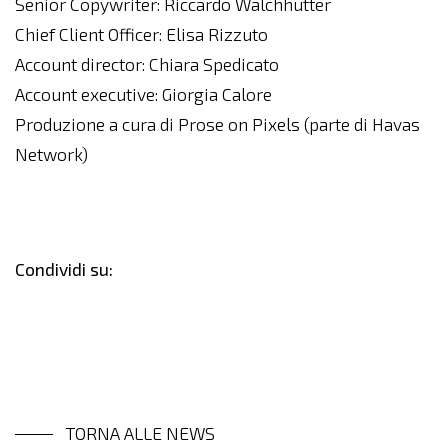
Senior Copywriter: Riccardo Walchhutter
Chief Client Officer: Elisa Rizzuto
Account director: Chiara Spedicato
Account executive: Giorgia Calore
Produzione a cura di Prose on Pixels (parte di Havas
Network)
Condividi su:
TORNA ALLE NEWS