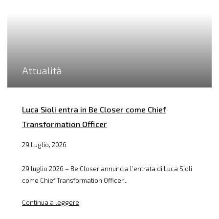
Attualità
Luca Sioli entra in Be Closer come Chief
Transformation Officer
29 Luglio, 2026
29 luglio 2026 – Be Closer annuncia l’entrata di Luca Sioli
come Chief Transformation Officer...
Continua a leggere