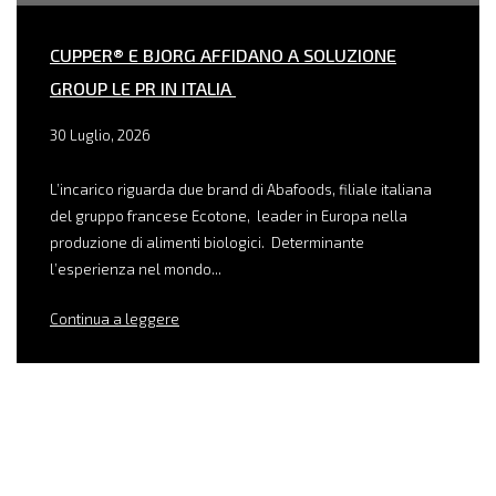
CUPPER® E BJORG AFFIDANO A SOLUZIONE
GROUP LE PR IN ITALIA
30 Luglio, 2026
L’incarico riguarda due brand di Abafoods, filiale italiana
del gruppo francese Ecotone, leader in Europa nella
produzione di alimenti biologici. Determinante
l’esperienza nel mondo...
Continua a leggere