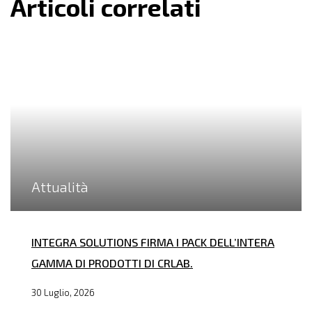
Articoli correlati
Attualità
INTEGRA SOLUTIONS FIRMA I PACK DELL’INTERA
GAMMA DI PRODOTTI DI CRLAB.
30 Luglio, 2026