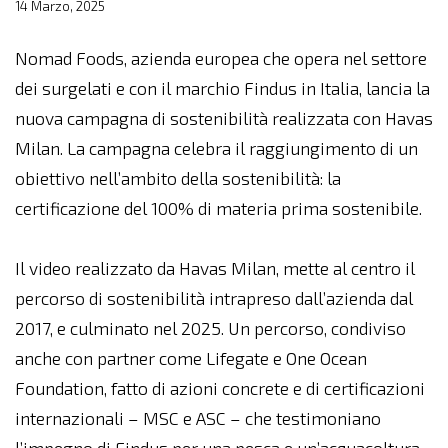
14 Marzo, 2025
Nomad Foods, azienda europea che opera nel settore
dei surgelati e con il marchio Findus in Italia, lancia la
nuova campagna di sostenibilità realizzata con Havas
Milan. La campagna celebra il raggiungimento di un
obiettivo nell’ambito della sostenibilità: la
certificazione del 100% di materia prima sostenibile.
Il video realizzato da Havas Milan, mette al centro il
percorso di sostenibilità intrapreso dall’azienda dal
2017, e culminato nel 2025. Un percorso, condiviso
anche con partner come Lifegate e One Ocean
Foundation, fatto di azioni concrete e di certificazioni
internazionali – MSC e ASC – che testimoniano