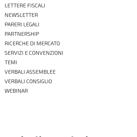
LETTERE FISCALI
NEWSLETTER
PARERI LEGALI
PARTNERSHIP
RICERCHE DI MERCATO
SERVIZI E CONVENZIONI
TEMI
VERBALI ASSEMBLEE
VERBALI CONSIGLIO
WEBINAR