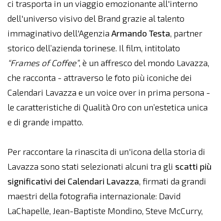
ci trasporta in un viaggio emozionante all'interno
dell'universo visivo del Brand grazie al talento
immaginativo dell'Agenzia
Armando
Testa
, partner
storico dell’azienda torinese. Il film, intitolato
“Frames of Coffee”
, è un affresco del mondo Lavazza,
che racconta - attraverso le foto più iconiche dei
Calendari Lavazza e un voice over in prima persona -
le caratteristiche di Qualità Oro con un’estetica unica
e di grande impatto.
Per raccontare la rinascita di un'icona della storia di
Lavazza sono stati selezionati alcuni tra gli
scatti più
significativi dei Calendari Lavazza
, firmati da grandi
maestri della fotografia internazionale: David
LaChapelle, Jean-Baptiste Mondino, Steve McCurry,