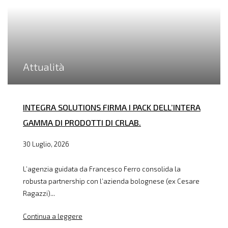
Attualità
INTEGRA SOLUTIONS FIRMA I PACK DELL’INTERA
GAMMA DI PRODOTTI DI CRLAB.
30 Luglio, 2026
L’agenzia guidata da Francesco Ferro consolida la
robusta partnership con l’azienda bolognese (ex Cesare
Ragazzi)...
Continua a leggere