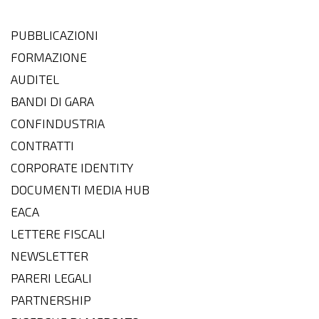
PUBBLICAZIONI
FORMAZIONE
AUDITEL
BANDI DI GARA
CONFINDUSTRIA
CONTRATTI
CORPORATE IDENTITY
DOCUMENTI MEDIA HUB
EACA
LETTERE FISCALI
NEWSLETTER
PARERI LEGALI
PARTNERSHIP