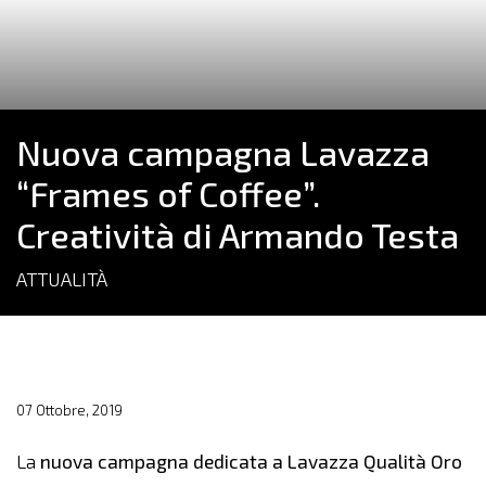
Nuova campagna Lavazza
“Frames of Coffee”.
Creatività di Armando Testa
ATTUALITÀ
07 Ottobre, 2019
La
nuova campagna dedicata a Lavazza Qualità Oro