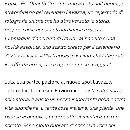
iconici. Per Qualità Oro abbiamo attinto dall’heritage
straordinario dei calendari Lavazza, un repertorio di
fotografie uniche che ha attraversato la storia,
proprio come questa straordinaria miscela.
L’immagine d’apertura di David LaChapelle è una
novità assoluta, uno scatto creato per il calendario
2020 e la voce di Pierfrancesco Favino, che interpreta
il caffè, dà un sapore magico a questo viaggio.”
Sulla sua partecipazione al nuovo spot Lavazza,
l’attore
Pierfrancesco
Favino
dichiara:
“Il caffè non è
solo storia, è anche un pezzo importante della nostra
vita quotidiana. È tante cose insieme: una pianta, una
risorsa economica, un prodotto alimentare, un rito
sociale. Sono molto onorato di essere la voce del