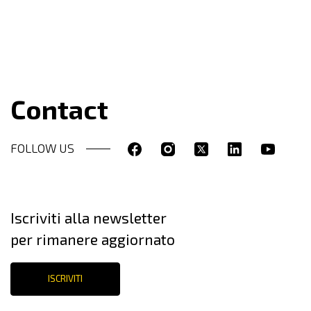
Contact
FOLLOW US
Iscriviti alla newsletter
per rimanere aggiornato
ISCRIVITI