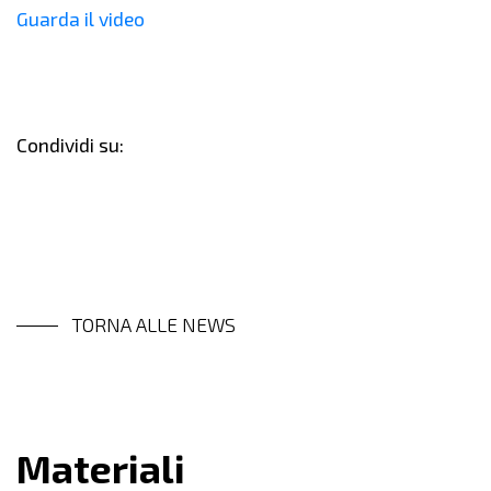
Guarda il video
Condividi su:
TORNA ALLE NEWS
Materiali