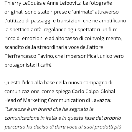
Thierry LeGouès e Anne Leibovitz. Le fotografie
originali sono state riprese e “animate” attraverso
l'utilizzo di passaggi e transizioni che ne amplificano
la spettacolarità, regalando agli spettatori un film
ricco di emozioni e ad alto tasso di coinvolgimento,
scandito dalla straordinaria voce dell’attore
Pierfrancesco Favino, che impersonifica l’unico vero
protagonista: il caffè.
Questa l’idea alla base della nuova campagna di
comunicazione, come spiega
Carlo Colp
o, Global
Head of Marketing Communication di Lavazza:
“Lavazza è un brand che ha segnato la
comunicazione in Italia e in questa fase del proprio
percorso ha deciso di dare voce ai suoi prodotti più