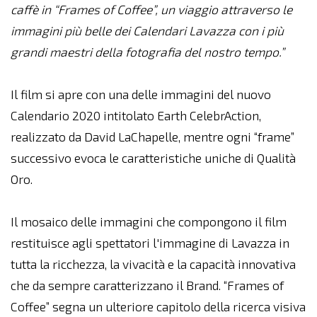
caffè in “Frames of Coffee”, un viaggio attraverso le
immagini più belle dei Calendari Lavazza con i più
grandi maestri della fotografia del nostro tempo.”
Il film si apre con una delle immagini del nuovo
Calendario 2020 intitolato Earth CelebrAction,
realizzato da David LaChapelle, mentre ogni “frame”
successivo evoca le caratteristiche uniche di Qualità
Oro.
Il mosaico delle immagini che compongono il film
restituisce agli spettatori l'immagine di Lavazza in
tutta la ricchezza, la vivacità e la capacità innovativa
che da sempre caratterizzano il Brand. “Frames of
Coffee” segna un ulteriore capitolo della ricerca visiva