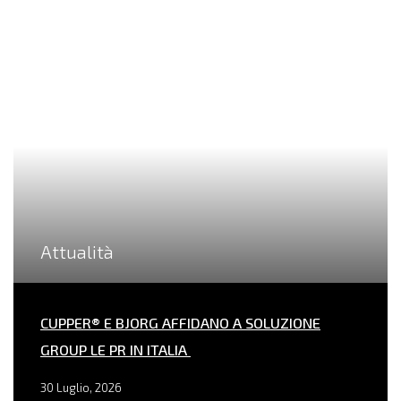
Attualità
CUPPER® E BJORG AFFIDANO A SOLUZIONE
GROUP LE PR IN ITALIA
30 Luglio, 2026