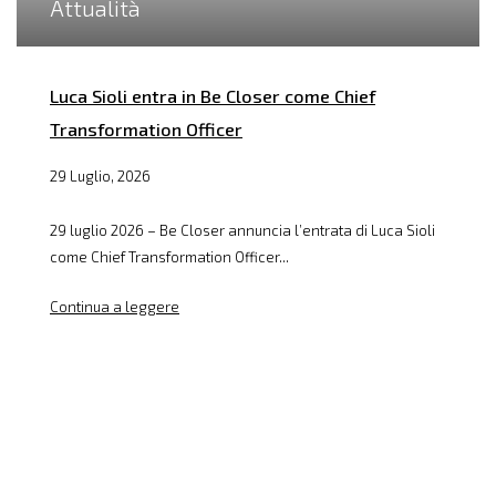
Attualità
Luca Sioli entra in Be Closer come Chief
Transformation Officer
29 Luglio, 2026
29 luglio 2026 – Be Closer annuncia l’entrata di Luca Sioli
come Chief Transformation Officer...
Continua a leggere