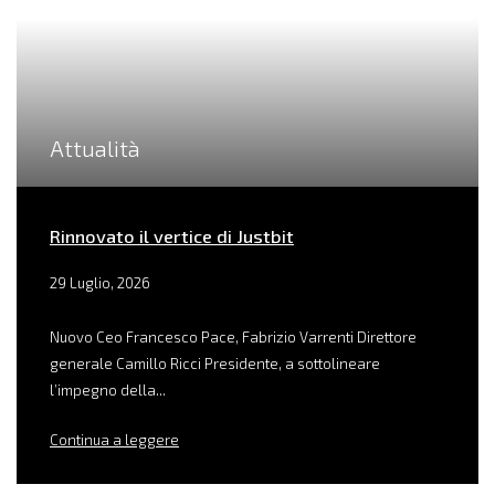
Attualità
Rinnovato il vertice di Justbit
29 Luglio, 2026
Nuovo Ceo Francesco Pace, Fabrizio Varrenti Direttore
generale Camillo Ricci Presidente, a sottolineare
l’impegno della...
Continua a leggere