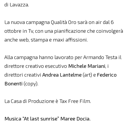
di Lavazza.
La nuova campagna Qualità Oro sarà on air dal 6
ottobre in Tv, con una pianificazione che coinvolgerà
anche web, stampa e maxi affissioni.
Alla campagna hanno lavorato per Armando Testa il
direttore creativo esecutivo
Michele Mariani
, i
direttori creativi
Andrea Lantelme
(art) e
Federico
Bonenti
(copy).
La Casa di Produzione è Tax Free Film.
Musica “At last sunrise” Maree Docia.