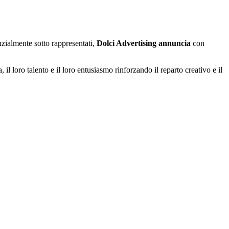
nzialmente sotto rappresentati,
Dolci Advertising
annuncia
con
, il loro talento e il loro entusiasmo rinforzando il reparto creativo e il