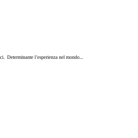
ici. Determinante l’esperienza nel mondo...