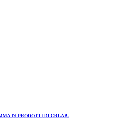
MMA DI PRODOTTI DI CRLAB.