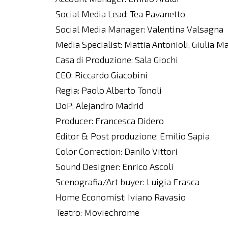
Social Media Lead: Tea Pavanetto
Social Media Manager: Valentina Valsagna
Media Specialist: Mattia Antonioli, Giulia Ma
Casa di Produzione: Sala Giochi
CEO: Riccardo Giacobini
Regia: Paolo Alberto Tonoli
DoP: Alejandro Madrid
Producer: Francesca Didero
Editor & Post produzione: Emilio Sapia
Color Correction: Danilo Vittori
Sound Designer: Enrico Ascoli
Scenografia/Art buyer: Luigia Frasca
Home Economist: Iviano Ravasio
Teatro: Moviechrome