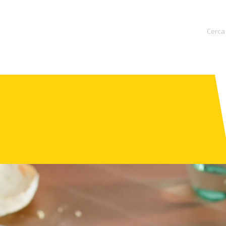
Cerca 