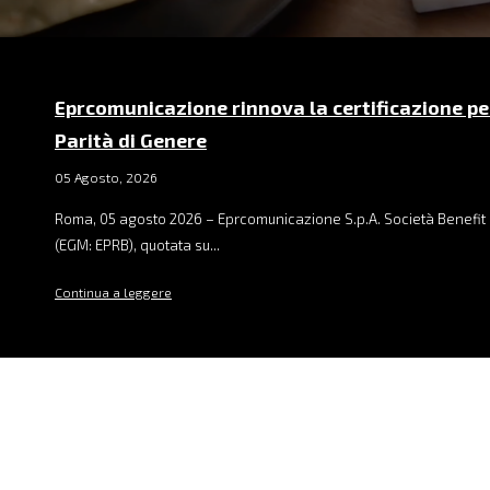
Eprcomunicazione rinnova la certificazione pe
Parità di Genere
05 Agosto, 2026
Roma, 05 agosto 2026 – Eprcomunicazione S.p.A. Società Benefit 
(EGM: EPRB), quotata su...
Continua a leggere