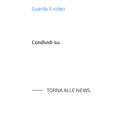
Guarda il video
Condividi su:
TORNA ALLE NEWS