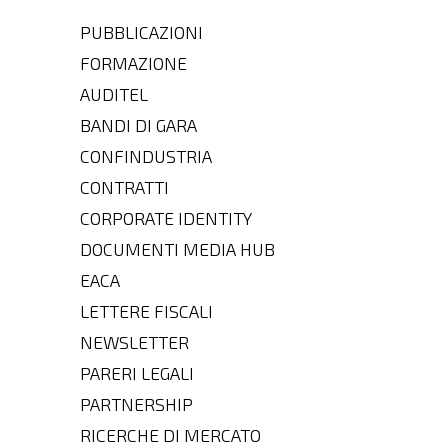
PUBBLICAZIONI
FORMAZIONE
AUDITEL
BANDI DI GARA
CONFINDUSTRIA
CONTRATTI
CORPORATE IDENTITY
DOCUMENTI MEDIA HUB
EACA
LETTERE FISCALI
NEWSLETTER
PARERI LEGALI
PARTNERSHIP
RICERCHE DI MERCATO