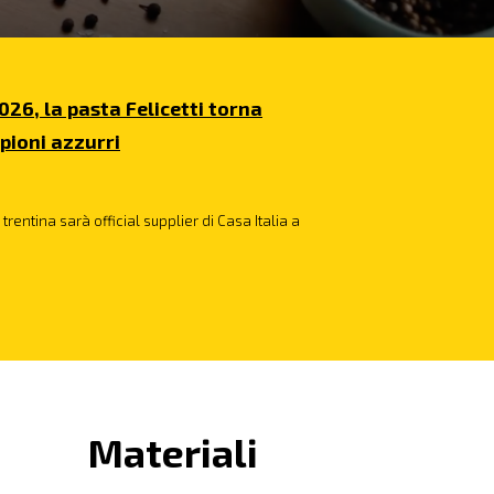
026, la pasta Felicetti torna
pioni azzurri
trentina sarà official supplier di Casa Italia a
Materiali