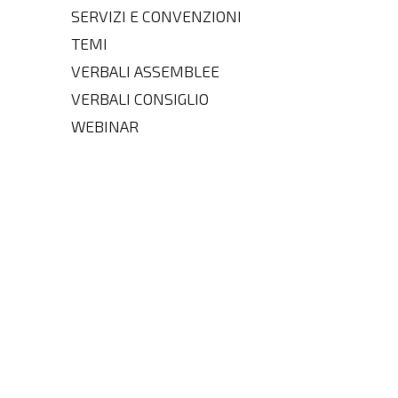
SERVIZI E CONVENZIONI
TEMI
VERBALI ASSEMBLEE
VERBALI CONSIGLIO
WEBINAR